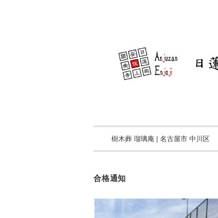
樹木葬 瑠璃庵 | 名古屋市 中川区
合格通知