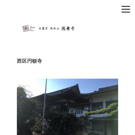
西区円頓寺