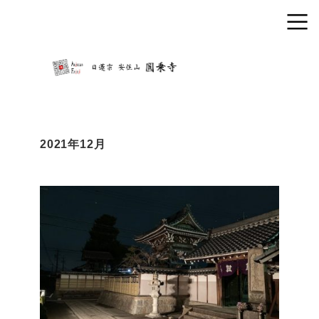
2021年12月