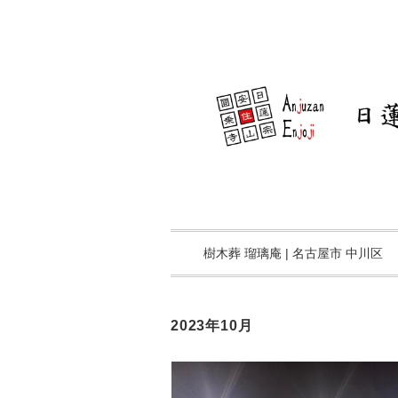
樹木葬 瑠璃庵 | 名古屋市 中川区
2023年10月