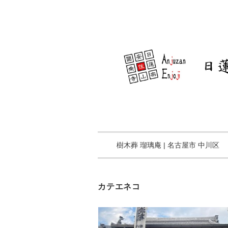
樹木葬 瑠璃庵 | 名古屋市 中川区
カテエネコ