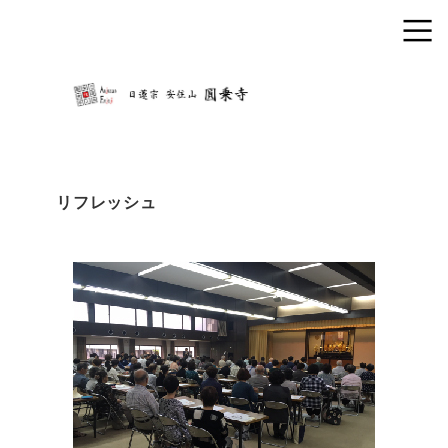
リフレッシュ