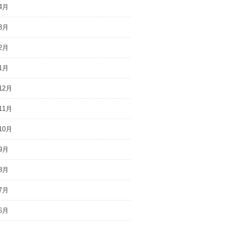
4月
3月
2月
1月
12月
11月
10月
9月
8月
7月
6月