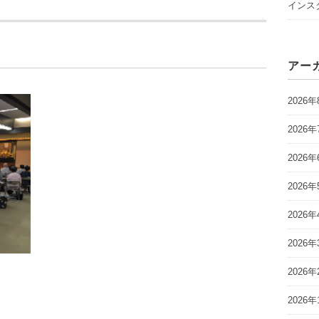
インスタ
アー
2026年
2026年
2026年
2026年
2026年
2026年
2026年
2026年