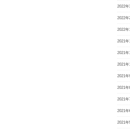
2022年
2022年
2022年
2021年
2021年
2021年
2021年
2021年
2021年
2021年
2021年