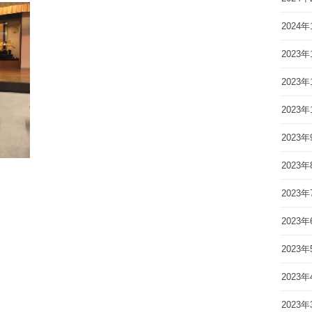
2024年
2023年
2023年
2023年
2023年
2023年
2023年
2023年
2023年
2023年
2023年