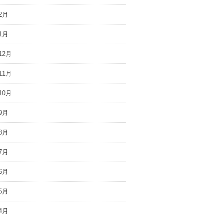
2月
1月
12月
11月
10月
9月
8月
7月
6月
5月
4月