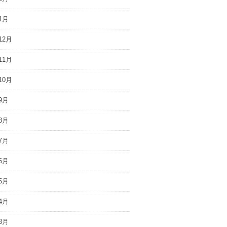
1月
12月
11月
10月
9月
8月
7月
6月
5月
4月
3月