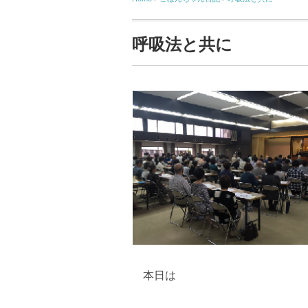
呼吸法と共に
本日は