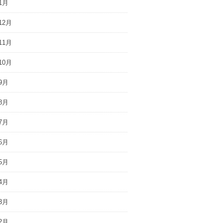
1月
12月
11月
10月
9月
8月
7月
6月
5月
4月
3月
2月