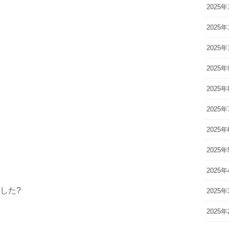
2025年
2025年
2025年
2025年
2025年
2025年
2025年
2025年
2025年
した?
2025年
2025年