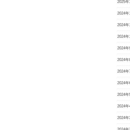
2025年
2024年
2024年
2024年
2024年
2024年
2024年
2024年
2024年
2024年
2024年
2024年