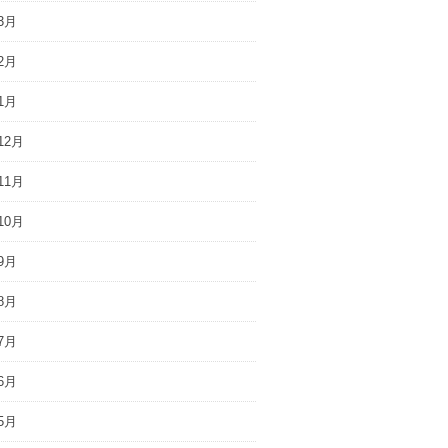
3月
2月
1月
12月
11月
10月
9月
8月
7月
6月
5月