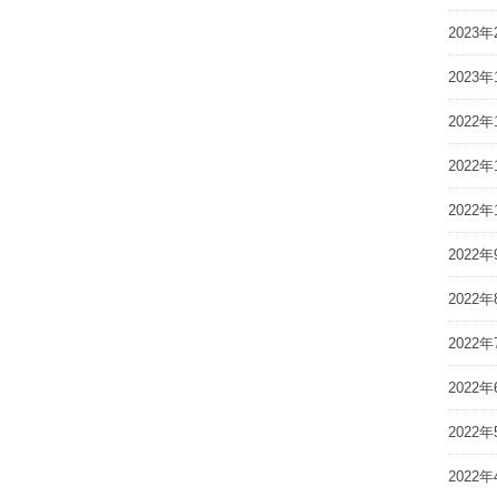
2023年
2023年
2022年
2022年
2022年
2022年
2022年
2022年
2022年
2022年
2022年