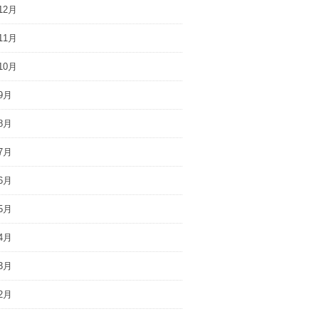
12月
11月
10月
9月
8月
7月
6月
5月
4月
3月
2月