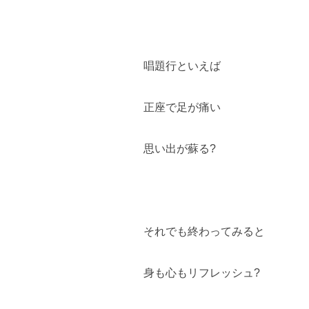
唱題行といえば
正座で足が痛い
思い出が蘇る?
それでも終わってみると
身も心もリフレッシュ?