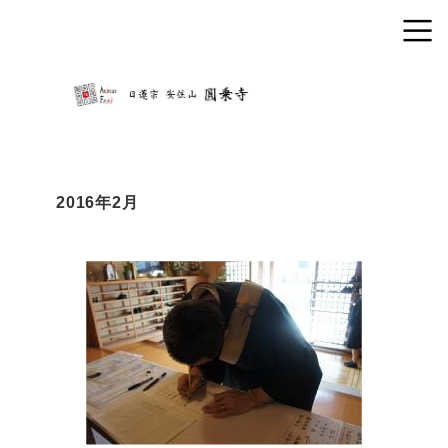
2016年2月