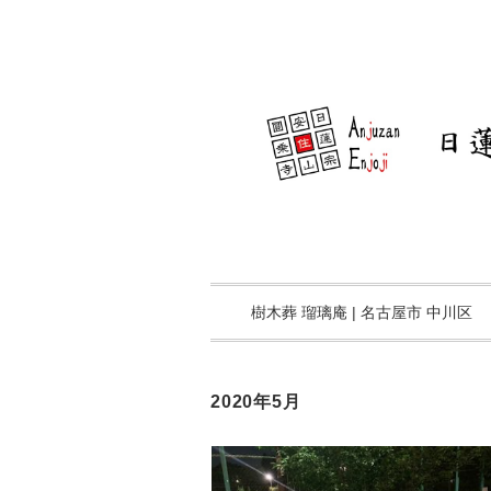
樹木葬 瑠璃庵 | 名古屋市 中川区
2020年5月