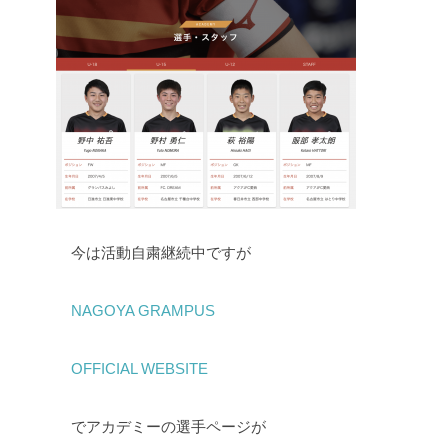
今は活動自粛継続中ですが
NAGOYA GRAMPUS
OFFICIAL WEBSITE
でアカデミーの選手ページが