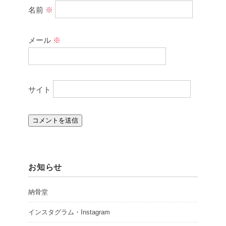
名前
※
メール
※
サイト
お知らせ
納骨堂
インスタグラム・Instagram