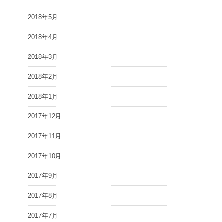
2018年5月
2018年4月
2018年3月
2018年2月
2018年1月
2017年12月
2017年11月
2017年10月
2017年9月
2017年8月
2017年7月