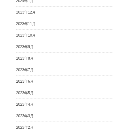
2024年1月
2023年12月
2023年11月
2023年10月
2023年9月
2023年8月
2023年7月
2023年6月
2023年5月
2023年4月
2023年3月
2023年2月