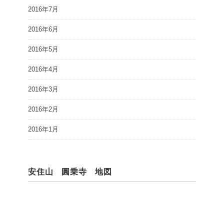
2016年7月
2016年6月
2016年5月
2016年4月
2016年3月
2016年2月
2016年1月
安住山 圓乗寺 地図