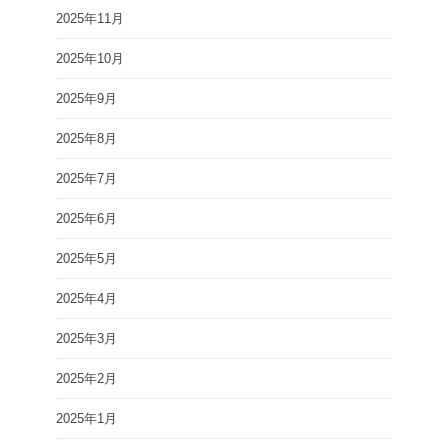
2025年11月
2025年10月
2025年9月
2025年8月
2025年7月
2025年6月
2025年5月
2025年4月
2025年3月
2025年2月
2025年1月