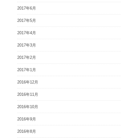
2017年6月
2017年5月
2017年4月
2017年3月
2017年2月
2017年1月
2016年12月
2016年11月
2016年10月
2016年9月
2016年8月