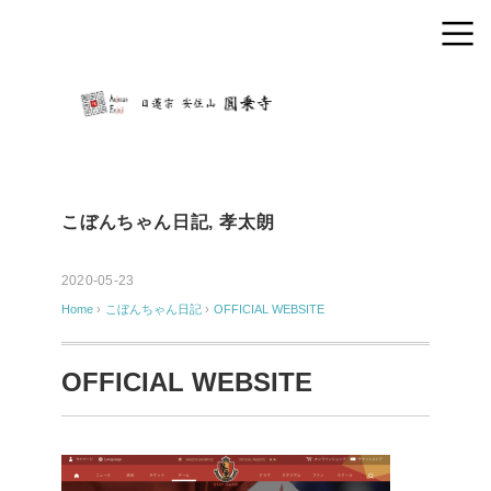
こぼんちゃん日記
,
孝太朗
2020-05-23
Home
›
こぼんちゃん日記
›
OFFICIAL WEBSITE
OFFICIAL WEBSITE