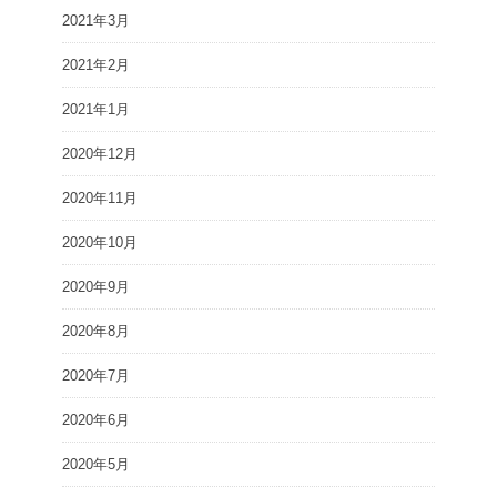
2021年3月
2021年2月
2021年1月
2020年12月
2020年11月
2020年10月
2020年9月
2020年8月
2020年7月
2020年6月
2020年5月