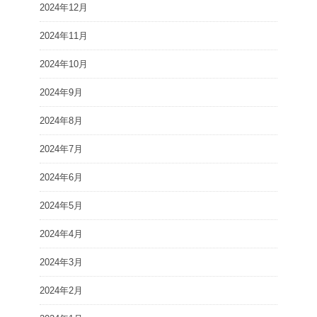
2024年12月
2024年11月
2024年10月
2024年9月
2024年8月
2024年7月
2024年6月
2024年5月
2024年4月
2024年3月
2024年2月