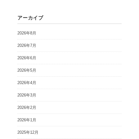
アーカイブ
2026年8月
2026年7月
2026年6月
2026年5月
2026年4月
2026年3月
2026年2月
2026年1月
2025年12月