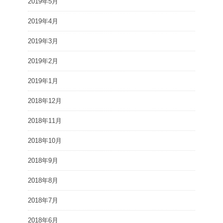
2019年5月
2019年4月
2019年3月
2019年2月
2019年1月
2018年12月
2018年11月
2018年10月
2018年9月
2018年8月
2018年7月
2018年6月