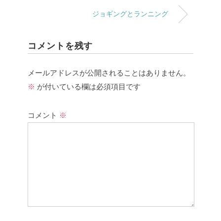
ジョギングとランニング
コメントを残す
メールアドレスが公開されることはありません。
※
が付いている欄は必須項目です
コメント
※