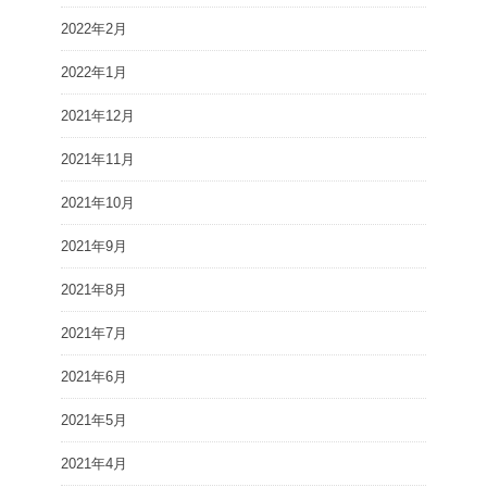
2022年2月
2022年1月
2021年12月
2021年11月
2021年10月
2021年9月
2021年8月
2021年7月
2021年6月
2021年5月
2021年4月