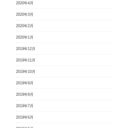
2020年4月
2020年3月
2020年2月
2020年1月
2019年12月
2019年11月
2019年10月
2019年9月
2019年8月
2019年7月
2019年6月