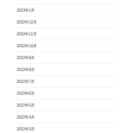
2023年1月
2022年12月
2022年11月
2022年10月
2022年9月
2022年8月
2022年7月
2022年6月
2022年5月
2022年4月
2022年3月