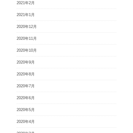
2021年2月
2021年1月
2020年12月
2020年11月
2020年10月
2020年9月
2020年8月
2020年7月
2020年6月
2020年5月
2020年4月