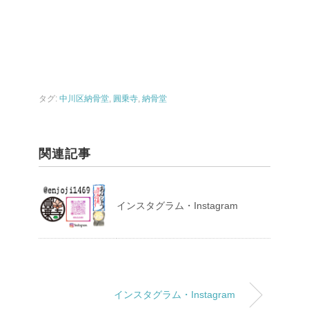
タグ:
中川区納骨堂
,
圓乗寺
,
納骨堂
関連記事
インスタグラム・Instagram
インスタグラム・Instagram