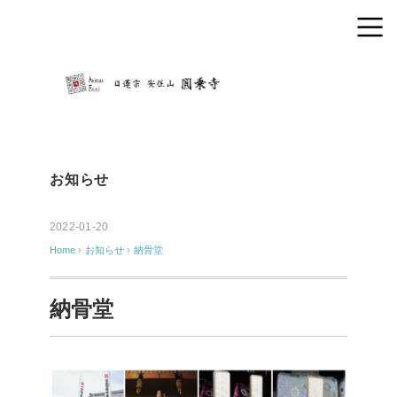
お知らせ
2022-01-20
Home
›
お知らせ
›
納骨堂
納骨堂