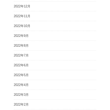
2022年12月
2022年11月
2022年10月
2022年9月
2022年8月
2022年7月
2022年6月
2022年5月
2022年4月
2022年3月
2022年2月