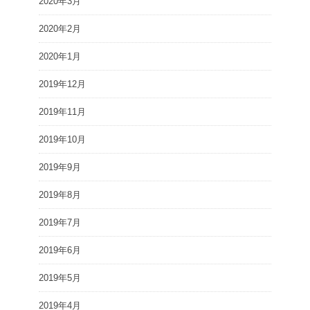
2020年3月
2020年2月
2020年1月
2019年12月
2019年11月
2019年10月
2019年9月
2019年8月
2019年7月
2019年6月
2019年5月
2019年4月