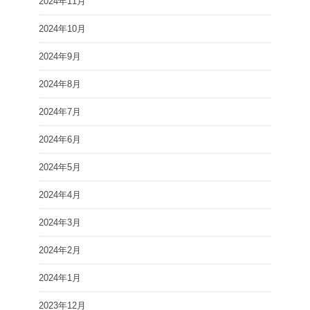
2024年11月
2024年10月
2024年9月
2024年8月
2024年7月
2024年6月
2024年5月
2024年4月
2024年3月
2024年2月
2024年1月
2023年12月