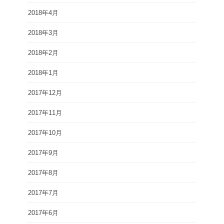
2018年4月
2018年3月
2018年2月
2018年1月
2017年12月
2017年11月
2017年10月
2017年9月
2017年8月
2017年7月
2017年6月