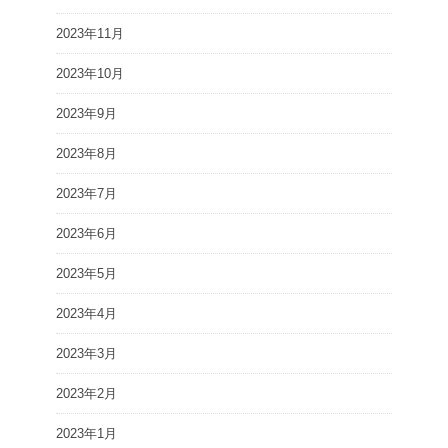
2023年11月
2023年10月
2023年9月
2023年8月
2023年7月
2023年6月
2023年5月
2023年4月
2023年3月
2023年2月
2023年1月