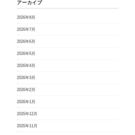
アーカイブ
2026年8月
2026年7月
2026年6月
2026年5月
2026年4月
2026年3月
2026年2月
2026年1月
2025年12月
2025年11月