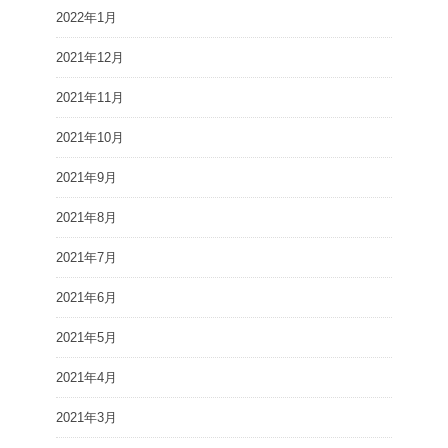
2022年1月
2021年12月
2021年11月
2021年10月
2021年9月
2021年8月
2021年7月
2021年6月
2021年5月
2021年4月
2021年3月