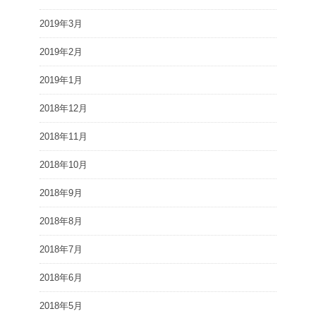
2019年3月
2019年2月
2019年1月
2018年12月
2018年11月
2018年10月
2018年9月
2018年8月
2018年7月
2018年6月
2018年5月