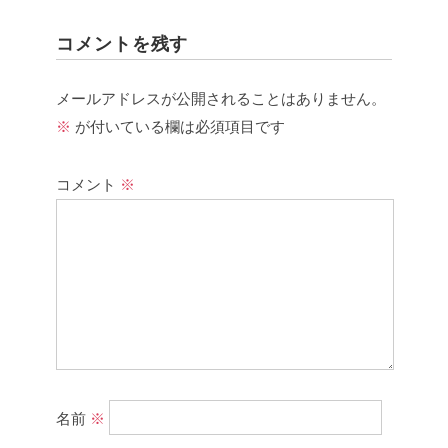
コメントを残す
メールアドレスが公開されることはありません。
※
が付いている欄は必須項目です
コメント
※
名前
※