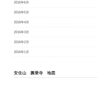
2016年6月
2016年5月
2016年4月
2016年3月
2016年2月
2016年1月
安住山 圓乗寺 地図