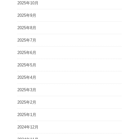
2025年10月
2025年9月
2025年8月
2025年7月
2025年6月
2025年5月
2025年4月
2025年3月
2025年2月
2025年1月
2024年12月