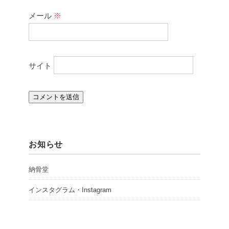
メール
※
サイト
お知らせ
納骨堂
インスタグラム・Instagram