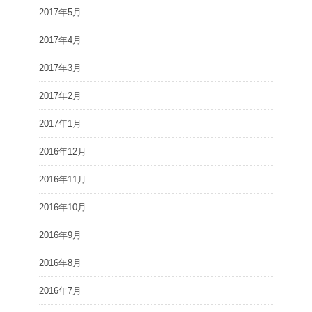
2017年5月
2017年4月
2017年3月
2017年2月
2017年1月
2016年12月
2016年11月
2016年10月
2016年9月
2016年8月
2016年7月