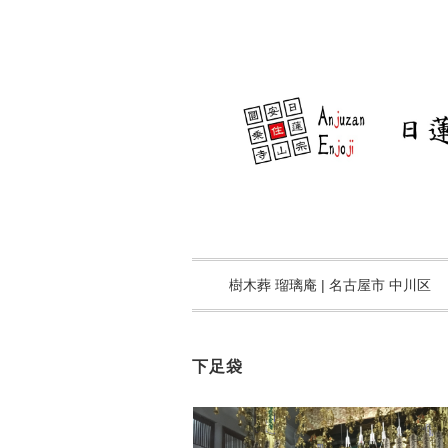
樹木葬 瑠璃庵 | 名古屋市 中川区
下足袋