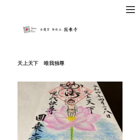
天上天下 唯我独尊