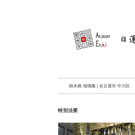
樹木葬 瑠璃庵 | 名古屋市 中川区
特別法要