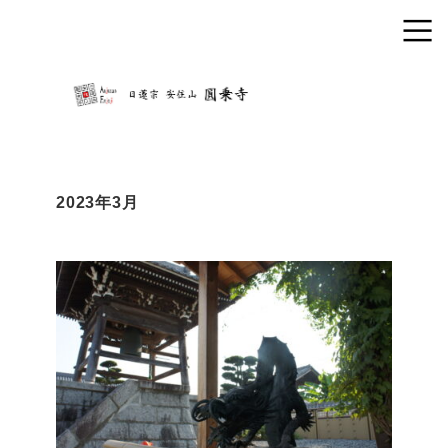
2023年3月