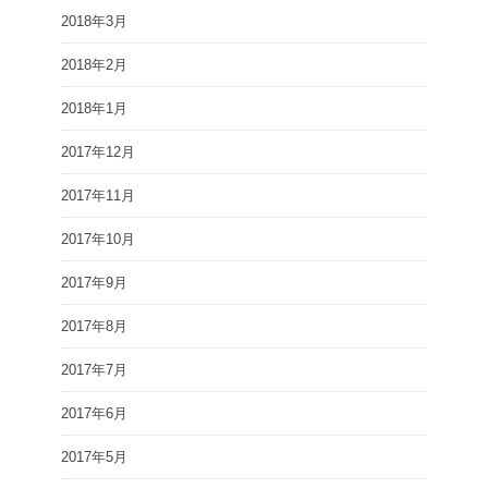
2018年3月
2018年2月
2018年1月
2017年12月
2017年11月
2017年10月
2017年9月
2017年8月
2017年7月
2017年6月
2017年5月