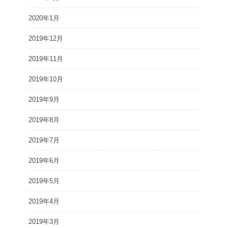
2020年1月
2019年12月
2019年11月
2019年10月
2019年9月
2019年8月
2019年7月
2019年6月
2019年5月
2019年4月
2019年3月