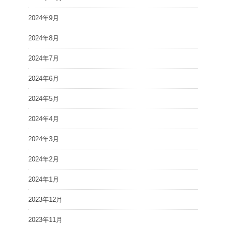
2024年9月
2024年8月
2024年7月
2024年6月
2024年5月
2024年4月
2024年3月
2024年2月
2024年1月
2023年12月
2023年11月