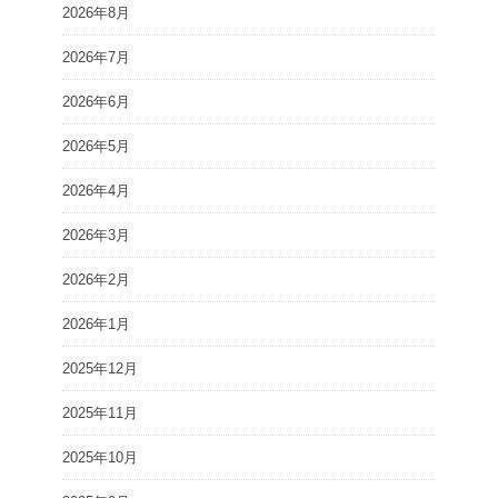
2026年8月
2026年7月
2026年6月
2026年5月
2026年4月
2026年3月
2026年2月
2026年1月
2025年12月
2025年11月
2025年10月