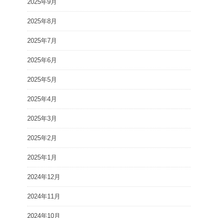
2025年9月
2025年8月
2025年7月
2025年6月
2025年5月
2025年4月
2025年3月
2025年2月
2025年1月
2024年12月
2024年11月
2024年10月