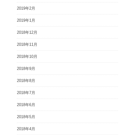
2019年2月
2019年1月
2018年12月
2018年11月
2018年10月
2018年9月
2018年8月
2018年7月
2018年6月
2018年5月
2018年4月