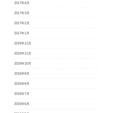
2017年4月
2017年3月
2017年2月
2017年1月
2016年12月
2016年11月
2016年10月
2016年9月
2016年8月
2016年7月
2016年6月