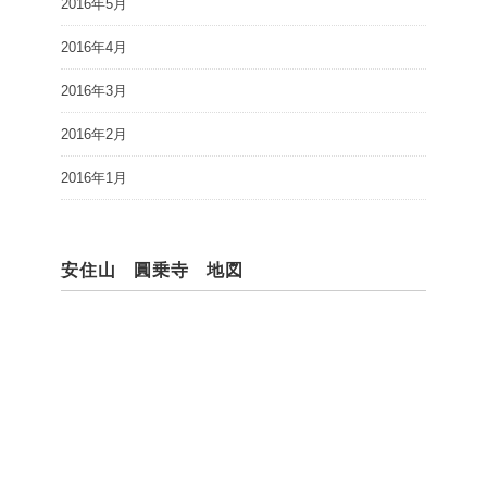
2016年5月
2016年4月
2016年3月
2016年2月
2016年1月
安住山 圓乗寺 地図