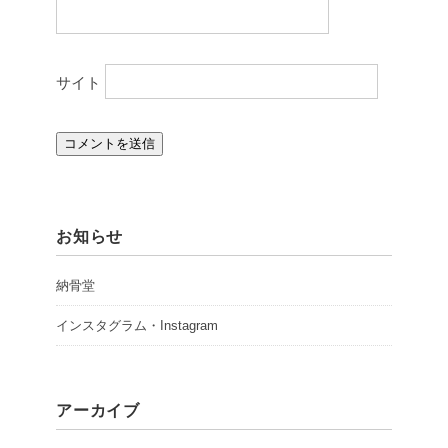
サイト
お知らせ
納骨堂
インスタグラム・Instagram
アーカイブ