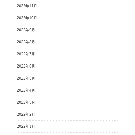
2022年11月
2022年10月
2022年9月
2022年8月
2022年7月
2022年6月
2022年5月
2022年4月
2022年3月
2022年2月
2022年1月