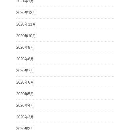
2021年1月
2020年12月
2020年11月
2020年10月
2020年9月
2020年8月
2020年7月
2020年6月
2020年5月
2020年4月
2020年3月
2020年2月