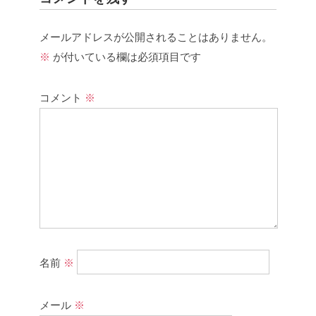
メールアドレスが公開されることはありません。
※
が付いている欄は必須項目です
コメント
※
名前
※
メール
※