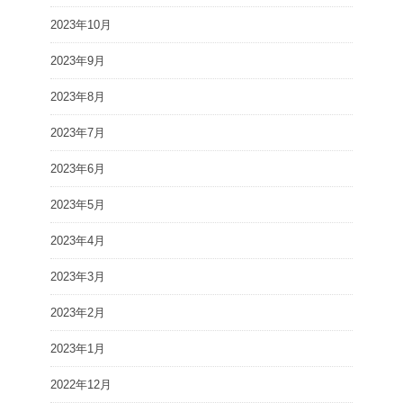
2023年10月
2023年9月
2023年8月
2023年7月
2023年6月
2023年5月
2023年4月
2023年3月
2023年2月
2023年1月
2022年12月