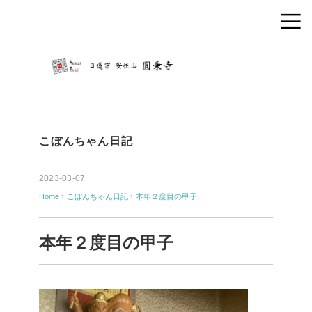
こぼんちゃん日記
2023-03-07
Home
›
こぼんちゃん日記
›
本年２度目の甲子
本年２度目の甲子