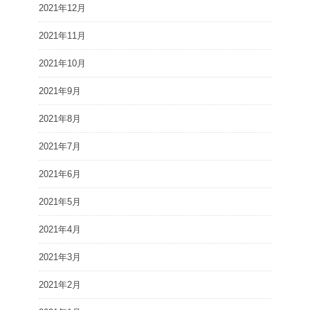
2021年12月
2021年11月
2021年10月
2021年9月
2021年8月
2021年7月
2021年6月
2021年5月
2021年4月
2021年3月
2021年2月