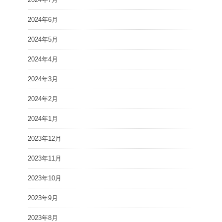
2024年6月
2024年5月
2024年4月
2024年3月
2024年2月
2024年1月
2023年12月
2023年11月
2023年10月
2023年9月
2023年8月