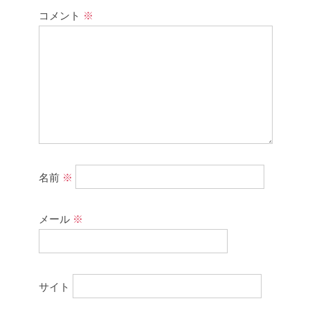
コメント
※
名前
※
メール
※
サイト