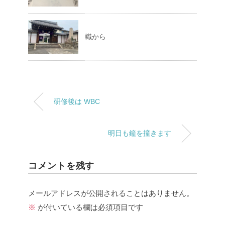
幟から
研修後は WBC
明日も鐘を撞きます
コメントを残す
メールアドレスが公開されることはありません。
※
が付いている欄は必須項目です