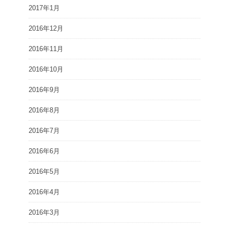
2017年1月
2016年12月
2016年11月
2016年10月
2016年9月
2016年8月
2016年7月
2016年6月
2016年5月
2016年4月
2016年3月