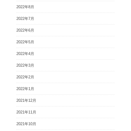
2022年8月
2022年7月
2022年6月
2022年5月
2022年4月
2022年3月
2022年2月
2022年1月
2021年12月
2021年11月
2021年10月