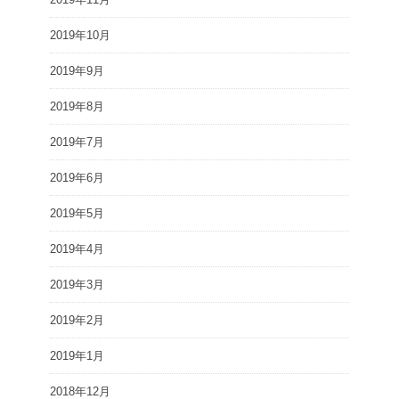
2019年10月
2019年9月
2019年8月
2019年7月
2019年6月
2019年5月
2019年4月
2019年3月
2019年2月
2019年1月
2018年12月