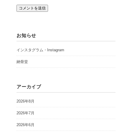
お知らせ
インスタグラム・Instagram
納骨堂
アーカイブ
2026年8月
2026年7月
2026年6月