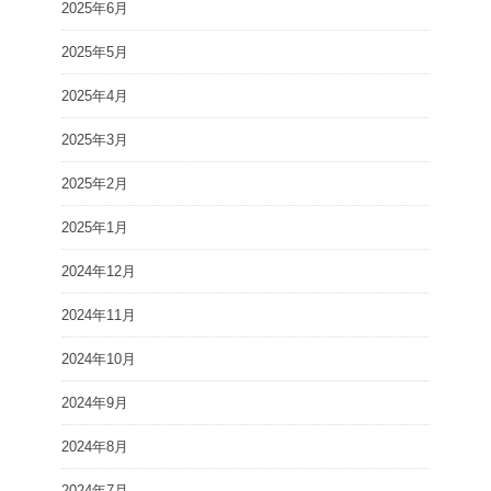
2025年6月
2025年5月
2025年4月
2025年3月
2025年2月
2025年1月
2024年12月
2024年11月
2024年10月
2024年9月
2024年8月
2024年7月