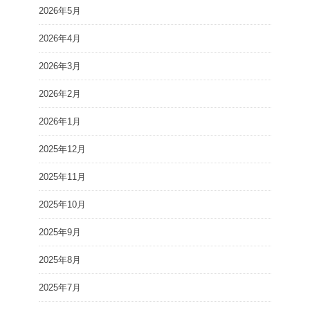
2026年5月
2026年4月
2026年3月
2026年2月
2026年1月
2025年12月
2025年11月
2025年10月
2025年9月
2025年8月
2025年7月