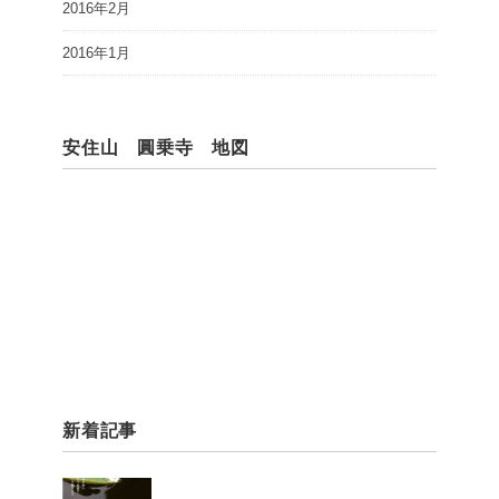
2016年2月
2016年1月
安住山 圓乗寺 地図
新着記事