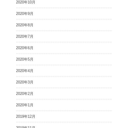
2020年10月
2020年9月
2020年8月
2020年7月
2020年6月
2020年5月
2020年4月
2020年3月
2020年2月
2020年1月
2019年12月
2019年11月