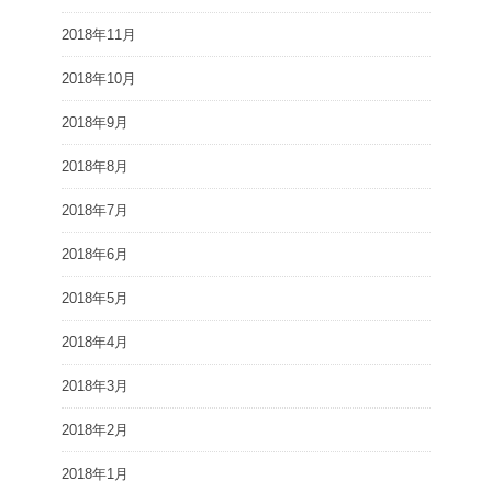
2018年11月
2018年10月
2018年9月
2018年8月
2018年7月
2018年6月
2018年5月
2018年4月
2018年3月
2018年2月
2018年1月