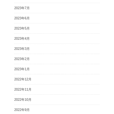
2023年7月
2023年6月
2023年5月
2023年4月
2023年3月
2023年2月
2023年1月
2022年12月
2022年11月
2022年10月
2022年9月