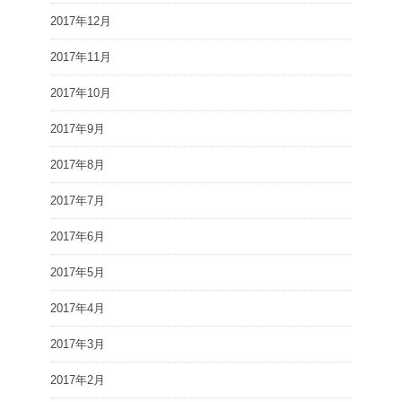
2017年12月
2017年11月
2017年10月
2017年9月
2017年8月
2017年7月
2017年6月
2017年5月
2017年4月
2017年3月
2017年2月