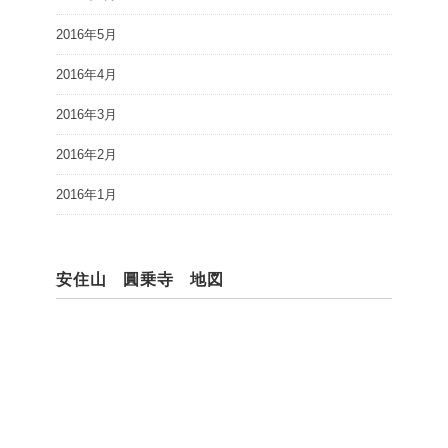
2016年5月
2016年4月
2016年3月
2016年2月
2016年1月
安住山 圓乗寺 地図