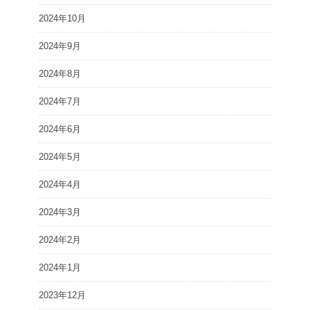
2024年10月
2024年9月
2024年8月
2024年7月
2024年6月
2024年5月
2024年4月
2024年3月
2024年2月
2024年1月
2023年12月