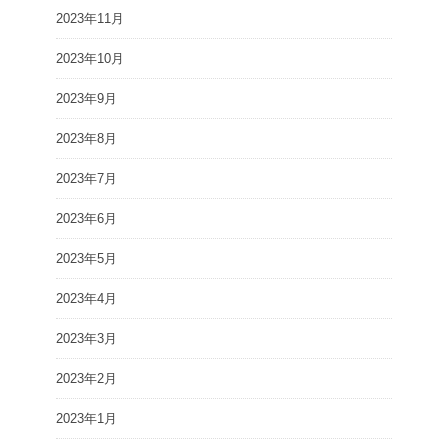
2023年11月
2023年10月
2023年9月
2023年8月
2023年7月
2023年6月
2023年5月
2023年4月
2023年3月
2023年2月
2023年1月