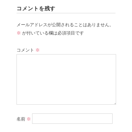
コメントを残す
メールアドレスが公開されることはありません。
※
が付いている欄は必須項目です
コメント
※
名前
※