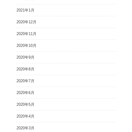
2021年1月
2020年12月
2020年11月
2020年10月
2020年9月
2020年8月
2020年7月
2020年6月
2020年5月
2020年4月
2020年3月