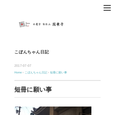
こぼんちゃん日記
2017-07-07
Home
›
こぼんちゃん日記
›
短冊に願い事
短冊に願い事