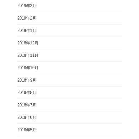
2019年3月
2019年2月
2019年1月
2018年12月
2018年11月
2018年10月
2018年9月
2018年8月
2018年7月
2018年6月
2018年5月