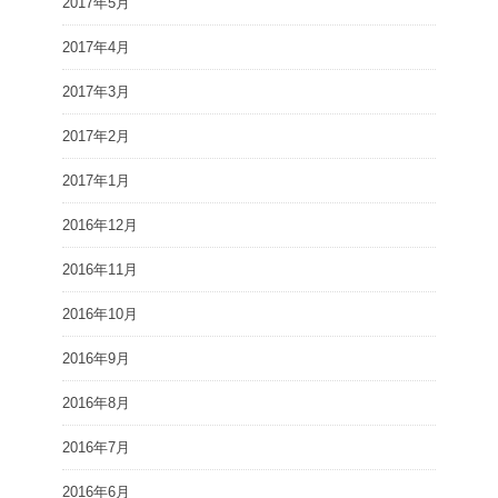
2017年5月
2017年4月
2017年3月
2017年2月
2017年1月
2016年12月
2016年11月
2016年10月
2016年9月
2016年8月
2016年7月
2016年6月