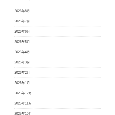
2026年8月
2026年7月
2026年6月
2026年5月
2026年4月
2026年3月
2026年2月
2026年1月
2025年12月
2025年11月
2025年10月