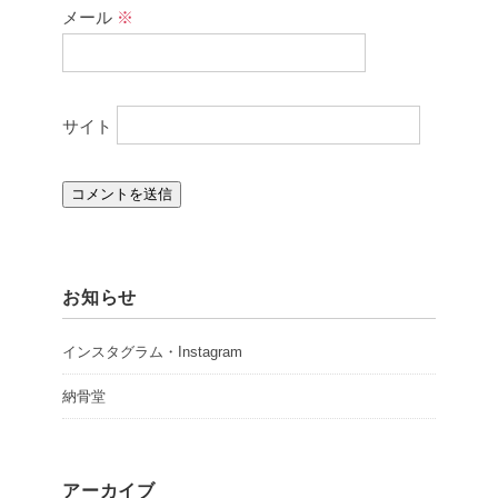
メール
※
サイト
お知らせ
インスタグラム・Instagram
納骨堂
アーカイブ