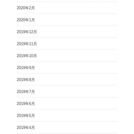
2020年2月
2020年1月
2019年12月
2019年11月
2019年10月
2019年9月
2019年8月
2019年7月
2019年6月
2019年5月
2019年4月