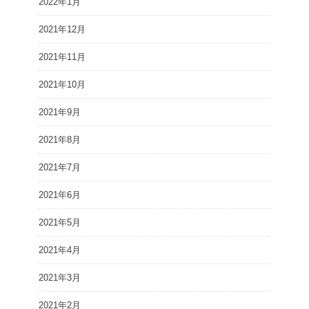
2022年1月
2021年12月
2021年11月
2021年10月
2021年9月
2021年8月
2021年7月
2021年6月
2021年5月
2021年4月
2021年3月
2021年2月