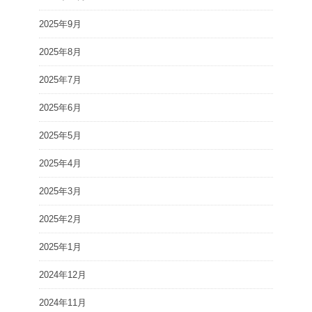
2025年9月
2025年8月
2025年7月
2025年6月
2025年5月
2025年4月
2025年3月
2025年2月
2025年1月
2024年12月
2024年11月