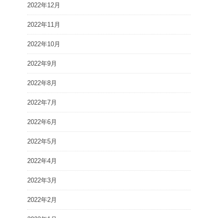
2022年12月
2022年11月
2022年10月
2022年9月
2022年8月
2022年7月
2022年6月
2022年5月
2022年4月
2022年3月
2022年2月