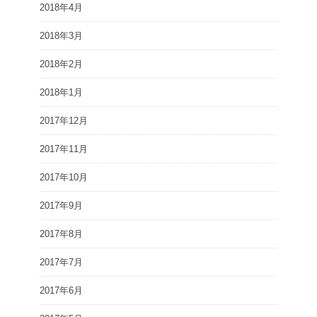
2018年4月
2018年3月
2018年2月
2018年1月
2017年12月
2017年11月
2017年10月
2017年9月
2017年8月
2017年7月
2017年6月