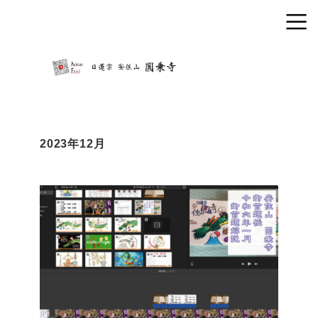
2023年12月