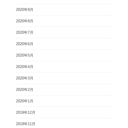
2020年9月
2020年8月
2020年7月
2020年6月
2020年5月
2020年4月
2020年3月
2020年2月
2020年1月
2019年12月
2019年11月