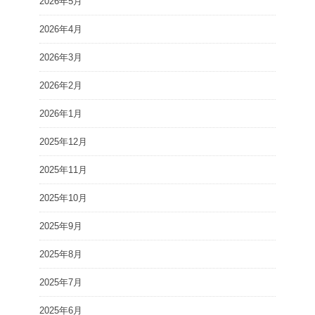
2026年5月
2026年4月
2026年3月
2026年2月
2026年1月
2025年12月
2025年11月
2025年10月
2025年9月
2025年8月
2025年7月
2025年6月