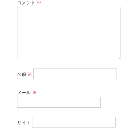
コメント
※
名前
※
メール
※
サイト