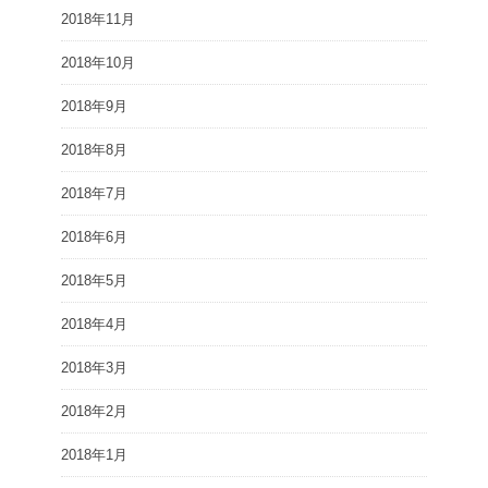
2018年11月
2018年10月
2018年9月
2018年8月
2018年7月
2018年6月
2018年5月
2018年4月
2018年3月
2018年2月
2018年1月