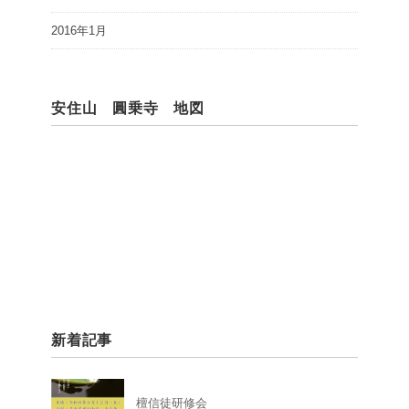
2016年1月
安住山 圓乗寺 地図
新着記事
檀信徒研修会