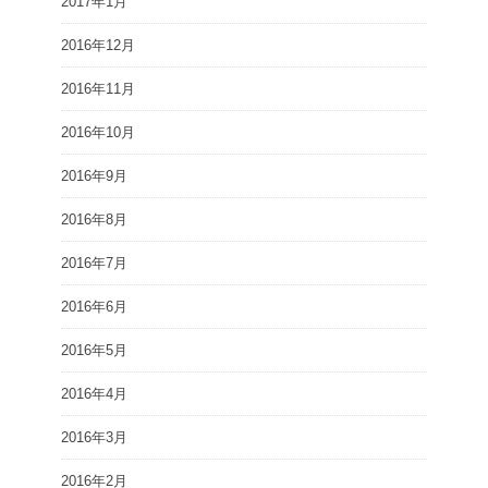
2017年1月
2016年12月
2016年11月
2016年10月
2016年9月
2016年8月
2016年7月
2016年6月
2016年5月
2016年4月
2016年3月
2016年2月