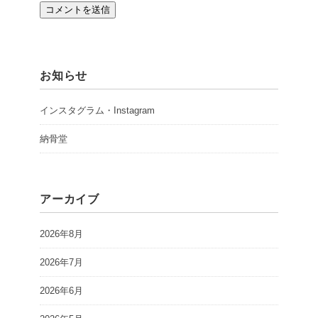
お知らせ
インスタグラム・Instagram
納骨堂
アーカイブ
2026年8月
2026年7月
2026年6月