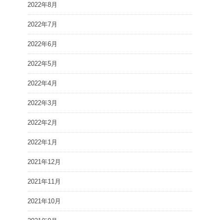
2022年8月
2022年7月
2022年6月
2022年5月
2022年4月
2022年3月
2022年2月
2022年1月
2021年12月
2021年11月
2021年10月