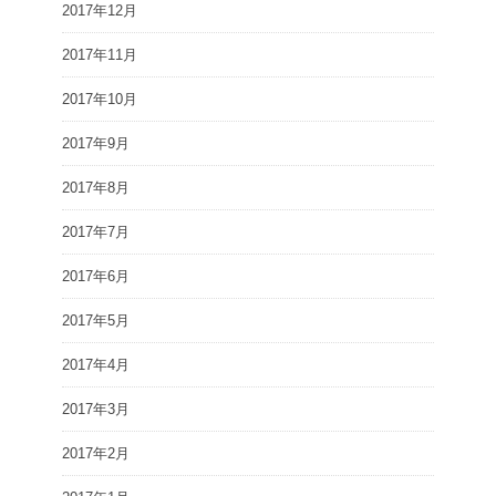
2017年12月
2017年11月
2017年10月
2017年9月
2017年8月
2017年7月
2017年6月
2017年5月
2017年4月
2017年3月
2017年2月