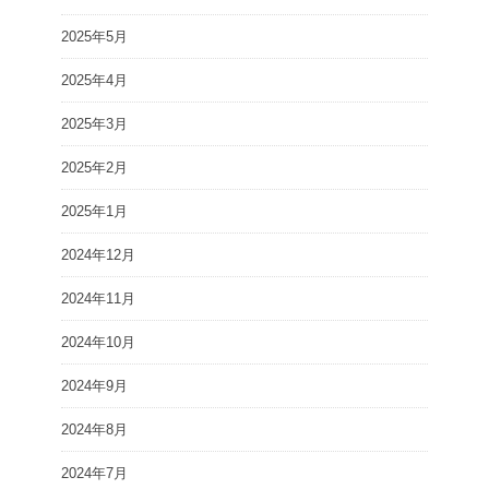
2025年5月
2025年4月
2025年3月
2025年2月
2025年1月
2024年12月
2024年11月
2024年10月
2024年9月
2024年8月
2024年7月