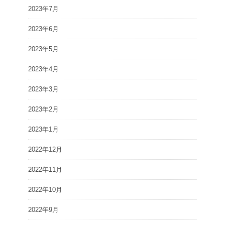
2023年7月
2023年6月
2023年5月
2023年4月
2023年3月
2023年2月
2023年1月
2022年12月
2022年11月
2022年10月
2022年9月