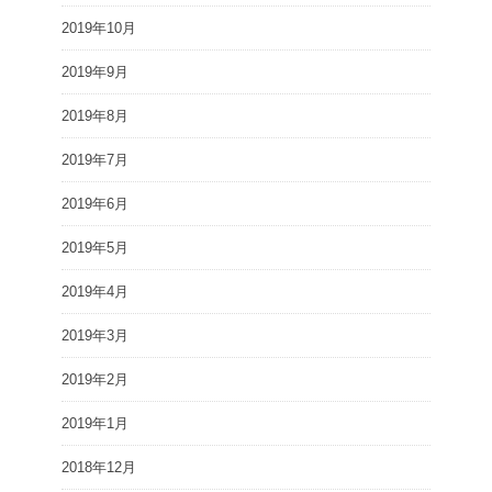
2019年10月
2019年9月
2019年8月
2019年7月
2019年6月
2019年5月
2019年4月
2019年3月
2019年2月
2019年1月
2018年12月