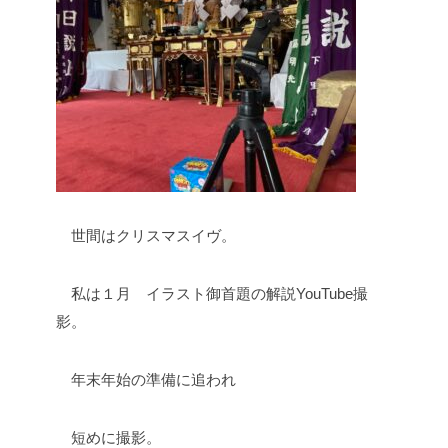
世間はクリスマスイヴ。
私は１月 イラスト御首題の解説YouTube撮
影。
年末年始の準備に追われ
短めに撮影。