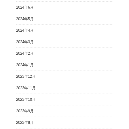
2024年6月
2024年5月
2024年4月
2024年3月
2024年2月
2024年1月
2023年12月
2023年11月
2023年10月
2023年9月
2023年8月