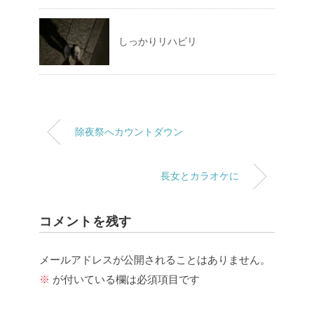
しっかりリハビリ
除夜祭へカウントダウン
長女とカラオケに
コメントを残す
メールアドレスが公開されることはありません。
※
が付いている欄は必須項目です