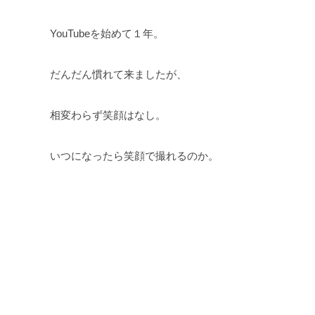
YouTubeを始めて１年。
だんだん慣れて来ましたが、
相変わらず笑顔はなし。
いつになったら笑顔で撮れるのか。