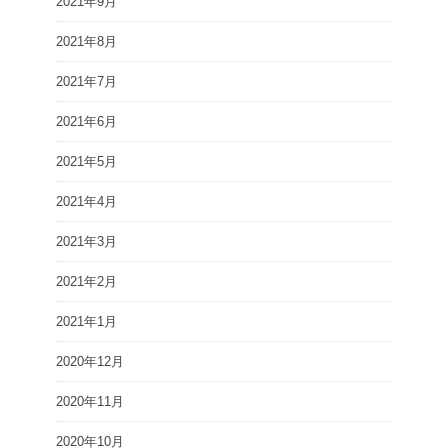
2021年9月
2021年8月
2021年7月
2021年6月
2021年5月
2021年4月
2021年3月
2021年2月
2021年1月
2020年12月
2020年11月
2020年10月