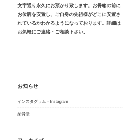
文字通り永久にお預かり致します。お骨箱の前に
お位牌を安置し、ご自身の先祖様がどこに安置さ
れているかわかるようになっております。詳細は
お気軽にご連絡・ご相談下さい。
お知らせ
インスタグラム・Instagram
納骨堂