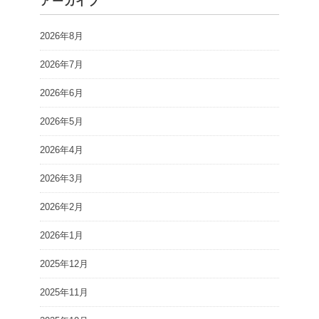
アーカイブ
2026年8月
2026年7月
2026年6月
2026年5月
2026年4月
2026年3月
2026年2月
2026年1月
2025年12月
2025年11月