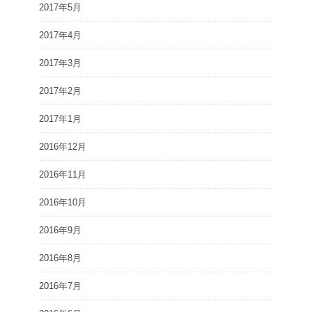
2017年5月
2017年4月
2017年3月
2017年2月
2017年1月
2016年12月
2016年11月
2016年10月
2016年9月
2016年8月
2016年7月