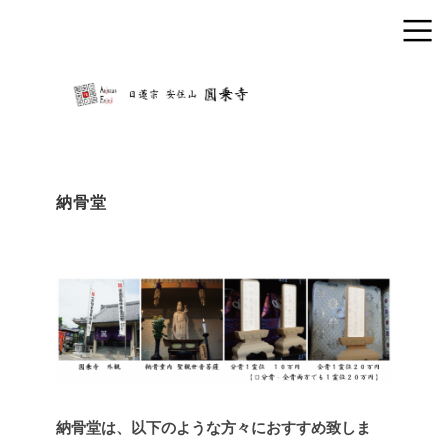
納骨堂
納骨堂は、以下のような方々におすすめ致しま