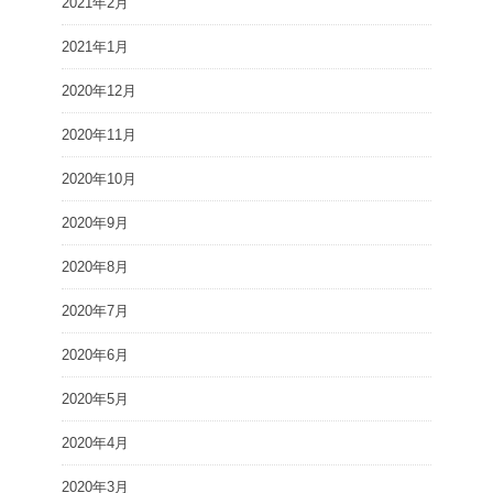
2021年2月
2021年1月
2020年12月
2020年11月
2020年10月
2020年9月
2020年8月
2020年7月
2020年6月
2020年5月
2020年4月
2020年3月