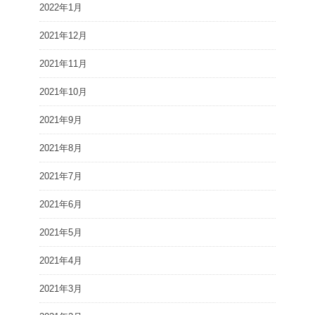
2022年1月
2021年12月
2021年11月
2021年10月
2021年9月
2021年8月
2021年7月
2021年6月
2021年5月
2021年4月
2021年3月