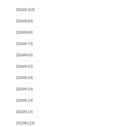
2024年10月
2024年9月
2024年8月
2024年7月
2024年6月
2024年5月
2024年4月
2024年3月
2024年2月
2024年1月
2023年12月