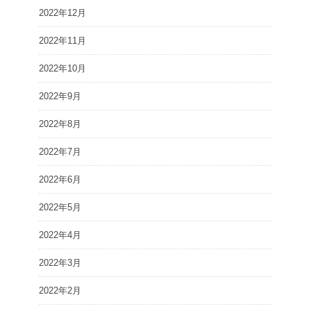
2022年12月
2022年11月
2022年10月
2022年9月
2022年8月
2022年7月
2022年6月
2022年5月
2022年4月
2022年3月
2022年2月