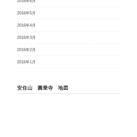
2016年6月
2016年5月
2016年4月
2016年3月
2016年2月
2016年1月
安住山 圓乗寺 地図