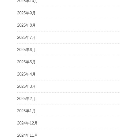
2025年10月
2025年9月
2025年8月
2025年7月
2025年6月
2025年5月
2025年4月
2025年3月
2025年2月
2025年1月
2024年12月
2024年11月