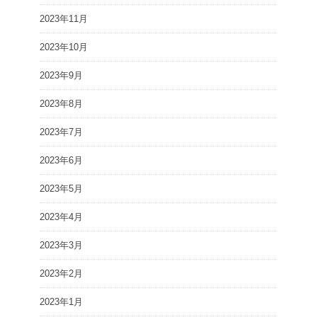
2023年11月
2023年10月
2023年9月
2023年8月
2023年7月
2023年6月
2023年5月
2023年4月
2023年3月
2023年2月
2023年1月