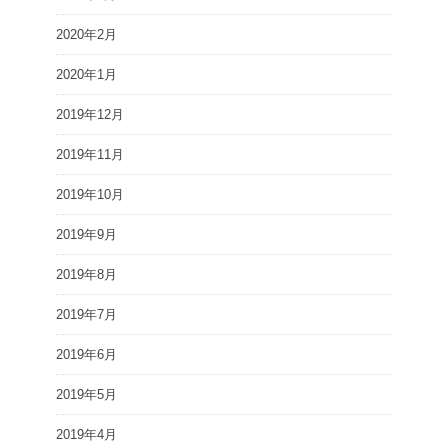
2020年2月
2020年1月
2019年12月
2019年11月
2019年10月
2019年9月
2019年8月
2019年7月
2019年6月
2019年5月
2019年4月