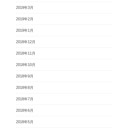
2019年3月
2019年2月
2019年1月
2018年12月
2018年11月
2018年10月
2018年9月
2018年8月
2018年7月
2018年6月
2018年5月