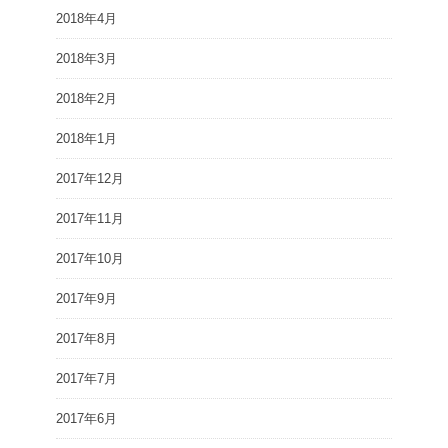
2018年4月
2018年3月
2018年2月
2018年1月
2017年12月
2017年11月
2017年10月
2017年9月
2017年8月
2017年7月
2017年6月