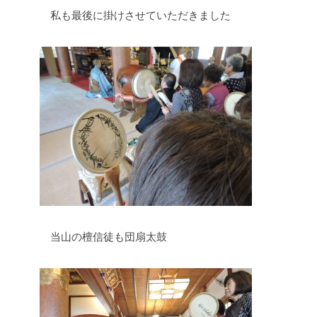
私も最後に掛けさせていただきました
当山の檀信徒も団扇太鼓