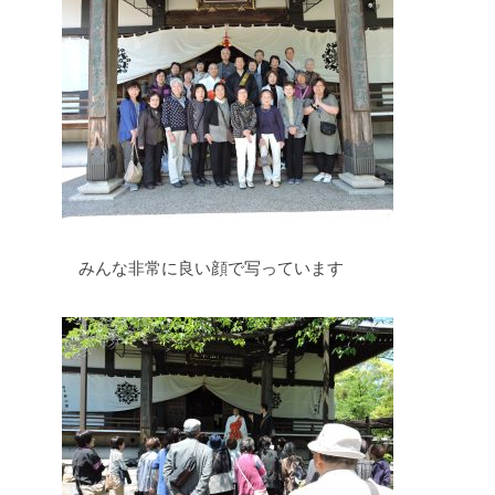
みんな非常に良い顔で写っています