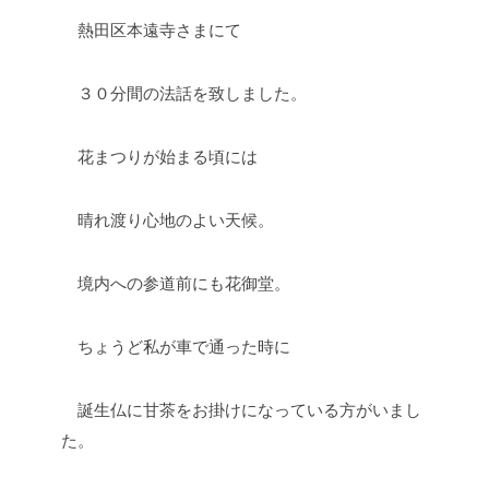
熱田区本遠寺さまにて
３０分間の法話を致しました。
花まつりが始まる頃には
晴れ渡り心地のよい天候。
境内への参道前にも花御堂。
ちょうど私が車で通った時に
誕生仏に甘茶をお掛けになっている方がいまし
た。