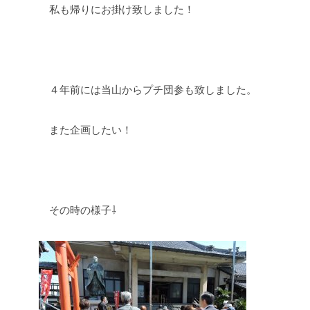
私も帰りにお掛け致しました！
４年前には当山からプチ団参も致しました。
また企画したい！
その時の様子⇩