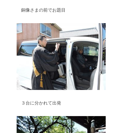
銅像さまの前でお題目
３台に分かれて出発