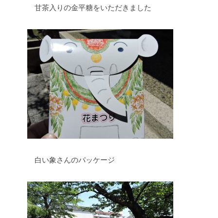
甘茶入りの金平糖をいただきました
白い象さんのパッケージ