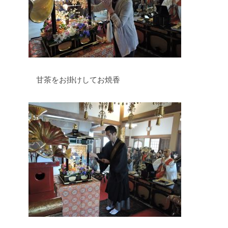
甘茶をお掛けしてお焼香