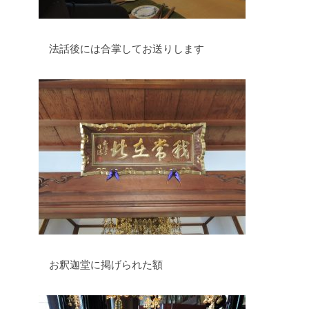
法話後には合掌してお送りします
お釈迦堂に掲げられた額