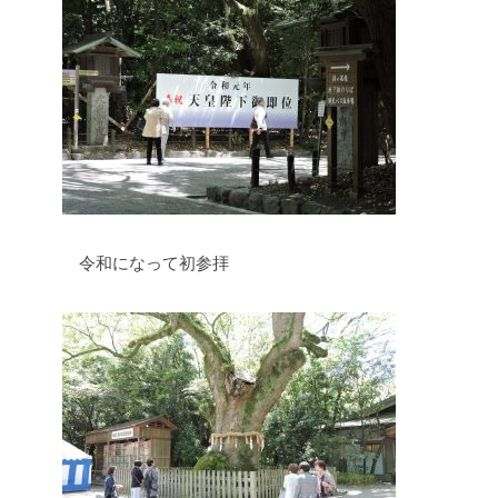
令和になって初参拝