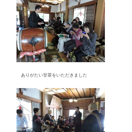
ありがたい甘茶をいただきました