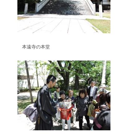
本遠寺の本堂