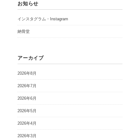
お知らせ
インスタグラム・Instagram
納骨堂
アーカイブ
2026年8月
2026年7月
2026年6月
2026年5月
2026年4月
2026年3月