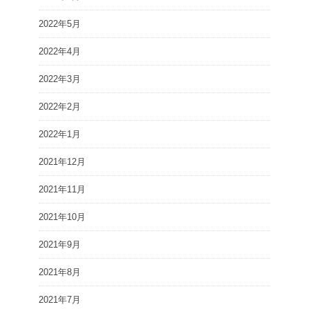
2022年5月
2022年4月
2022年3月
2022年2月
2022年1月
2021年12月
2021年11月
2021年10月
2021年9月
2021年8月
2021年7月