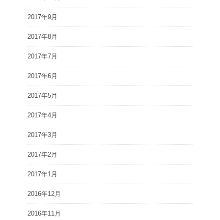
2017年9月
2017年8月
2017年7月
2017年6月
2017年5月
2017年4月
2017年3月
2017年2月
2017年1月
2016年12月
2016年11月