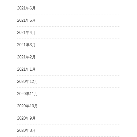
2021年6月
2021年5月
2021年4月
2021年3月
2021年2月
2021年1月
2020年12月
2020年11月
2020年10月
2020年9月
2020年8月