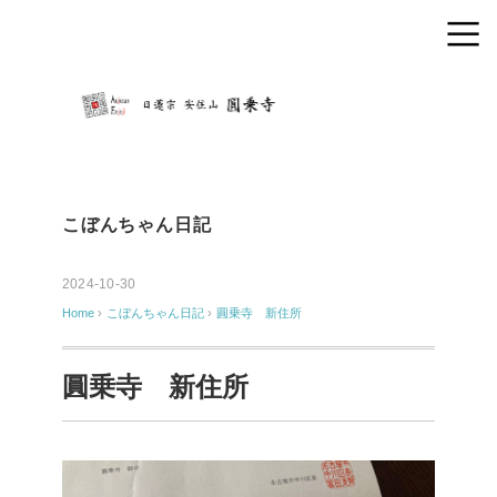
こぼんちゃん日記
2024-10-30
Home
›
こぼんちゃん日記
›
圓乗寺 新住所
圓乗寺 新住所