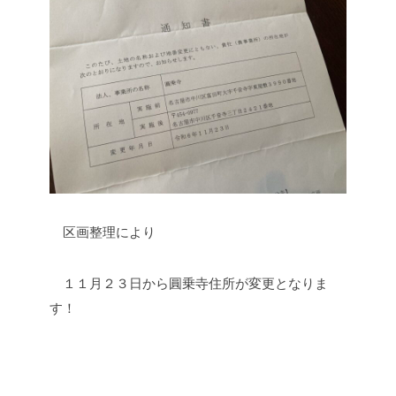
区画整理により
１１月２３日から圓乗寺住所が変更となりま
す！