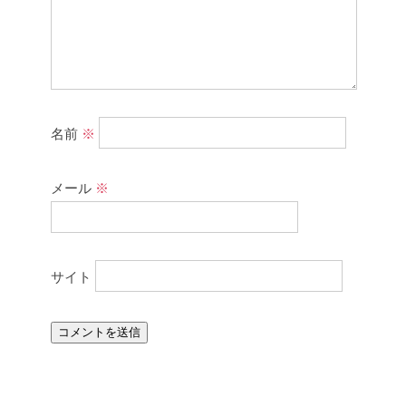
名前
※
メール
※
サイト