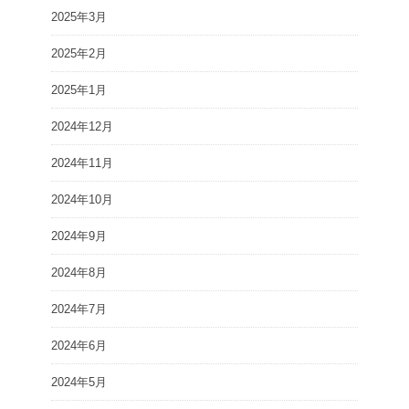
2025年3月
2025年2月
2025年1月
2024年12月
2024年11月
2024年10月
2024年9月
2024年8月
2024年7月
2024年6月
2024年5月