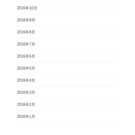
2016年10月
2016年9月
2016年8月
2016年7月
2016年6月
2016年5月
2016年4月
2016年3月
2016年2月
2016年1月