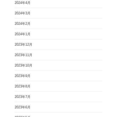
2024年4月
2024年3月
2024年2月
2024年1月
2023年12月
2023年11月
2023年10月
2023年9月
2023年8月
2023年7月
2023年6月