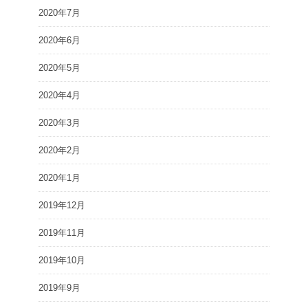
2020年7月
2020年6月
2020年5月
2020年4月
2020年3月
2020年2月
2020年1月
2019年12月
2019年11月
2019年10月
2019年9月