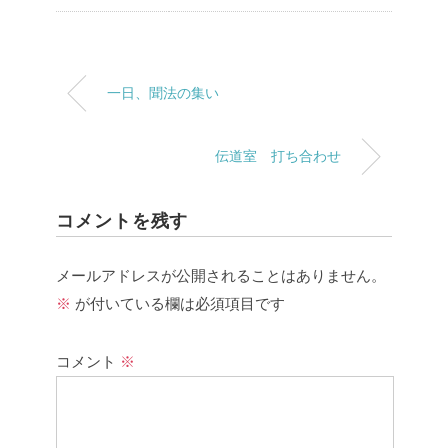
一日、聞法の集い
伝道室 打ち合わせ
コメントを残す
メールアドレスが公開されることはありません。
※
が付いている欄は必須項目です
コメント
※