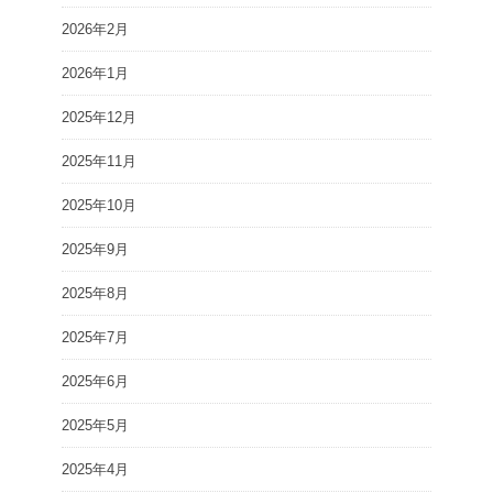
2026年2月
2026年1月
2025年12月
2025年11月
2025年10月
2025年9月
2025年8月
2025年7月
2025年6月
2025年5月
2025年4月