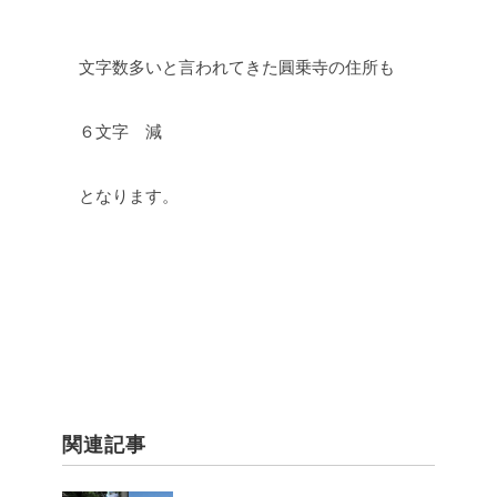
文字数多いと言われてきた圓乗寺の住所も
６文字 減
となります。
関連記事