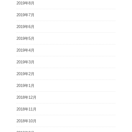
2019年8月
2019年7月
2019年6月
2019年5月
2019年4月
2019年3月
2019年2月
2019年1月
2018年12月
2018年11月
2018年10月