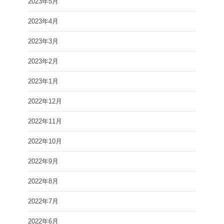
2023年5月
2023年4月
2023年3月
2023年2月
2023年1月
2022年12月
2022年11月
2022年10月
2022年9月
2022年8月
2022年7月
2022年6月