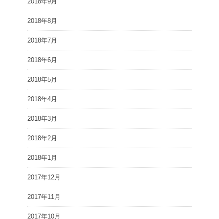
2018年9月
2018年8月
2018年7月
2018年6月
2018年5月
2018年4月
2018年3月
2018年2月
2018年1月
2017年12月
2017年11月
2017年10月