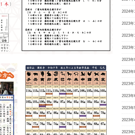
2024年
2023年
2023年
2023年
2023年
2023年
2023年
2023年
2023年
2023年
2023年