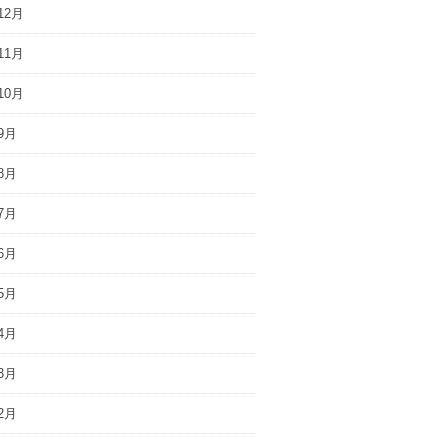
12月
11月
10月
9月
8月
7月
6月
5月
4月
3月
2月