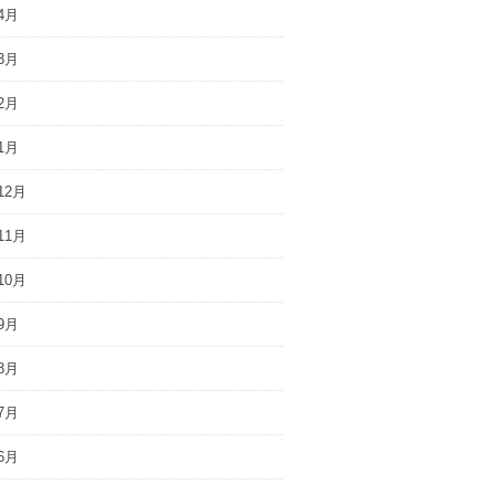
4月
3月
2月
1月
12月
11月
10月
9月
8月
7月
6月