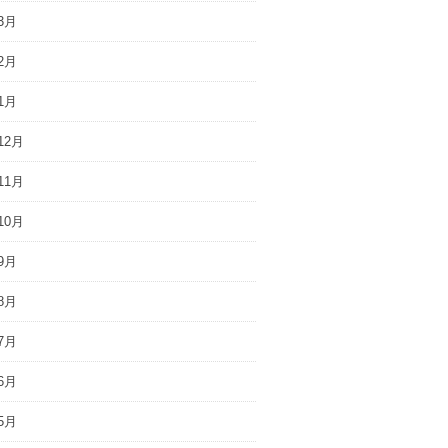
3月
2月
1月
12月
11月
10月
9月
8月
7月
6月
5月