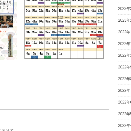
2023年
2023年
2022年
2022年
2022年
2022年
2022年
2022年
2022年
2022年
2022年
に向けて