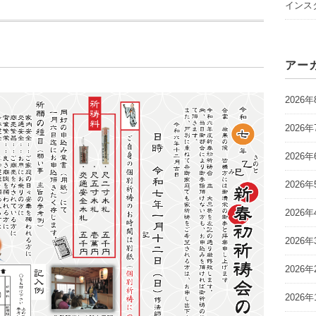
インスタ
アー
2026年
2026年
2026年
2026年
2026年
2026年
2026年
2026年