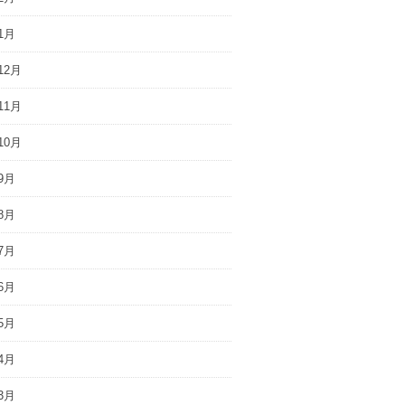
1月
12月
11月
10月
9月
8月
7月
6月
5月
4月
3月