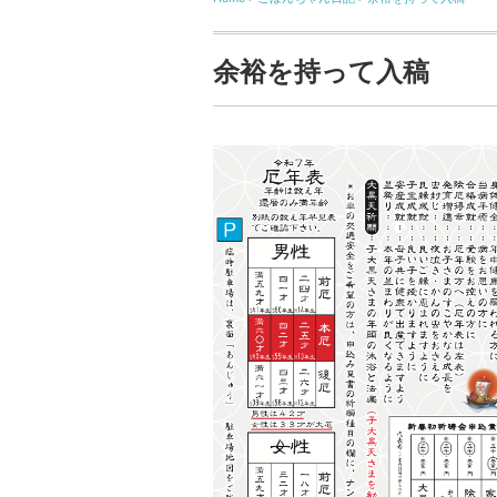
余裕を持って入稿