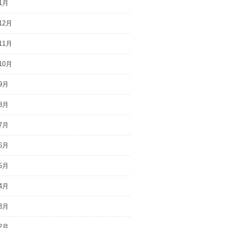
1月
12月
11月
10月
9月
8月
7月
6月
5月
4月
3月
2月