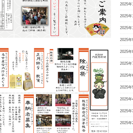
2025年
2025年
2025年
2025年
2025年
2025年
2025年
2025年
2025年
2025年
2025年