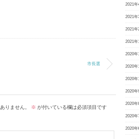
2021年
2021年
2021年
2021年
2020年
市長選
2020年
2020年
2020年
2020年
ありません。
※
が付いている欄は必須項目です
2020年
2020年