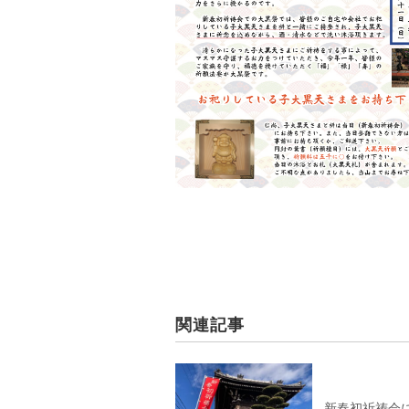
関連記事
新春初祈祷会