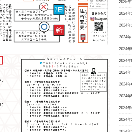
2025年
2024年
2024年
2024年
2024年
2024年
2024年
2024年
2024年
2024年
2024年
2024年