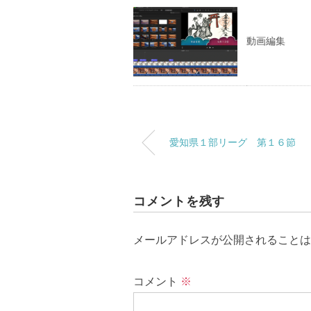
動画編集
愛知県１部リーグ 第１６節
コメントを残す
メールアドレスが公開されることは
コメント
※