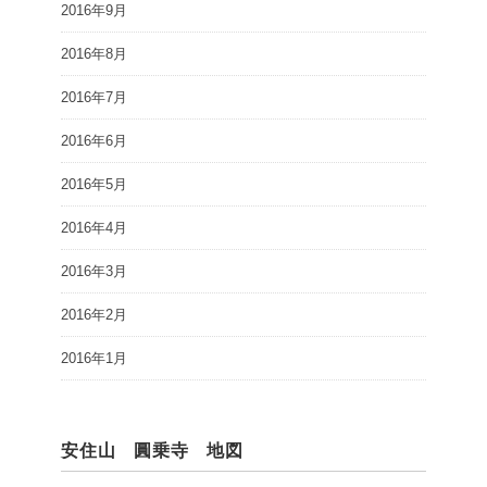
2016年9月
2016年8月
2016年7月
2016年6月
2016年5月
2016年4月
2016年3月
2016年2月
2016年1月
安住山 圓乗寺 地図