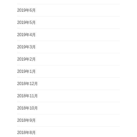
2019年6月
2019年5月
2019年4月
2019年3月
2019年2月
2019年1月
2018年12月
2018年11月
2018年10月
2018年9月
2018年8月