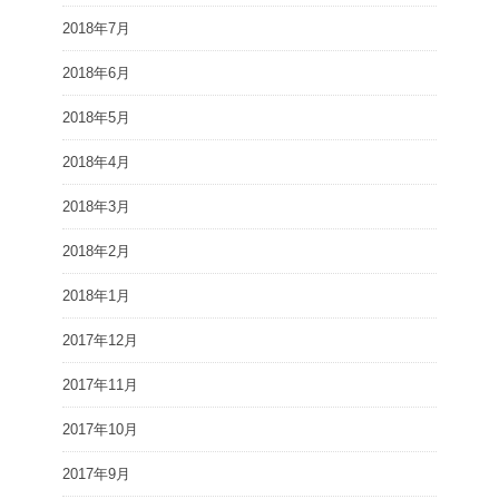
2018年7月
2018年6月
2018年5月
2018年4月
2018年3月
2018年2月
2018年1月
2017年12月
2017年11月
2017年10月
2017年9月