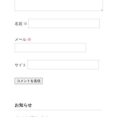
名前
※
メール
※
サイト
お知らせ