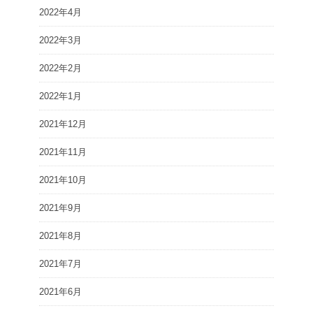
2022年4月
2022年3月
2022年2月
2022年1月
2021年12月
2021年11月
2021年10月
2021年9月
2021年8月
2021年7月
2021年6月