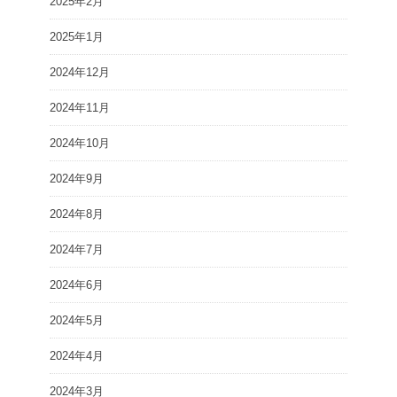
2025年2月
2025年1月
2024年12月
2024年11月
2024年10月
2024年9月
2024年8月
2024年7月
2024年6月
2024年5月
2024年4月
2024年3月