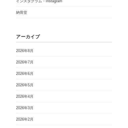
インスタグラム・Instagram
納骨堂
アーカイブ
2026年8月
2026年7月
2026年6月
2026年5月
2026年4月
2026年3月
2026年2月