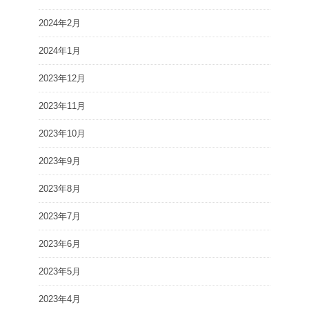
2024年2月
2024年1月
2023年12月
2023年11月
2023年10月
2023年9月
2023年8月
2023年7月
2023年6月
2023年5月
2023年4月