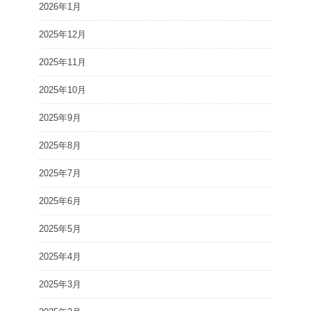
2026年1月
2025年12月
2025年11月
2025年10月
2025年9月
2025年8月
2025年7月
2025年6月
2025年5月
2025年4月
2025年3月