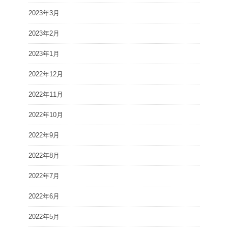
2023年3月
2023年2月
2023年1月
2022年12月
2022年11月
2022年10月
2022年9月
2022年8月
2022年7月
2022年6月
2022年5月