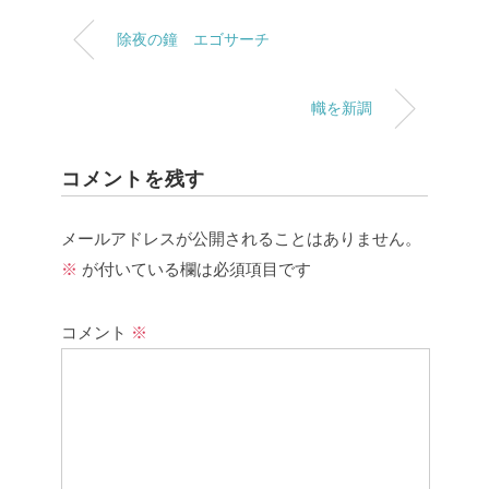
除夜の鐘 エゴサーチ
幟を新調
コメントを残す
メールアドレスが公開されることはありません。
※
が付いている欄は必須項目です
コメント
※