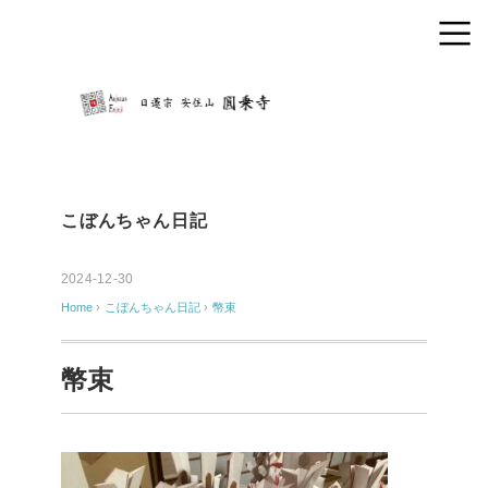
こぼんちゃん日記
2024-12-30
Home
›
こぼんちゃん日記
›
幣束
幣束