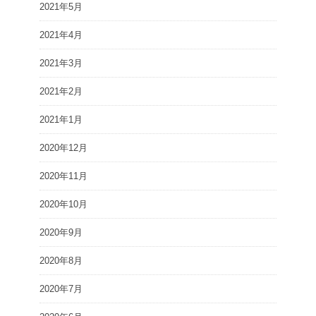
2021年5月
2021年4月
2021年3月
2021年2月
2021年1月
2020年12月
2020年11月
2020年10月
2020年9月
2020年8月
2020年7月