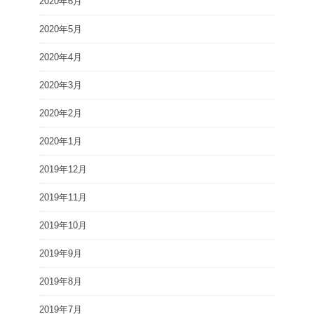
2020年6月
2020年5月
2020年4月
2020年3月
2020年2月
2020年1月
2019年12月
2019年11月
2019年10月
2019年9月
2019年8月
2019年7月