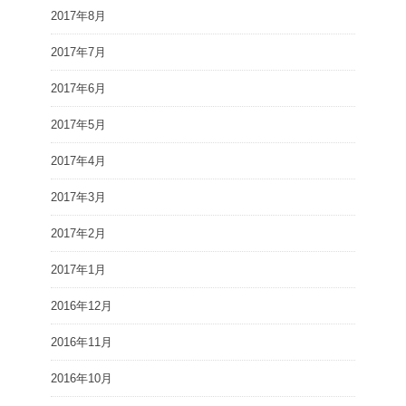
2017年8月
2017年7月
2017年6月
2017年5月
2017年4月
2017年3月
2017年2月
2017年1月
2016年12月
2016年11月
2016年10月