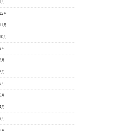
1月
12月
11月
10月
9月
8月
7月
6月
5月
4月
3月
2月