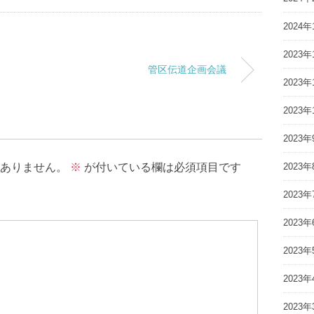
2024年
2023年
管区伝道企画会議
2023年
2023年
2023年
2023年
ありません。
※
が付いている欄は必須項目です
2023年
2023年
2023年
2023年
2023年