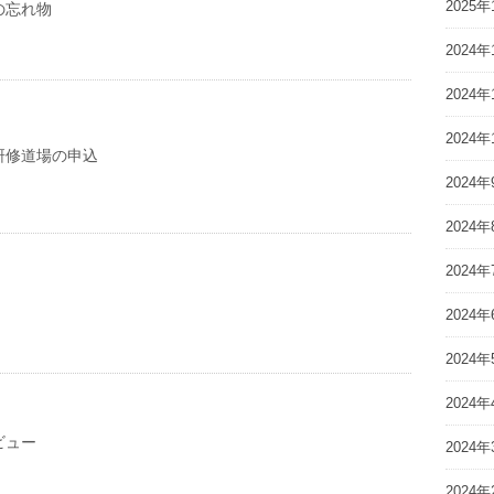
2025年
の忘れ物
2024年
2024年
2024年
研修道場の申込
2024年
2024年
2024年
2024年
2024年
2024年
ビュー
2024年
2024年