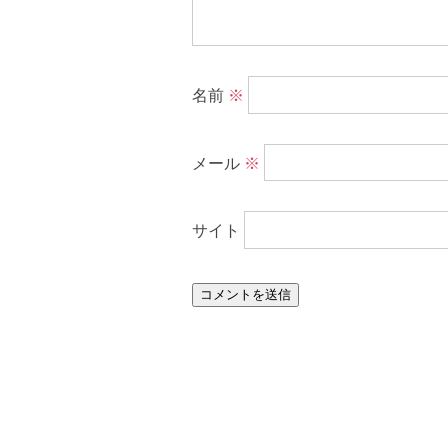
名前
※
メール
※
サイト