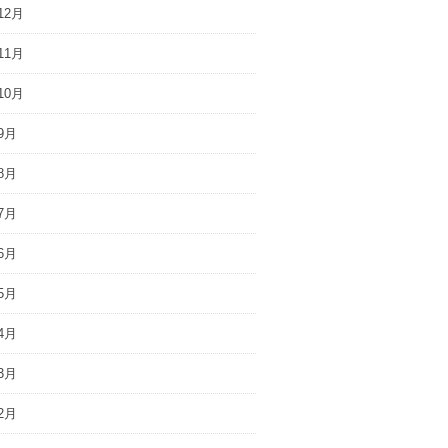
12月
11月
10月
9月
8月
7月
6月
5月
4月
3月
2月