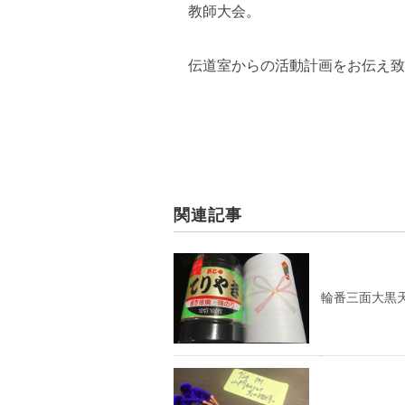
教師大会。
伝道室からの活動計画をお伝え致
関連記事
輪番三面大黒