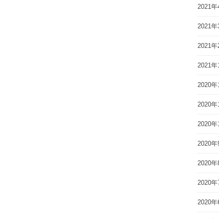
2021年
2021年
2021年
2021年
2020年
2020年
2020年
2020年
2020年
2020年
2020年