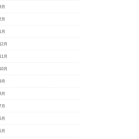
3月
2月
1月
12月
11月
10月
9月
8月
7月
6月
5月