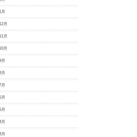
1月
12月
11月
10月
9月
8月
7月
6月
5月
4月
3月