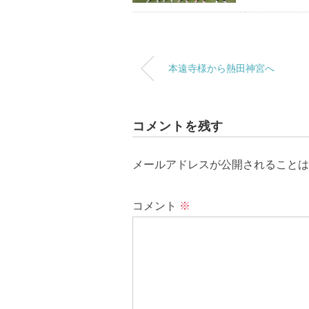
本遠寺様から熱田神宮へ
コメントを残す
メールアドレスが公開されることは
コメント
※