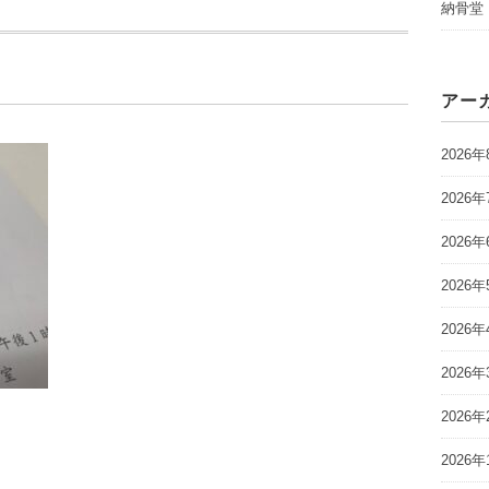
納骨堂
アー
2026年
2026年
2026年
2026年
2026年
2026年
2026年
2026年