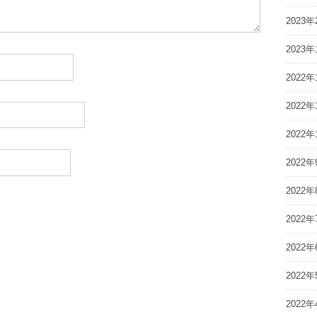
2023年
2023年
2022年
2022年
2022年
2022年
2022年
2022年
2022年
2022年
2022年