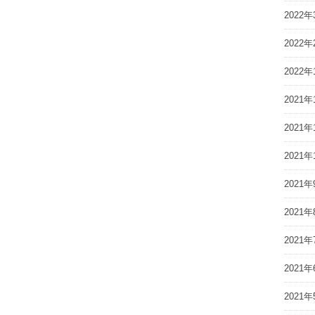
2022年
2022年
2022年
2021年
2021年
2021年
2021年
2021年
2021年
2021年
2021年