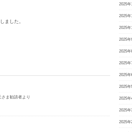
2025年
2025年
しました。
2025年
2025年
2025年
2025年
2025年
2025年
天さま勧請者より
2025年
2025年
2025年