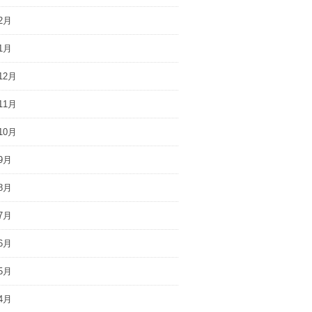
2月
1月
12月
11月
10月
9月
8月
7月
6月
5月
4月