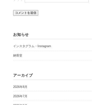
お知らせ
インスタグラム・Instagram
納骨堂
アーカイブ
2026年8月
2026年7月