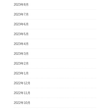
2023年8月
2023年7月
2023年6月
2023年5月
2023年4月
2023年3月
2023年2月
2023年1月
2022年12月
2022年11月
2022年10月