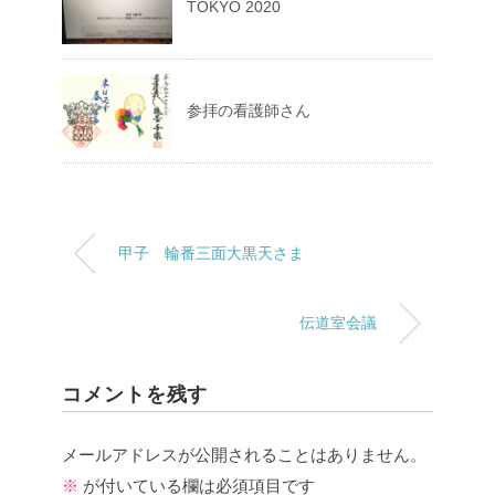
TOKYO 2020
参拝の看護師さん
甲子 輪番三面大黒天さま
伝道室会議
コメントを残す
メールアドレスが公開されることはありません。
※
が付いている欄は必須項目です