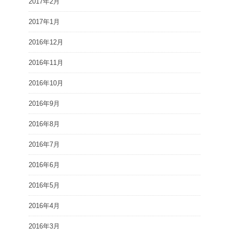
2017年2月
2017年1月
2016年12月
2016年11月
2016年10月
2016年9月
2016年8月
2016年7月
2016年6月
2016年5月
2016年4月
2016年3月