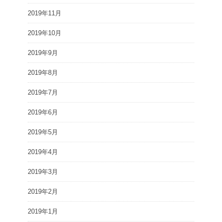
2019年11月
2019年10月
2019年9月
2019年8月
2019年7月
2019年6月
2019年5月
2019年4月
2019年3月
2019年2月
2019年1月