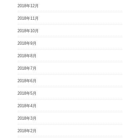
2018年12月
2018年11月
2018年10月
2018年9月
2018年8月
2018年7月
2018年6月
2018年5月
2018年4月
2018年3月
2018年2月