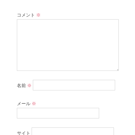
コメント
※
名前
※
メール
※
サイト