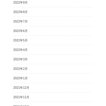
2022年9月
2022年8月
2022年7月
2022年6月
2022年5月
2022年4月
2022年3月
2022年2月
2022年1月
2021年12月
2021年11月