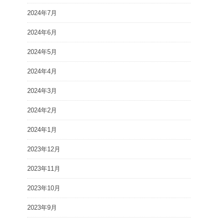
2024年7月
2024年6月
2024年5月
2024年4月
2024年3月
2024年2月
2024年1月
2023年12月
2023年11月
2023年10月
2023年9月