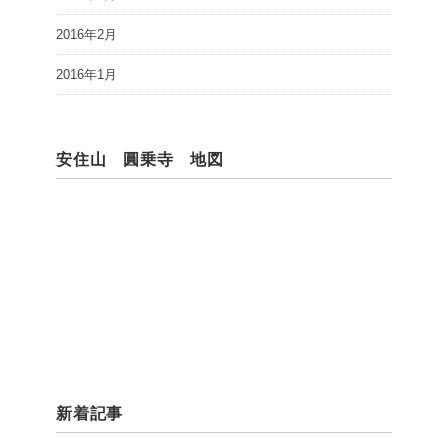
2016年2月
2016年1月
安住山 圓乗寺 地図
新着記事