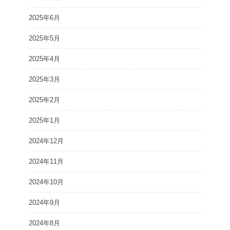
2025年6月
2025年5月
2025年4月
2025年3月
2025年2月
2025年1月
2024年12月
2024年11月
2024年10月
2024年9月
2024年8月