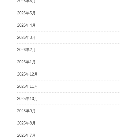
2026年6月
2026年5月
2026年4月
2026年3月
2026年2月
2026年1月
2025年12月
2025年11月
2025年10月
2025年9月
2025年8月
2025年7月