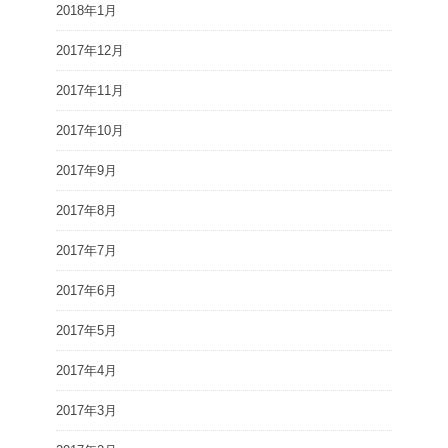
2018年1月
2017年12月
2017年11月
2017年10月
2017年9月
2017年8月
2017年7月
2017年6月
2017年5月
2017年4月
2017年3月