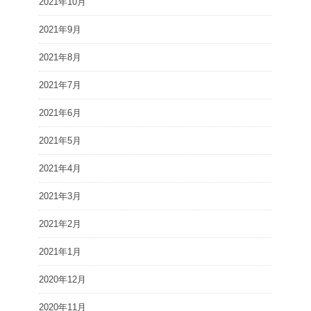
2021年10月
2021年9月
2021年8月
2021年7月
2021年6月
2021年5月
2021年4月
2021年3月
2021年2月
2021年1月
2020年12月
2020年11月