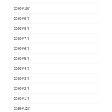
2020年10月
2020年9月
2020年8月
2020年7月
2020年6月
2020年5月
2020年4月
2020年3月
2020年2月
2020年1月
2019年12月