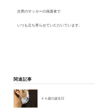
次男のサッカーの保護者で
いつも立ち寄らせていただいています。
関連記事
４４歳の誕生日