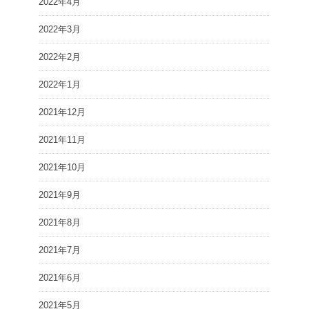
2022年4月
2022年3月
2022年2月
2022年1月
2021年12月
2021年11月
2021年10月
2021年9月
2021年8月
2021年7月
2021年6月
2021年5月