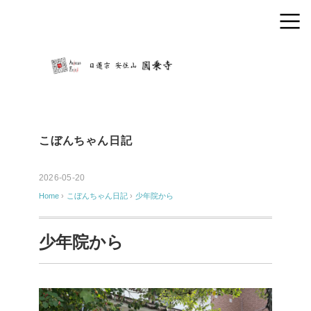
こぼんちゃん日記
2026-05-20
Home
›
こぼんちゃん日記
›
少年院から
少年院から