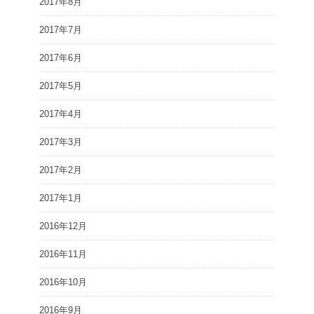
2017年8月
2017年7月
2017年6月
2017年5月
2017年4月
2017年3月
2017年2月
2017年1月
2016年12月
2016年11月
2016年10月
2016年9月