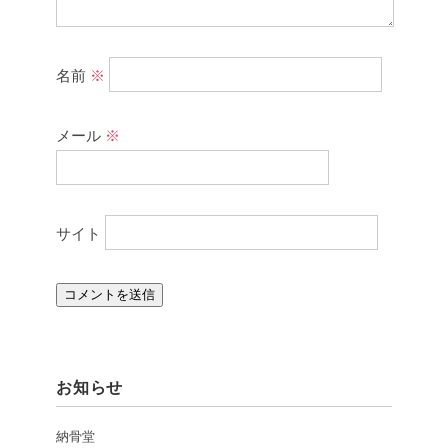
名前
※
メール
※
サイト
お知らせ
納骨堂