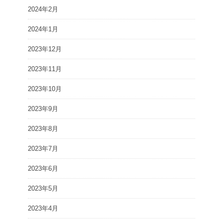
2024年2月
2024年1月
2023年12月
2023年11月
2023年10月
2023年9月
2023年8月
2023年7月
2023年6月
2023年5月
2023年4月