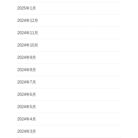
2025年1月
2024年12月
2024年11月
2024年10月
2024年9月
2024年8月
2024年7月
2024年6月
2024年5月
2024年4月
2024年3月