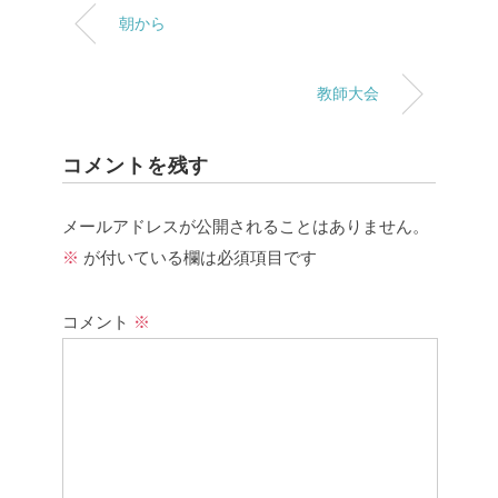
朝から
教師大会
コメントを残す
メールアドレスが公開されることはありません。
※
が付いている欄は必須項目です
コメント
※