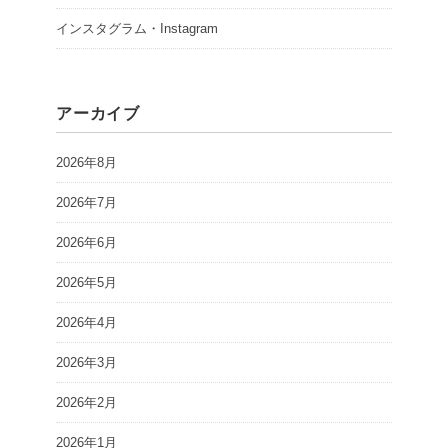
インスタグラム・Instagram
アーカイブ
2026年8月
2026年7月
2026年6月
2026年5月
2026年4月
2026年3月
2026年2月
2026年1月