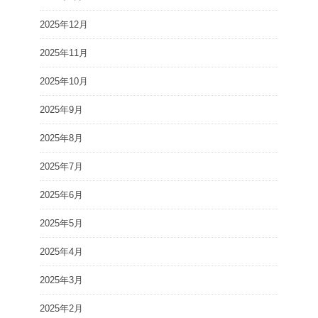
2025年12月
2025年11月
2025年10月
2025年9月
2025年8月
2025年7月
2025年6月
2025年5月
2025年4月
2025年3月
2025年2月