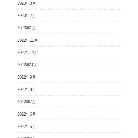
2023年3月
2023年2月
2023年1月
2022年12月
2022年11月
2022年10月
2022年9月
2022年8月
2022年7月
2022年6月
2022年5月