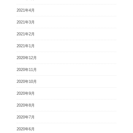
2021年4月
2021年3月
2021年2月
2021年1月
2020年12月
2020年11月
2020年10月
2020年9月
2020年8月
2020年7月
2020年6月