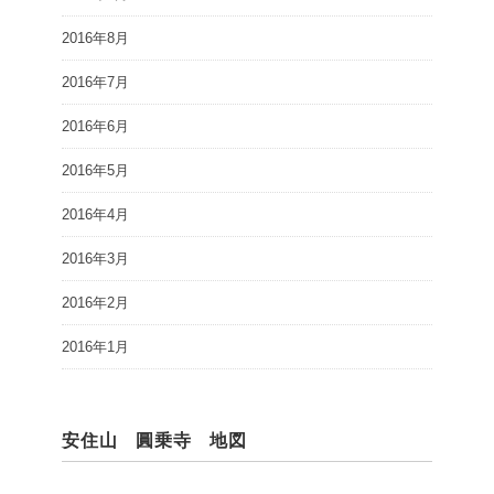
2016年8月
2016年7月
2016年6月
2016年5月
2016年4月
2016年3月
2016年2月
2016年1月
安住山 圓乗寺 地図