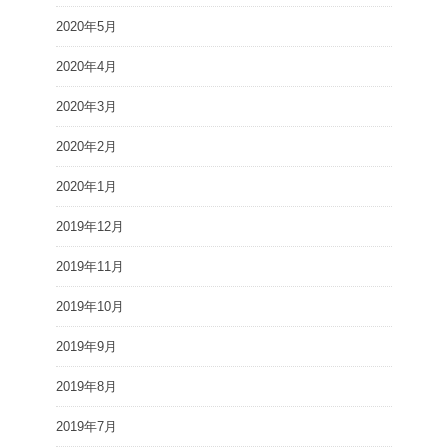
2020年5月
2020年4月
2020年3月
2020年2月
2020年1月
2019年12月
2019年11月
2019年10月
2019年9月
2019年8月
2019年7月