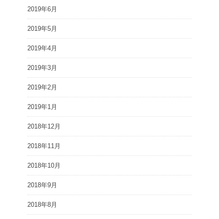
2019年6月
2019年5月
2019年4月
2019年3月
2019年2月
2019年1月
2018年12月
2018年11月
2018年10月
2018年9月
2018年8月