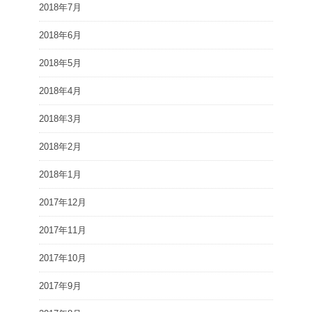
2018年7月
2018年6月
2018年5月
2018年4月
2018年3月
2018年2月
2018年1月
2017年12月
2017年11月
2017年10月
2017年9月