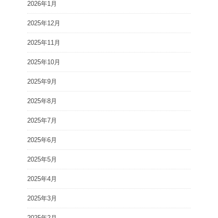
2026年1月
2025年12月
2025年11月
2025年10月
2025年9月
2025年8月
2025年7月
2025年6月
2025年5月
2025年4月
2025年3月
2025年2月