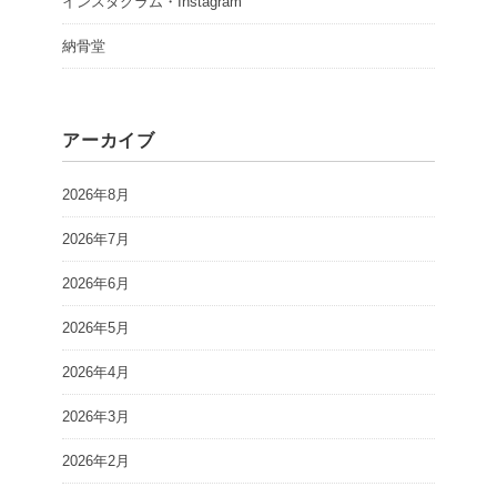
インスタグラム・Instagram
納骨堂
アーカイブ
2026年8月
2026年7月
2026年6月
2026年5月
2026年4月
2026年3月
2026年2月