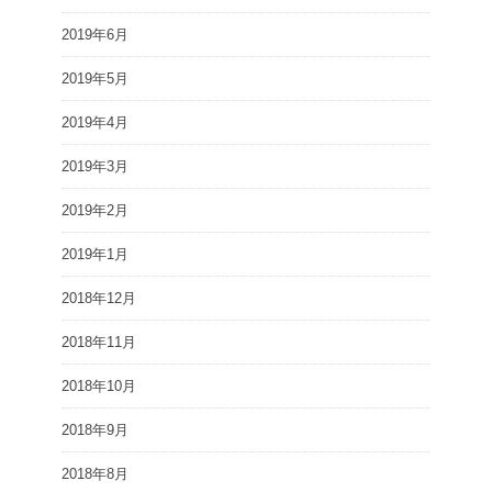
2019年6月
2019年5月
2019年4月
2019年3月
2019年2月
2019年1月
2018年12月
2018年11月
2018年10月
2018年9月
2018年8月