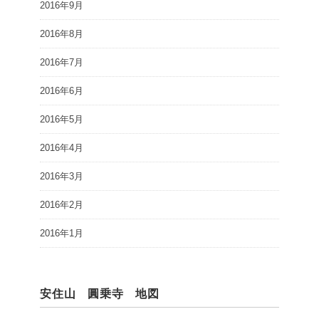
2016年9月
2016年8月
2016年7月
2016年6月
2016年5月
2016年4月
2016年3月
2016年2月
2016年1月
安住山 圓乗寺 地図