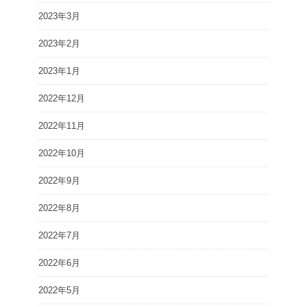
2023年3月
2023年2月
2023年1月
2022年12月
2022年11月
2022年10月
2022年9月
2022年8月
2022年7月
2022年6月
2022年5月