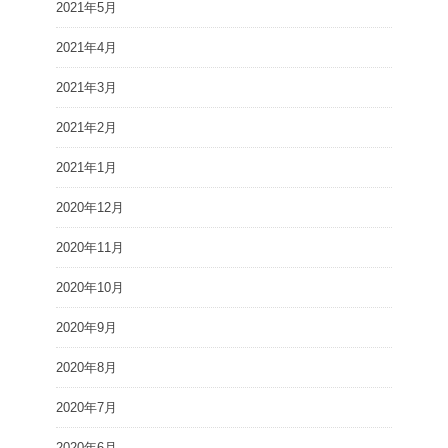
2021年5月
2021年4月
2021年3月
2021年2月
2021年1月
2020年12月
2020年11月
2020年10月
2020年9月
2020年8月
2020年7月
2020年6月