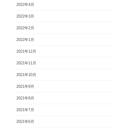
2022年4月
2022年3月
2022年2月
2022年1月
2021年12月
2021年11月
2021年10月
2021年9月
2021年8月
2021年7月
2021年6月