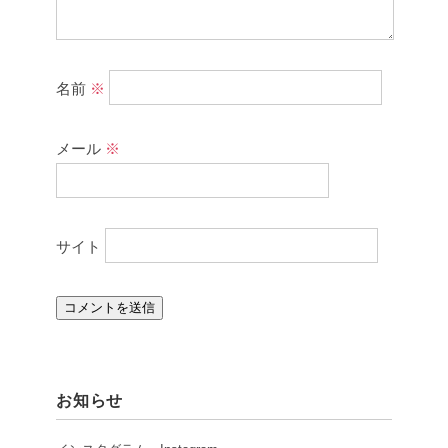
名前
※
メール
※
サイト
お知らせ