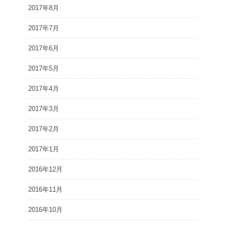
2017年8月
2017年7月
2017年6月
2017年5月
2017年4月
2017年3月
2017年2月
2017年1月
2016年12月
2016年11月
2016年10月