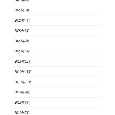
2020年5月
2020年4月
2020年3月
2020年2月
2020年1月
2019年12月
2019年11月
2019年10月
2019年9月
2019年8月
2019年7月