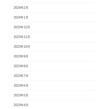
2024年2月
2024年1月
2023年12月
2023年11月
2023年10月
2023年9月
2023年8月
2023年7月
2023年6月
2023年5月
2023年4月