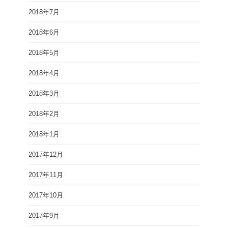
2018年7月
2018年6月
2018年5月
2018年4月
2018年3月
2018年2月
2018年1月
2017年12月
2017年11月
2017年10月
2017年9月