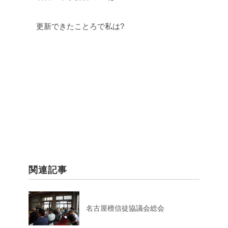
更新できたことろで私は?
関連記事
名古屋檀信徒協議会総会