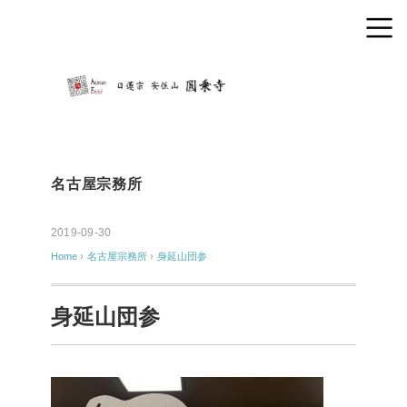
名古屋宗務所
2019-09-30
Home
›
名古屋宗務所
›
身延山団参
身延山団参