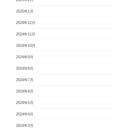
2025年1月
2024年12月
2024年11月
2024年10月
2024年9月
2024年8月
2024年7月
2024年6月
2024年5月
2024年4月
2024年3月