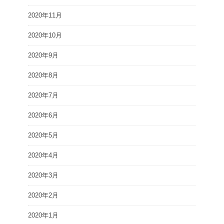
2020年11月
2020年10月
2020年9月
2020年8月
2020年7月
2020年6月
2020年5月
2020年4月
2020年3月
2020年2月
2020年1月