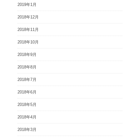
2019年1月
2018年12月
2018年11月
2018年10月
2018年9月
2018年8月
2018年7月
2018年6月
2018年5月
2018年4月
2018年3月