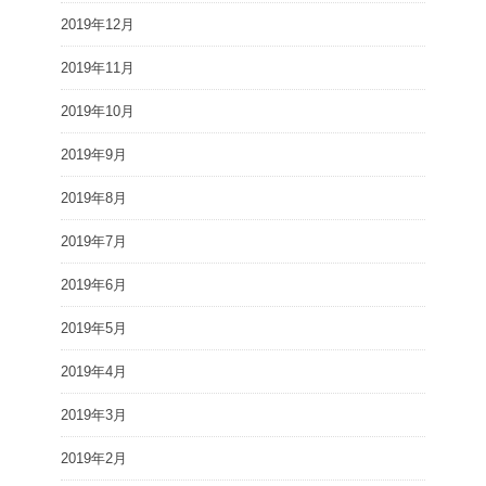
2019年12月
2019年11月
2019年10月
2019年9月
2019年8月
2019年7月
2019年6月
2019年5月
2019年4月
2019年3月
2019年2月