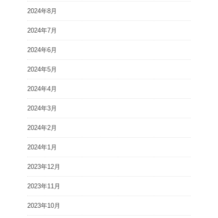
2024年8月
2024年7月
2024年6月
2024年5月
2024年4月
2024年3月
2024年2月
2024年1月
2023年12月
2023年11月
2023年10月