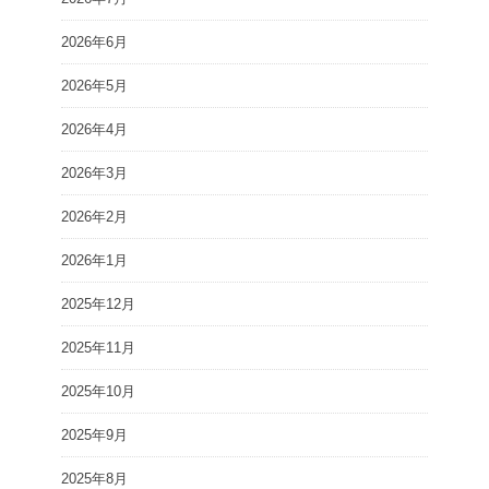
2026年6月
2026年5月
2026年4月
2026年3月
2026年2月
2026年1月
2025年12月
2025年11月
2025年10月
2025年9月
2025年8月