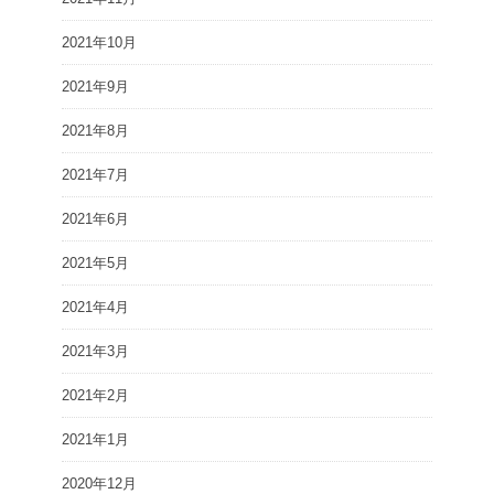
2021年10月
2021年9月
2021年8月
2021年7月
2021年6月
2021年5月
2021年4月
2021年3月
2021年2月
2021年1月
2020年12月