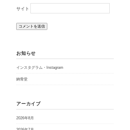
サイト
お知らせ
インスタグラム・Instagram
納骨堂
アーカイブ
2026年8月
2026年7月