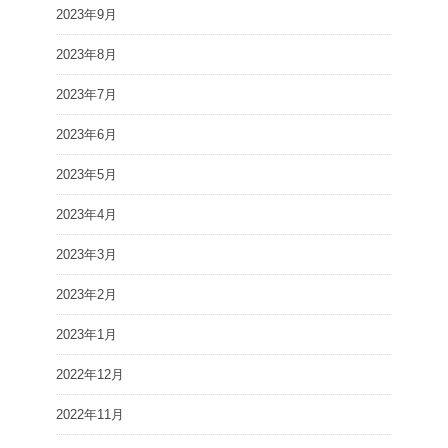
2023年9月
2023年8月
2023年7月
2023年6月
2023年5月
2023年4月
2023年3月
2023年2月
2023年1月
2022年12月
2022年11月