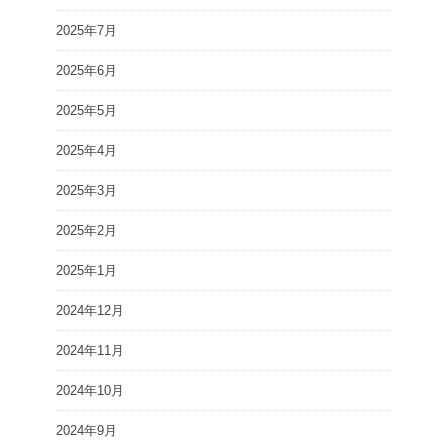
2025年7月
2025年6月
2025年5月
2025年4月
2025年3月
2025年2月
2025年1月
2024年12月
2024年11月
2024年10月
2024年9月