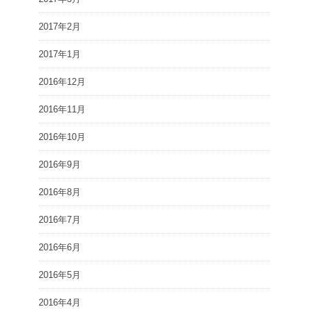
2017年2月
2017年1月
2016年12月
2016年11月
2016年10月
2016年9月
2016年8月
2016年7月
2016年6月
2016年5月
2016年4月