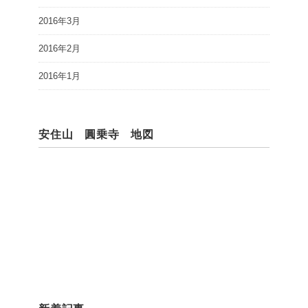
2016年3月
2016年2月
2016年1月
安住山 圓乗寺 地図