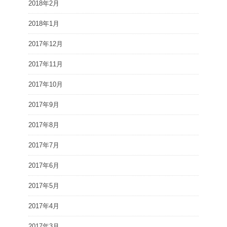
2018年2月
2018年1月
2017年12月
2017年11月
2017年10月
2017年9月
2017年8月
2017年7月
2017年6月
2017年5月
2017年4月
2017年3月