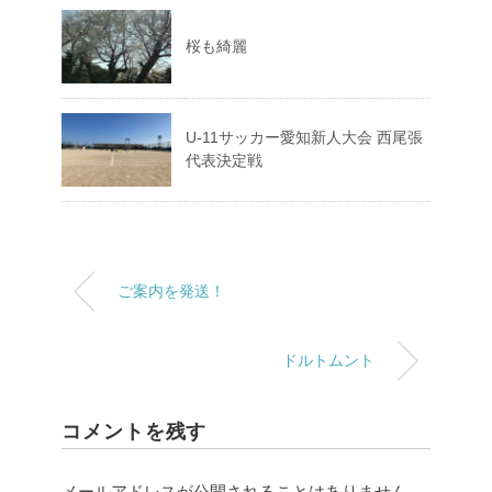
桜も綺麗
U-11サッカー愛知新人大会 西尾張
代表決定戦
ご案内を発送！
ドルトムント
コメントを残す
メールアドレスが公開されることはありません。