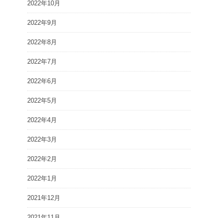
2022年10月
2022年9月
2022年8月
2022年7月
2022年6月
2022年5月
2022年4月
2022年3月
2022年2月
2022年1月
2021年12月
2021年11月