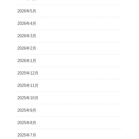
2026年5月
2026年4月
2026年3月
2026年2月
2026年1月
2025年12月
2025年11月
2025年10月
2025年9月
2025年8月
2025年7月