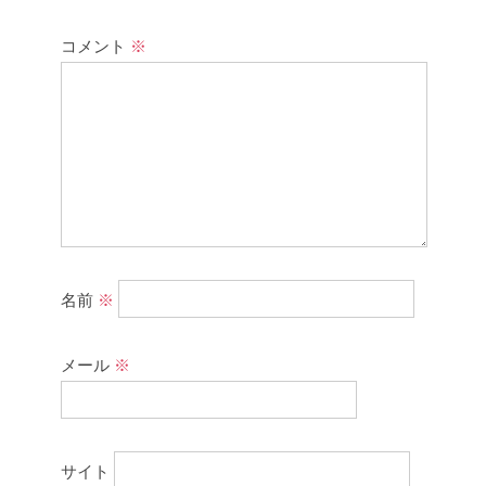
コメント
※
名前
※
メール
※
サイト