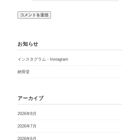
お知らせ
インスタグラム・Instagram
納骨堂
アーカイブ
2026年8月
2026年7月
2026年6月