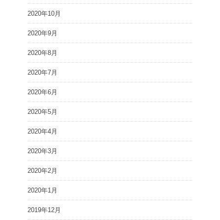
2020年10月
2020年9月
2020年8月
2020年7月
2020年6月
2020年5月
2020年4月
2020年3月
2020年2月
2020年1月
2019年12月