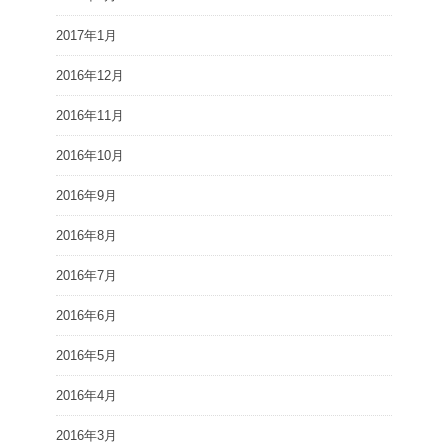
2017年1月
2016年12月
2016年11月
2016年10月
2016年9月
2016年8月
2016年7月
2016年6月
2016年5月
2016年4月
2016年3月