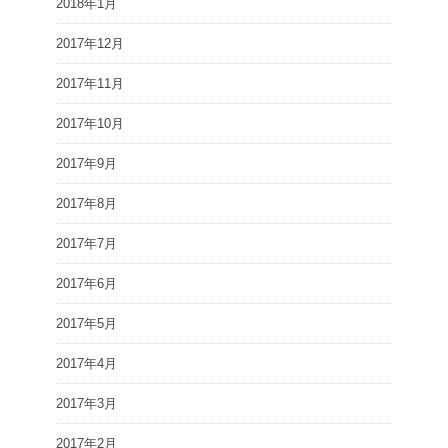
2018年1月
2017年12月
2017年11月
2017年10月
2017年9月
2017年8月
2017年7月
2017年6月
2017年5月
2017年4月
2017年3月
2017年2月