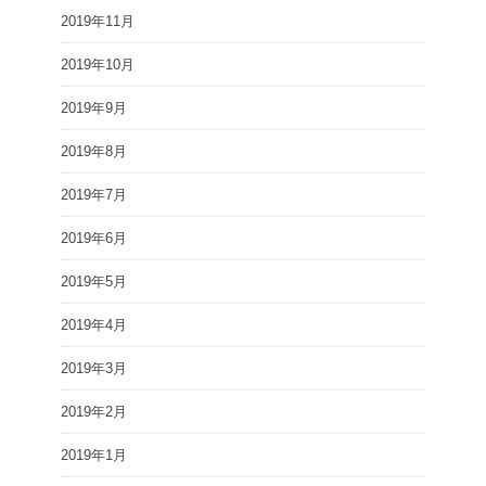
2019年11月
2019年10月
2019年9月
2019年8月
2019年7月
2019年6月
2019年5月
2019年4月
2019年3月
2019年2月
2019年1月