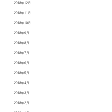
2018年12月
2018年11月
2018年10月
2018年9月
2018年8月
2018年7月
2018年6月
2018年5月
2018年4月
2018年3月
2018年2月