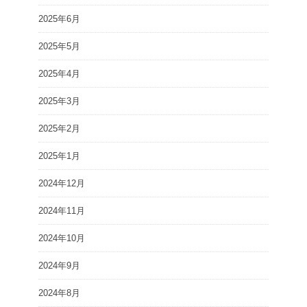
2025年6月
2025年5月
2025年4月
2025年3月
2025年2月
2025年1月
2024年12月
2024年11月
2024年10月
2024年9月
2024年8月