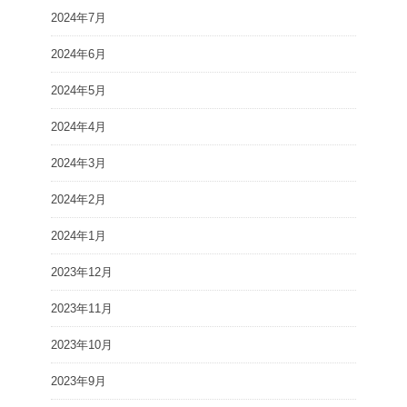
2024年7月
2024年6月
2024年5月
2024年4月
2024年3月
2024年2月
2024年1月
2023年12月
2023年11月
2023年10月
2023年9月