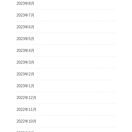
2023年8月
2023年7月
2023年6月
2023年5月
2023年4月
2023年3月
2023年2月
2023年1月
2022年12月
2022年11月
2022年10月