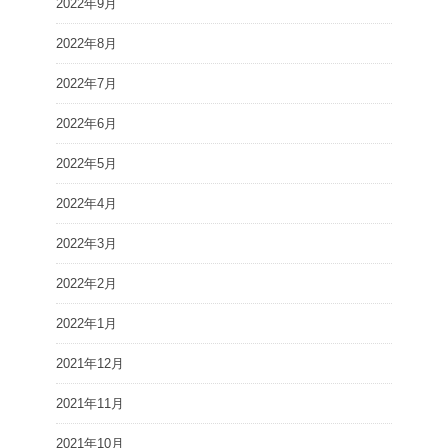
2022年9月
2022年8月
2022年7月
2022年6月
2022年5月
2022年4月
2022年3月
2022年2月
2022年1月
2021年12月
2021年11月
2021年10月