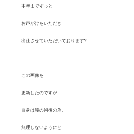
本年までずっと
お声がけをいただき
出仕させていただいております?
この画像を
更新したのですが
自身は腰の術後の為、
無理しないようにと