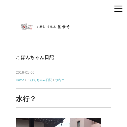
こぼんちゃん日記
2019-01-05
Home
›
こぼんちゃん日記
›
水行？
水行？