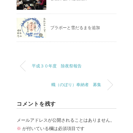
ブラボーと雪だるまを追加
平成３０年度 除夜祭報告
幟（のぼり）奉納者 募集
コメントを残す
メールアドレスが公開されることはありません。
※
が付いている欄は必須項目です