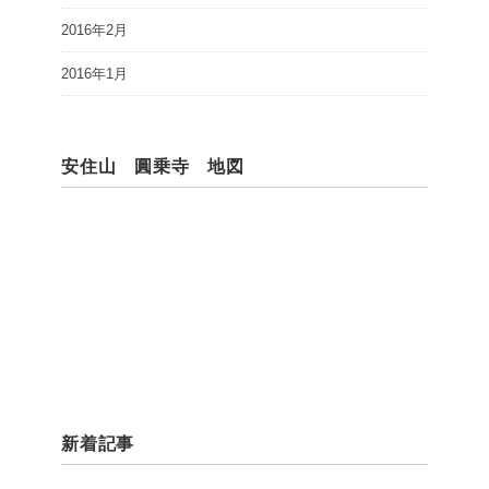
2016年2月
2016年1月
安住山 圓乗寺 地図
新着記事