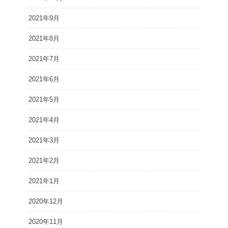
2021年9月
2021年8月
2021年7月
2021年6月
2021年5月
2021年4月
2021年3月
2021年2月
2021年1月
2020年12月
2020年11月