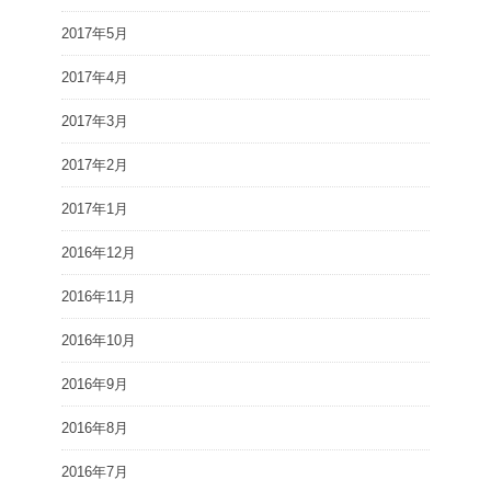
2017年5月
2017年4月
2017年3月
2017年2月
2017年1月
2016年12月
2016年11月
2016年10月
2016年9月
2016年8月
2016年7月