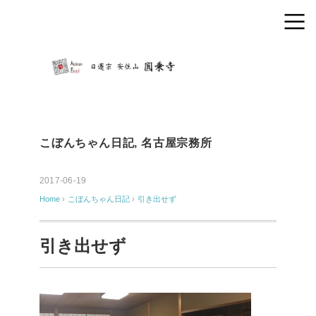
こぼんちゃん日記
,
名古屋宗務所
2017-06-19
Home
›
こぼんちゃん日記
›
引き出せず
引き出せず