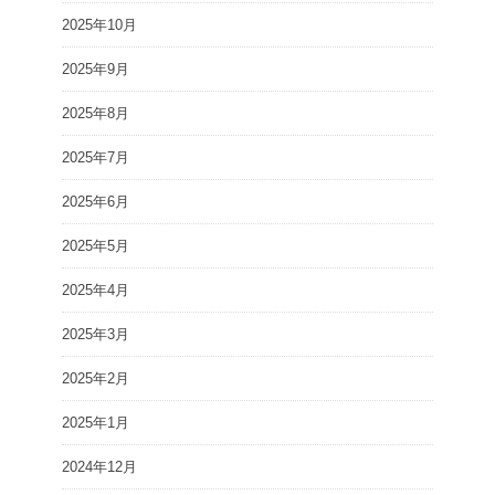
2025年10月
2025年9月
2025年8月
2025年7月
2025年6月
2025年5月
2025年4月
2025年3月
2025年2月
2025年1月
2024年12月