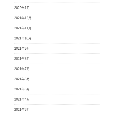
2022年1月
2021年12月
2021年11月
2021年10月
2021年9月
2021年8月
2021年7月
2021年6月
2021年5月
2021年4月
2021年3月