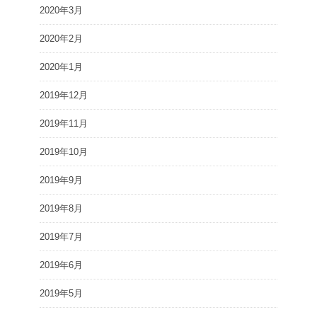
2020年3月
2020年2月
2020年1月
2019年12月
2019年11月
2019年10月
2019年9月
2019年8月
2019年7月
2019年6月
2019年5月