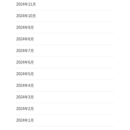
2024年11月
2024年10月
2024年9月
2024年8月
2024年7月
2024年6月
2024年5月
2024年4月
2024年3月
2024年2月
2024年1月