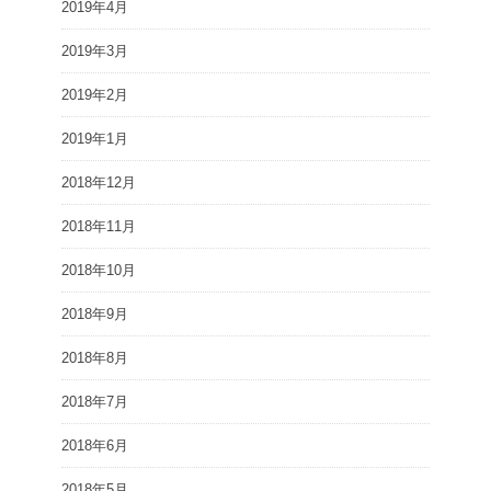
2019年4月
2019年3月
2019年2月
2019年1月
2018年12月
2018年11月
2018年10月
2018年9月
2018年8月
2018年7月
2018年6月
2018年5月