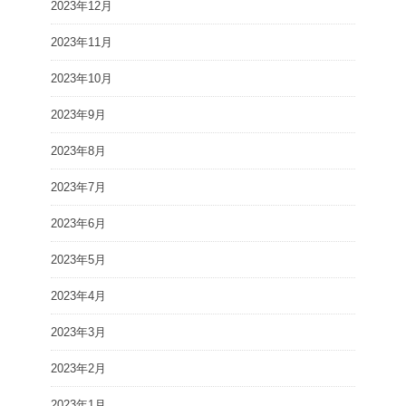
2023年12月
2023年11月
2023年10月
2023年9月
2023年8月
2023年7月
2023年6月
2023年5月
2023年4月
2023年3月
2023年2月
2023年1月