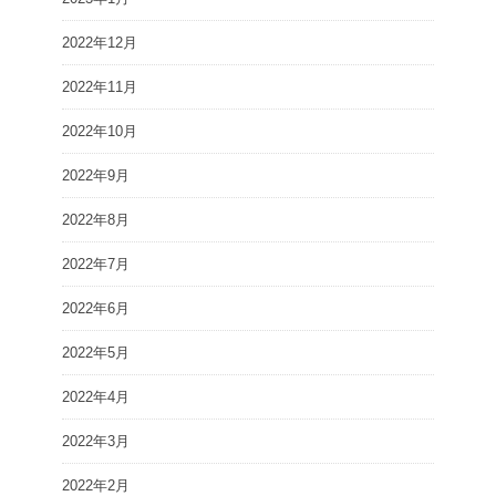
2022年12月
2022年11月
2022年10月
2022年9月
2022年8月
2022年7月
2022年6月
2022年5月
2022年4月
2022年3月
2022年2月