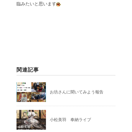
臨みたいと思います
関連記事
お坊さんに聞いてみよう報告
小松美羽 奉納ライブ