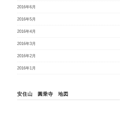
2016年6月
2016年5月
2016年4月
2016年3月
2016年2月
2016年1月
安住山 圓乗寺 地図