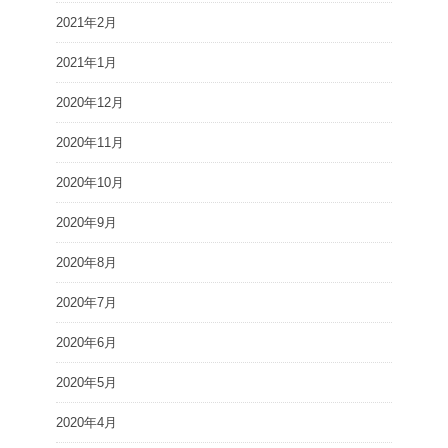
2021年2月
2021年1月
2020年12月
2020年11月
2020年10月
2020年9月
2020年8月
2020年7月
2020年6月
2020年5月
2020年4月