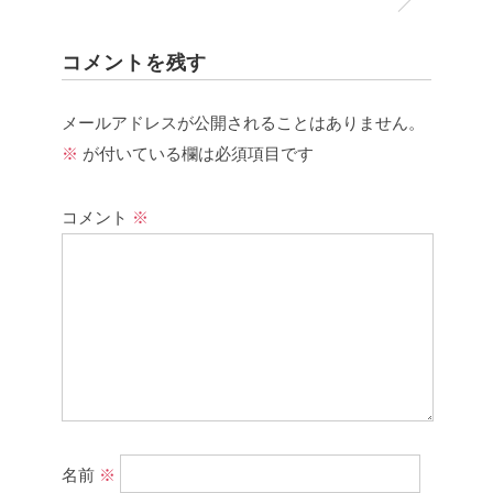
コメントを残す
メールアドレスが公開されることはありません。
※
が付いている欄は必須項目です
コメント
※
名前
※