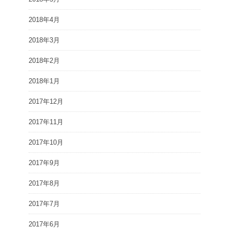
2018年4月
2018年3月
2018年2月
2018年1月
2017年12月
2017年11月
2017年10月
2017年9月
2017年8月
2017年7月
2017年6月