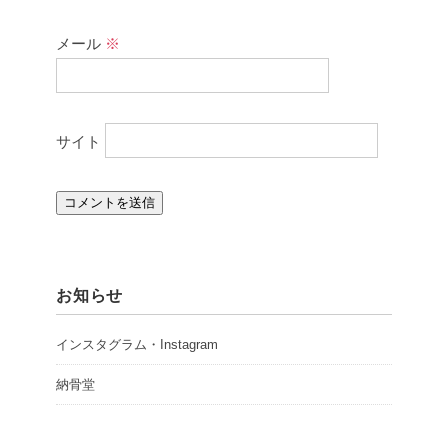
メール
※
サイト
お知らせ
インスタグラム・Instagram
納骨堂