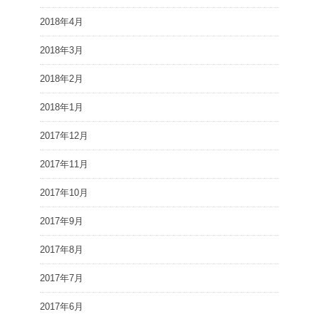
2018年4月
2018年3月
2018年2月
2018年1月
2017年12月
2017年11月
2017年10月
2017年9月
2017年8月
2017年7月
2017年6月