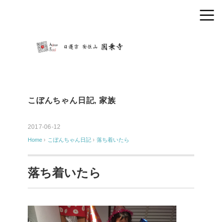
こぼんちゃん日記
,
家族
2017-06-12
Home
›
こぼんちゃん日記
›
落ち着いたら
落ち着いたら