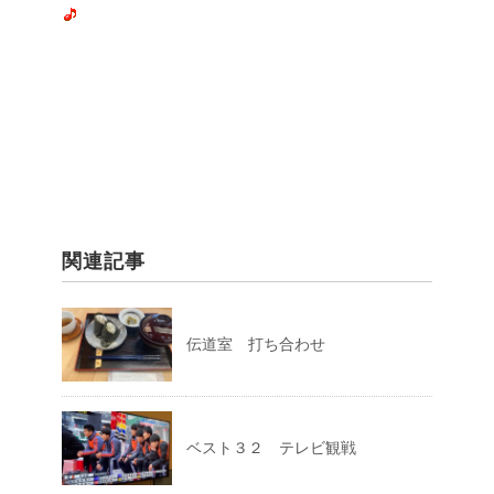
関連記事
伝道室 打ち合わせ
ベスト３２ テレビ観戦