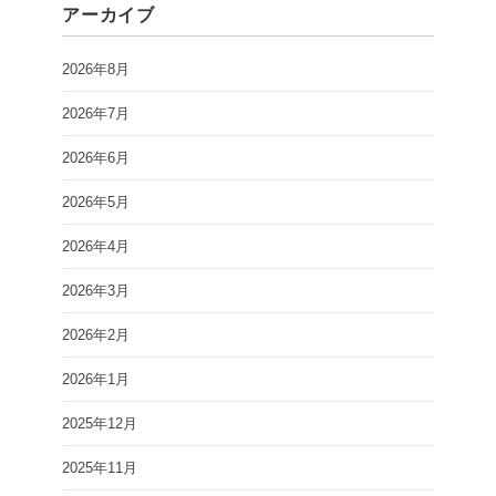
アーカイブ
2026年8月
2026年7月
2026年6月
2026年5月
2026年4月
2026年3月
2026年2月
2026年1月
2025年12月
2025年11月