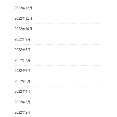
2022年12月
2022年11月
2022年10月
2022年9月
2022年8月
2022年7月
2022年6月
2022年5月
2022年4月
2022年3月
2022年2月