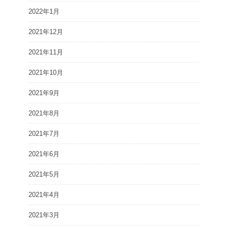
2022年1月
2021年12月
2021年11月
2021年10月
2021年9月
2021年8月
2021年7月
2021年6月
2021年5月
2021年4月
2021年3月