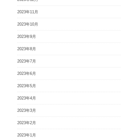
2023年11月
2023年10月
2023年9月
2023年8月
2023年7月
2023年6月
2023年5月
2023年4月
2023年3月
2023年2月
2023年1月