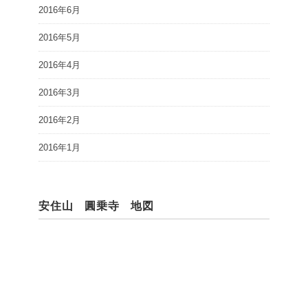
2016年6月
2016年5月
2016年4月
2016年3月
2016年2月
2016年1月
安住山 圓乗寺 地図