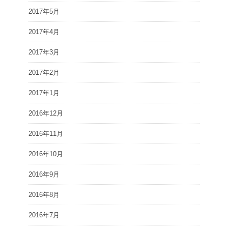
2017年5月
2017年4月
2017年3月
2017年2月
2017年1月
2016年12月
2016年11月
2016年10月
2016年9月
2016年8月
2016年7月