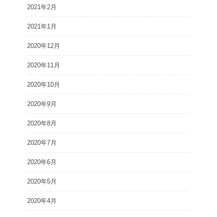
2021年2月
2021年1月
2020年12月
2020年11月
2020年10月
2020年9月
2020年8月
2020年7月
2020年6月
2020年5月
2020年4月