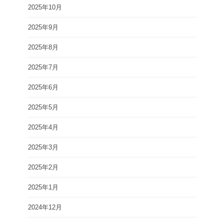
2025年10月
2025年9月
2025年8月
2025年7月
2025年6月
2025年5月
2025年4月
2025年3月
2025年2月
2025年1月
2024年12月