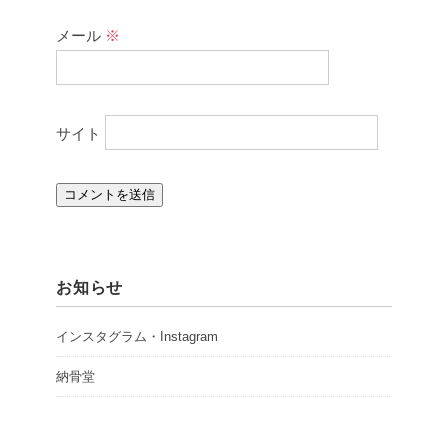
メール
※
サイト
お知らせ
インスタグラム・Instagram
納骨堂