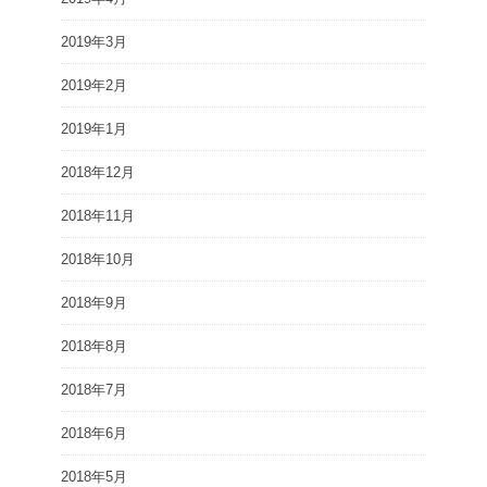
2019年3月
2019年2月
2019年1月
2018年12月
2018年11月
2018年10月
2018年9月
2018年8月
2018年7月
2018年6月
2018年5月