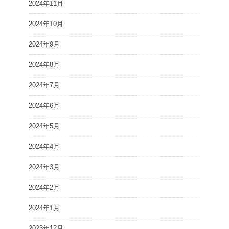
2024年11月
2024年10月
2024年9月
2024年8月
2024年7月
2024年6月
2024年5月
2024年4月
2024年3月
2024年2月
2024年1月
2023年12月