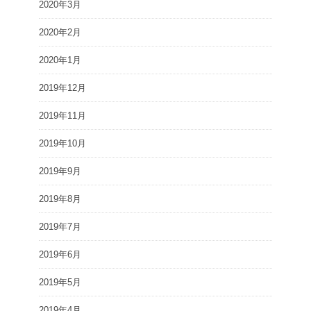
2020年3月
2020年2月
2020年1月
2019年12月
2019年11月
2019年10月
2019年9月
2019年8月
2019年7月
2019年6月
2019年5月
2019年4月