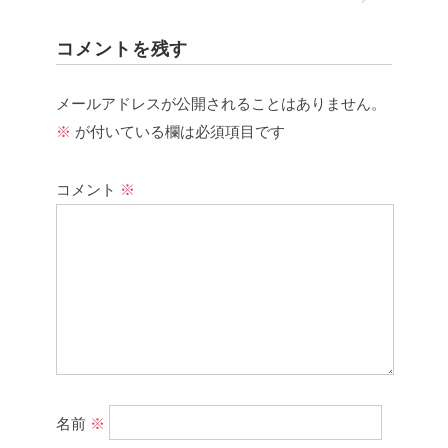
コメントを残す
メールアドレスが公開されることはありません。
※
が付いている欄は必須項目です
コメント
※
名前
※