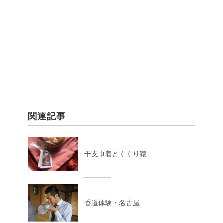
関連記事
干支巾着とくくり猿
香道体験・名古屋