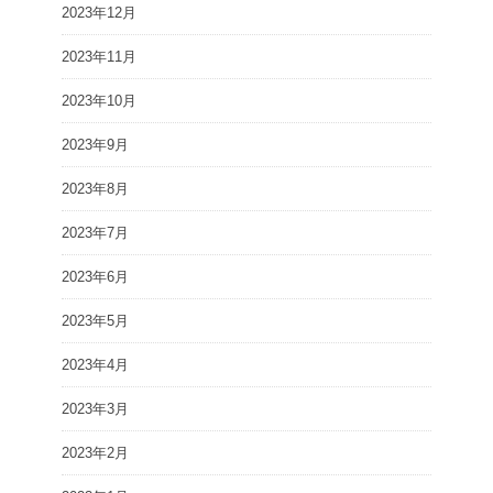
2023年12月
2023年11月
2023年10月
2023年9月
2023年8月
2023年7月
2023年6月
2023年5月
2023年4月
2023年3月
2023年2月