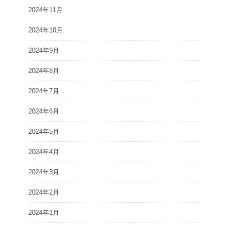
2024年11月
2024年10月
2024年9月
2024年8月
2024年7月
2024年6月
2024年5月
2024年4月
2024年3月
2024年2月
2024年1月