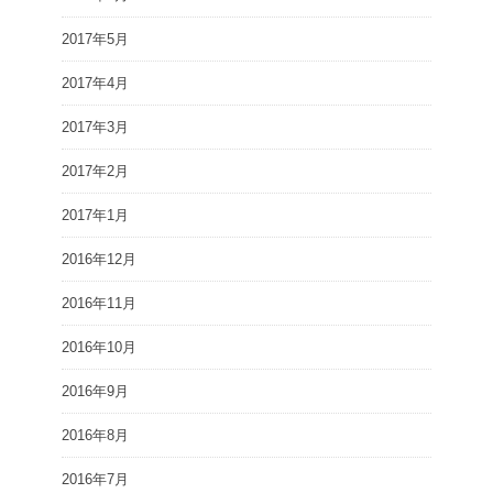
2017年5月
2017年4月
2017年3月
2017年2月
2017年1月
2016年12月
2016年11月
2016年10月
2016年9月
2016年8月
2016年7月