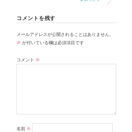
コメントを残す
メールアドレスが公開されることはありません。
※
が付いている欄は必須項目です
コメント
※
名前
※