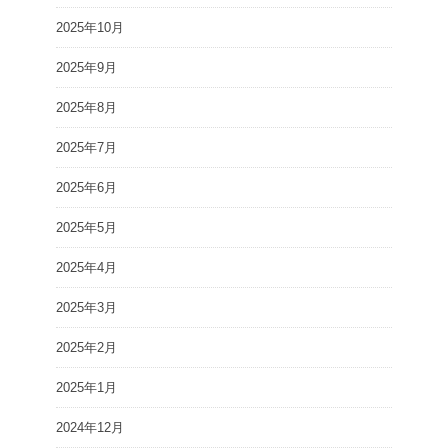
2025年10月
2025年9月
2025年8月
2025年7月
2025年6月
2025年5月
2025年4月
2025年3月
2025年2月
2025年1月
2024年12月