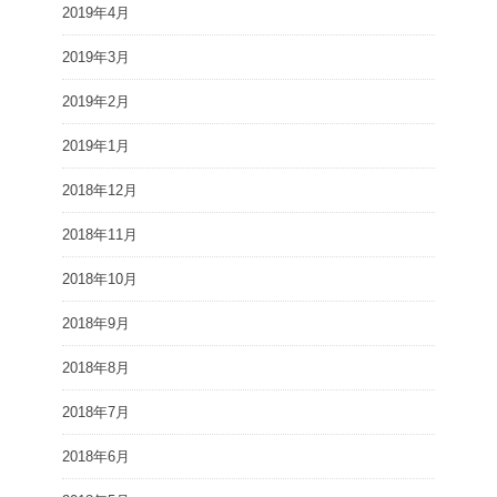
2019年4月
2019年3月
2019年2月
2019年1月
2018年12月
2018年11月
2018年10月
2018年9月
2018年8月
2018年7月
2018年6月