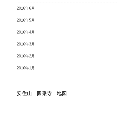
2016年6月
2016年5月
2016年4月
2016年3月
2016年2月
2016年1月
安住山 圓乗寺 地図