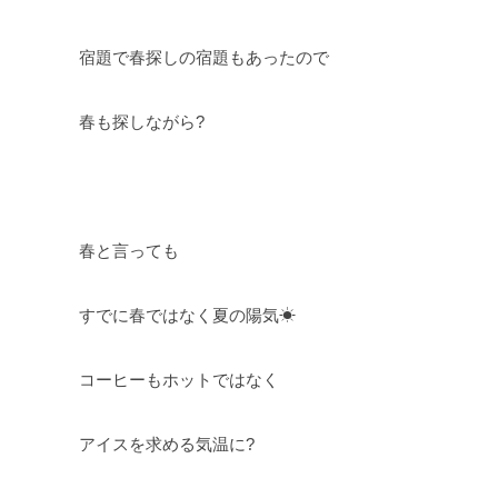
宿題で春探しの宿題もあったので
春も探しながら?
春と言っても
すでに春ではなく夏の陽気☀
コーヒーもホットではなく
アイスを求める気温に?