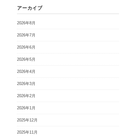
アーカイブ
2026年8月
2026年7月
2026年6月
2026年5月
2026年4月
2026年3月
2026年2月
2026年1月
2025年12月
2025年11月