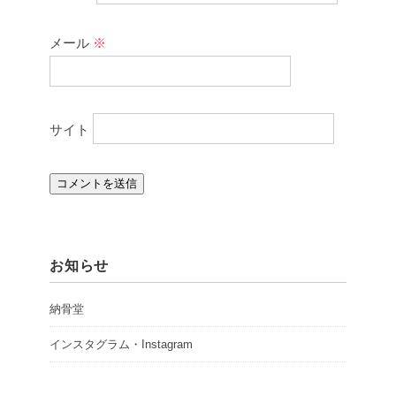
メール
※
サイト
お知らせ
納骨堂
インスタグラム・Instagram