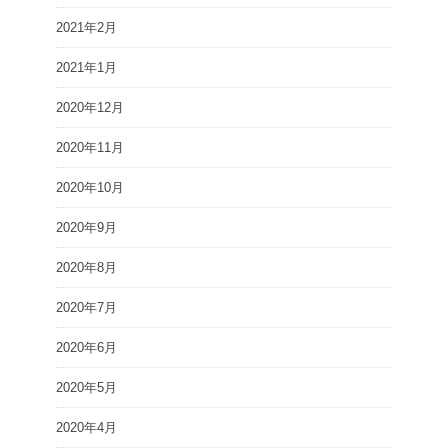
2021年2月
2021年1月
2020年12月
2020年11月
2020年10月
2020年9月
2020年8月
2020年7月
2020年6月
2020年5月
2020年4月