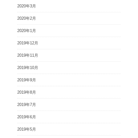
2020年3月
2020年2月
2020年1月
2019年12月
2019年11月
2019年10月
2019年9月
2019年8月
2019年7月
2019年6月
2019年5月