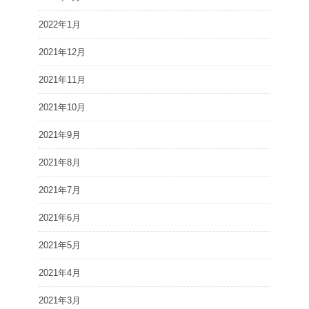
2022年1月
2021年12月
2021年11月
2021年10月
2021年9月
2021年8月
2021年7月
2021年6月
2021年5月
2021年4月
2021年3月