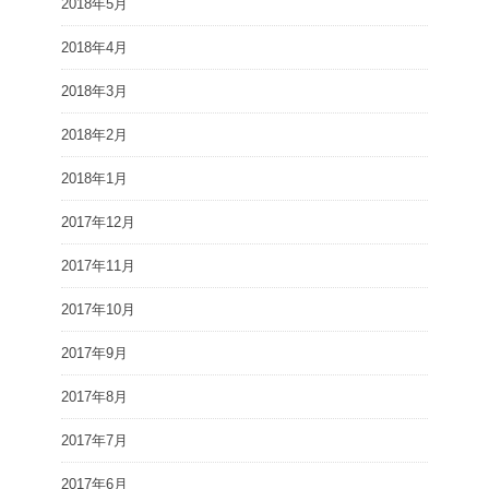
2018年5月
2018年4月
2018年3月
2018年2月
2018年1月
2017年12月
2017年11月
2017年10月
2017年9月
2017年8月
2017年7月
2017年6月