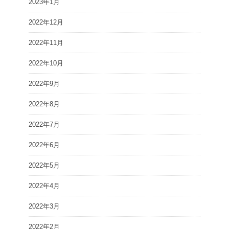
2023年1月
2022年12月
2022年11月
2022年10月
2022年9月
2022年8月
2022年7月
2022年6月
2022年5月
2022年4月
2022年3月
2022年2月