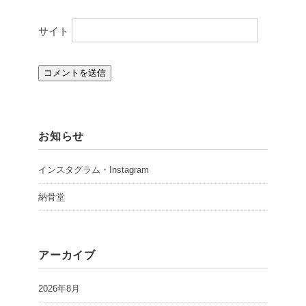
サイト
お知らせ
インスタグラム・Instagram
納骨堂
アーカイブ
2026年8月