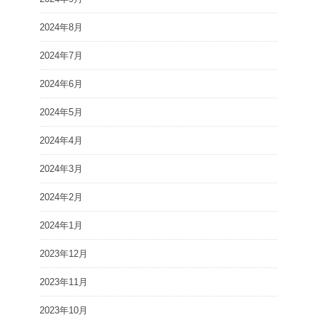
2024年8月
2024年7月
2024年6月
2024年5月
2024年4月
2024年3月
2024年2月
2024年1月
2023年12月
2023年11月
2023年10月