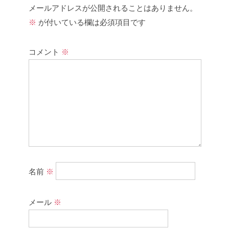
メールアドレスが公開されることはありません。
※
が付いている欄は必須項目です
コメント
※
名前
※
メール
※