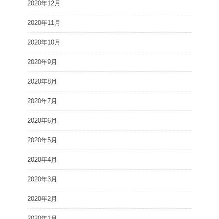
2020年12月
2020年11月
2020年10月
2020年9月
2020年8月
2020年7月
2020年6月
2020年5月
2020年4月
2020年3月
2020年2月
2020年1月