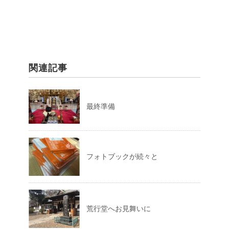
関連記事
最終準備
フォトブックが続々と
荒行堂へお見舞いに