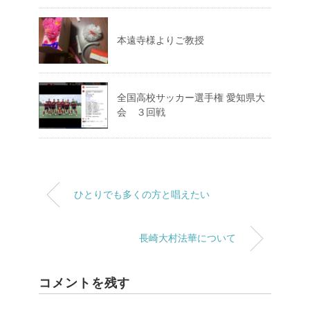
本遠寺様よりご教授
全国高校サッカー選手権 愛知県大
会 ３回戦
ひとりでも多くの方と唱えたい
長崎大村法華について
コメントを残す