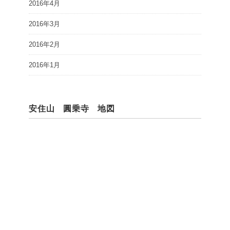
2016年4月
2016年3月
2016年2月
2016年1月
安住山 圓乗寺 地図