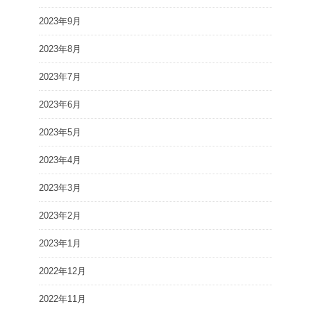
2023年9月
2023年8月
2023年7月
2023年6月
2023年5月
2023年4月
2023年3月
2023年2月
2023年1月
2022年12月
2022年11月