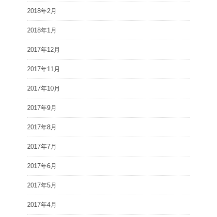
2018年2月
2018年1月
2017年12月
2017年11月
2017年10月
2017年9月
2017年8月
2017年7月
2017年6月
2017年5月
2017年4月