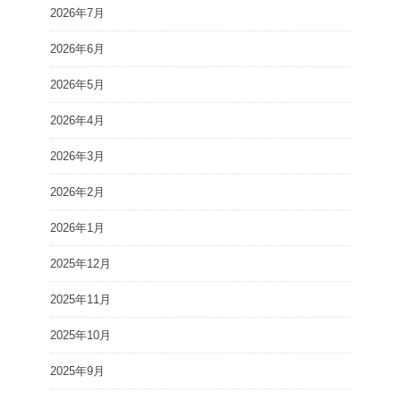
2026年7月
2026年6月
2026年5月
2026年4月
2026年3月
2026年2月
2026年1月
2025年12月
2025年11月
2025年10月
2025年9月