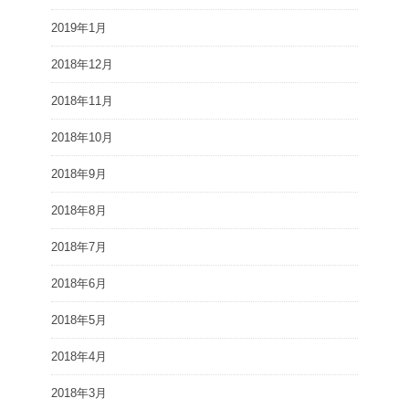
2019年1月
2018年12月
2018年11月
2018年10月
2018年9月
2018年8月
2018年7月
2018年6月
2018年5月
2018年4月
2018年3月