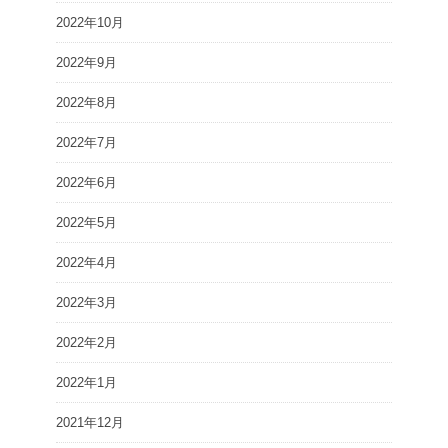
2022年10月
2022年9月
2022年8月
2022年7月
2022年6月
2022年5月
2022年4月
2022年3月
2022年2月
2022年1月
2021年12月