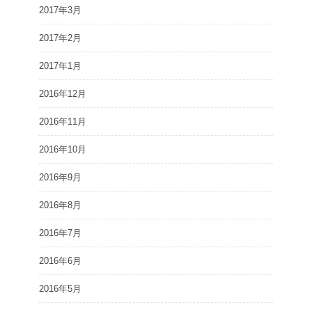
2017年3月
2017年2月
2017年1月
2016年12月
2016年11月
2016年10月
2016年9月
2016年8月
2016年7月
2016年6月
2016年5月