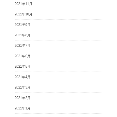
2021年11月
2021年10月
2021年9月
2021年8月
2021年7月
2021年6月
2021年5月
2021年4月
2021年3月
2021年2月
2021年1月