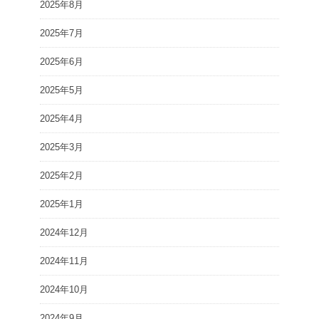
2025年8月
2025年7月
2025年6月
2025年5月
2025年4月
2025年3月
2025年2月
2025年1月
2024年12月
2024年11月
2024年10月
2024年9月