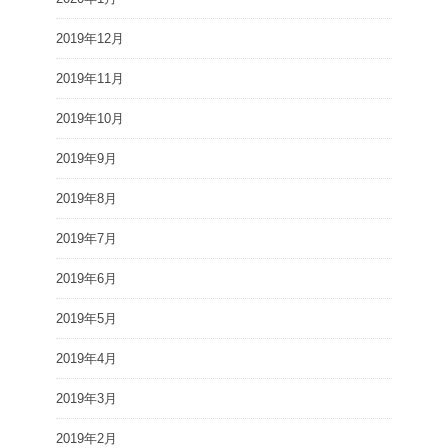
2019年12月
2019年11月
2019年10月
2019年9月
2019年8月
2019年7月
2019年6月
2019年5月
2019年4月
2019年3月
2019年2月