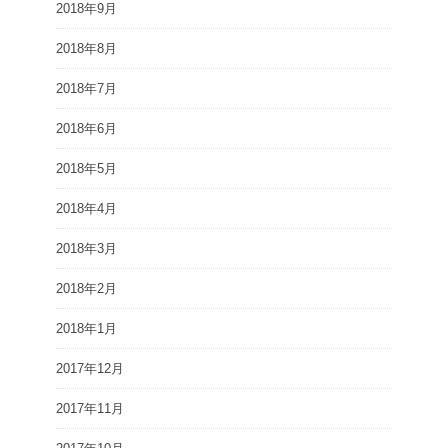
2018年9月
2018年8月
2018年7月
2018年6月
2018年5月
2018年4月
2018年3月
2018年2月
2018年1月
2017年12月
2017年11月