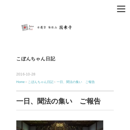
こぼんちゃん日記
2016-10-28
Home
›
こぼんちゃん日記
›
一日、聞法の集い ご報告
一日、聞法の集い ご報告