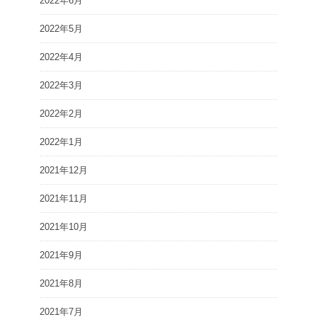
2022年6月
2022年5月
2022年4月
2022年3月
2022年2月
2022年1月
2021年12月
2021年11月
2021年10月
2021年9月
2021年8月
2021年7月