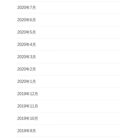
2020年7月
2020年6月
2020年5月
2020年4月
2020年3月
2020年2月
2020年1月
2019年12月
2019年11月
2019年10月
2019年9月