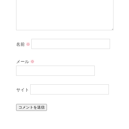
名前
※
メール
※
サイト