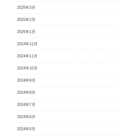
2025年3月
2025年2月
2025年1月
2024年12月
2024年11月
2024年10月
2024年9月
2024年8月
2024年7月
2024年6月
2024年5月