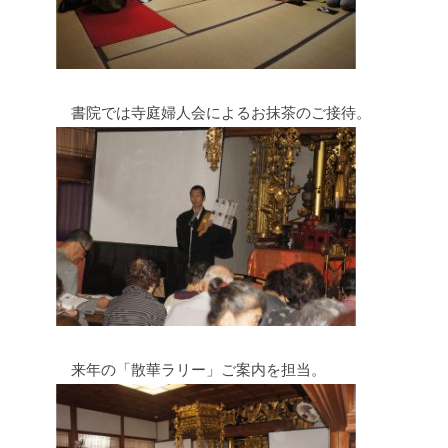
書院では寺庭婦人会によるお抹茶のご接待。
来年の「散華ラリー」ご案内を担当。