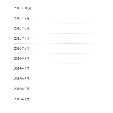
2016年10月
2016年9月
2016年8月
2016年7月
2016年6月
2016年5月
2016年4月
2016年3月
2016年2月
2016年1月