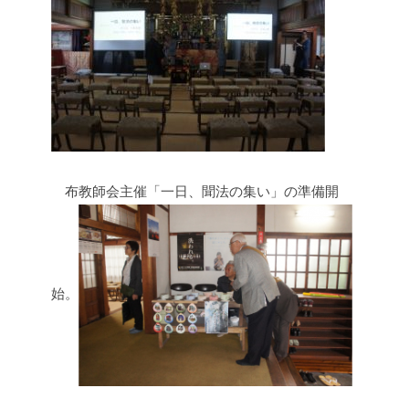
布教師会主催「一日、聞法の集い」の準備開
始。