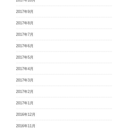
2017年10月
2017年9月
2017年8月
2017年7月
2017年6月
2017年5月
2017年4月
2017年3月
2017年2月
2017年1月
2016年12月
2016年11月