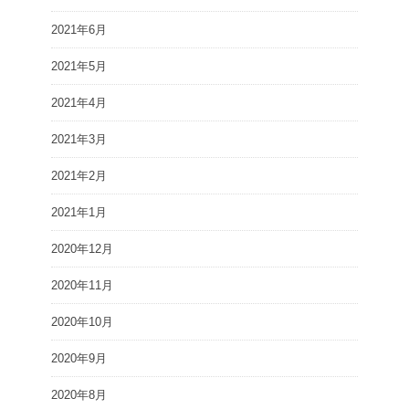
2021年6月
2021年5月
2021年4月
2021年3月
2021年2月
2021年1月
2020年12月
2020年11月
2020年10月
2020年9月
2020年8月