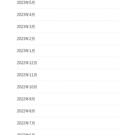
2023年5月
2023年4月
2023年3月
2023年2月
2023年1月
2022年12月
2022年11月
2022年10月
2022年9月
2022年8月
2022年7月