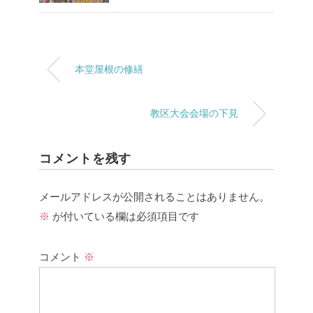
本堂屋根の修繕
教区大会会場の下見
コメントを残す
メールアドレスが公開されることはありません。
※
が付いている欄は必須項目です
コメント
※