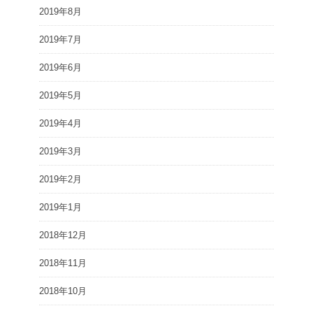
2019年8月
2019年7月
2019年6月
2019年5月
2019年4月
2019年3月
2019年2月
2019年1月
2018年12月
2018年11月
2018年10月