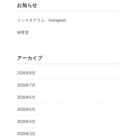
お知らせ
インスタグラム・Instagram
納骨堂
アーカイブ
2026年8月
2026年7月
2026年6月
2026年5月
2026年4月
2026年3月