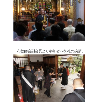
布教師会副会長より参加者へ御礼の挨拶。