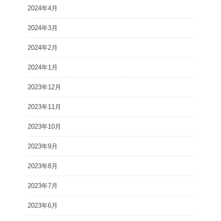
2024年4月
2024年3月
2024年2月
2024年1月
2023年12月
2023年11月
2023年10月
2023年9月
2023年8月
2023年7月
2023年6月