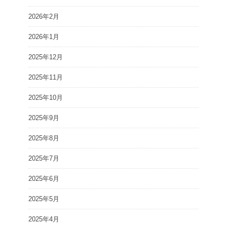
2026年2月
2026年1月
2025年12月
2025年11月
2025年10月
2025年9月
2025年8月
2025年7月
2025年6月
2025年5月
2025年4月