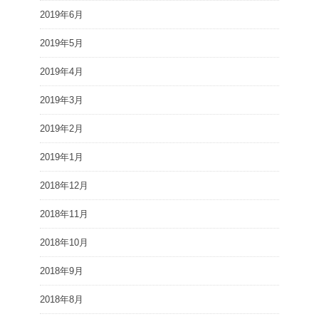
2019年6月
2019年5月
2019年4月
2019年3月
2019年2月
2019年1月
2018年12月
2018年11月
2018年10月
2018年9月
2018年8月