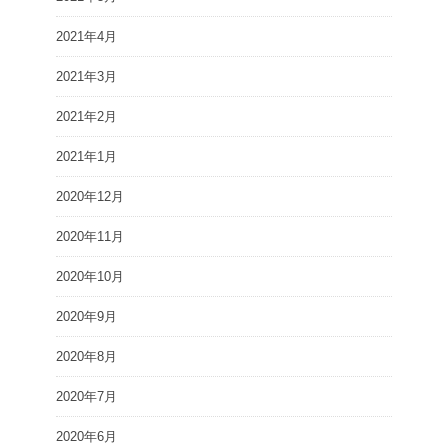
2021年4月
2021年3月
2021年2月
2021年1月
2020年12月
2020年11月
2020年10月
2020年9月
2020年8月
2020年7月
2020年6月