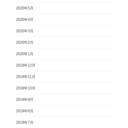
2020年5月
2020年4月
2020年3月
2020年2月
2020年1月
2019年12月
2019年11月
2019年10月
2019年9月
2019年8月
2019年7月