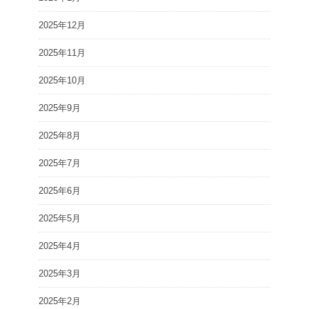
2025年12月
2025年11月
2025年10月
2025年9月
2025年8月
2025年7月
2025年6月
2025年5月
2025年4月
2025年3月
2025年2月