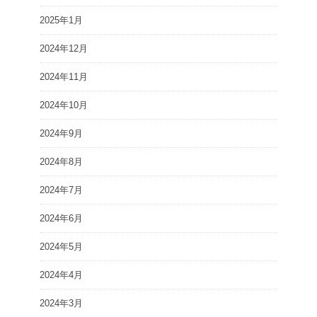
2025年1月
2024年12月
2024年11月
2024年10月
2024年9月
2024年8月
2024年7月
2024年6月
2024年5月
2024年4月
2024年3月