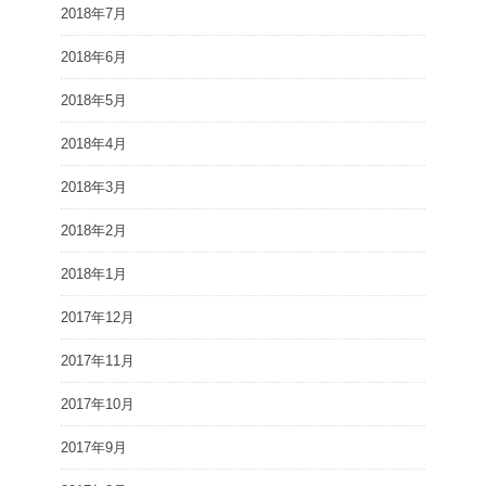
2018年7月
2018年6月
2018年5月
2018年4月
2018年3月
2018年2月
2018年1月
2017年12月
2017年11月
2017年10月
2017年9月