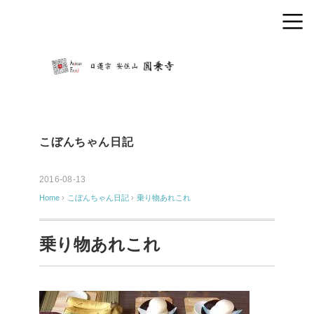
こぼんちゃん日記
2016-08-13
Home
›
こぼんちゃん日記
›
乗り物あれこれ
乗り物あれこれ