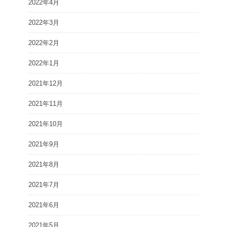
2022年4月
2022年3月
2022年2月
2022年1月
2021年12月
2021年11月
2021年10月
2021年9月
2021年8月
2021年7月
2021年6月
2021年5月