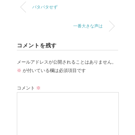
バタバタせず
一番大きな声は
コメントを残す
メールアドレスが公開されることはありません。
※
が付いている欄は必須項目です
コメント
※