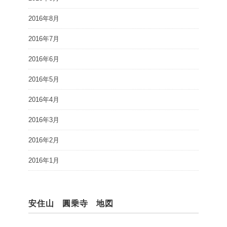
2016年8月
2016年7月
2016年6月
2016年5月
2016年4月
2016年3月
2016年2月
2016年1月
安住山 圓乗寺 地図