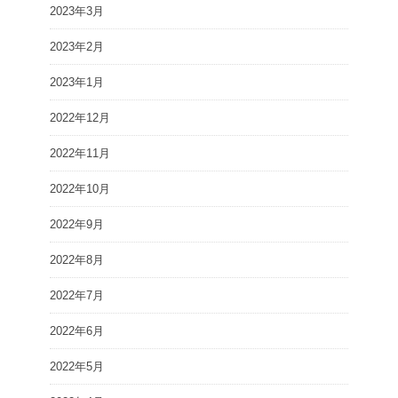
2023年3月
2023年2月
2023年1月
2022年12月
2022年11月
2022年10月
2022年9月
2022年8月
2022年7月
2022年6月
2022年5月