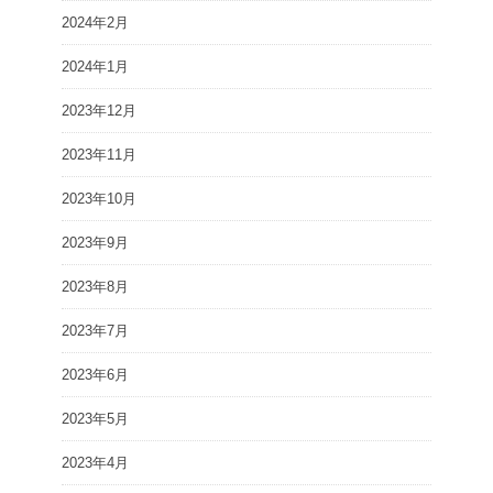
2024年2月
2024年1月
2023年12月
2023年11月
2023年10月
2023年9月
2023年8月
2023年7月
2023年6月
2023年5月
2023年4月