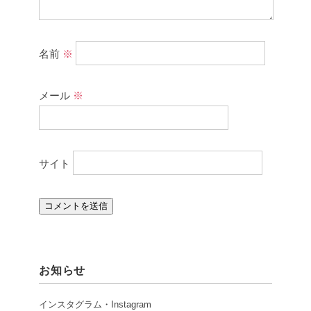
名前
※
メール
※
サイト
お知らせ
インスタグラム・Instagram