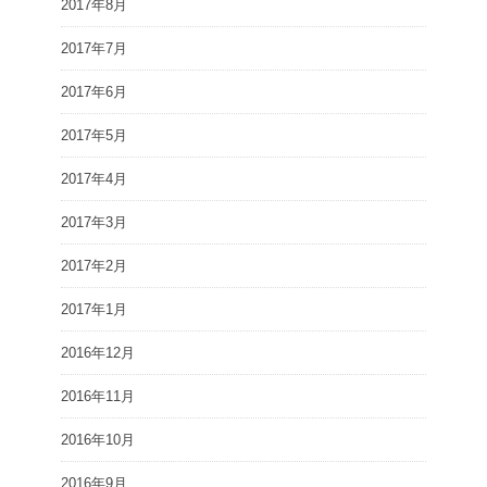
2017年8月
2017年7月
2017年6月
2017年5月
2017年4月
2017年3月
2017年2月
2017年1月
2016年12月
2016年11月
2016年10月
2016年9月