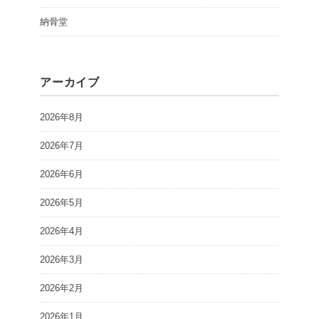
納骨堂
アーカイブ
2026年8月
2026年7月
2026年6月
2026年5月
2026年4月
2026年3月
2026年2月
2026年1月