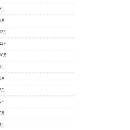
2月
1月
12月
11月
10月
9月
8月
7月
6月
5月
4月