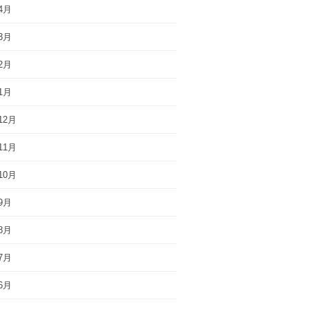
4月
3月
2月
1月
12月
11月
10月
9月
8月
7月
6月