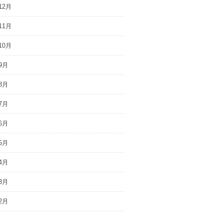
12月
11月
10月
9月
8月
7月
6月
5月
4月
3月
2月