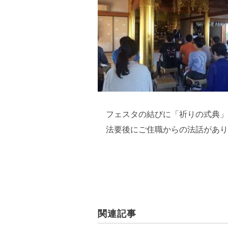
フェスタの結びに「祈りの式典」
法要後にご住職からの法話があり
関連記事