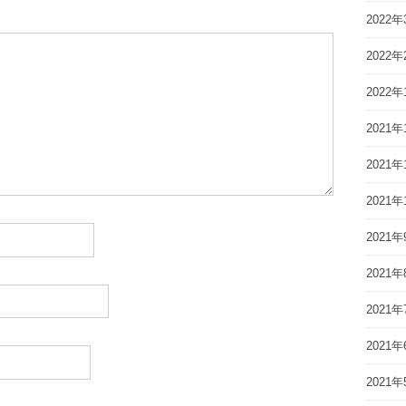
2022年
2022年
2022年
2021年
2021年
2021年
2021年
2021年
2021年
2021年
2021年