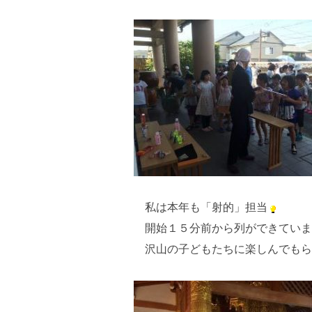
私は本年も「射的」担当
開始１５分前から列ができていま
沢山の子どもたちに楽しんでもら