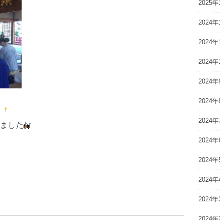
2025年
2024年
2024年
2024年
2024年
2024年
2024年
ました
2024年
2024年
2024年
2024年
2024年