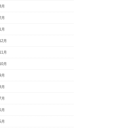
3月
2月
1月
12月
11月
10月
9月
8月
7月
6月
5月