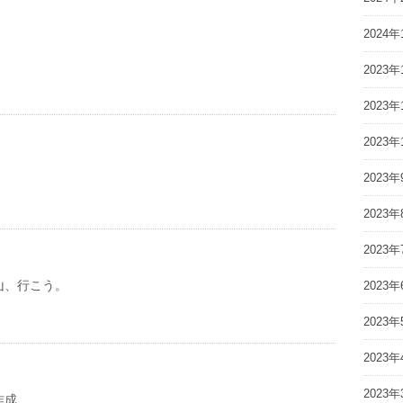
2024年
2023年
2023年
2023年
2023年
2023年
2023年
山、行こう。
2023年
2023年
2023年
2023年
作成