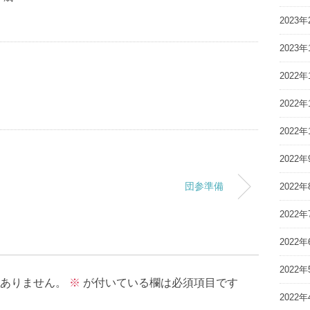
2023年
2023年
2022年
2022年
2022年
2022年
団参準備
2022年
2022年
2022年
2022年
ありません。
※
が付いている欄は必須項目です
2022年