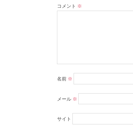
コメント
※
名前
※
メール
※
サイト