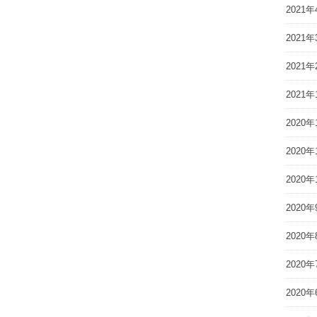
2021年
2021年
2021年
2021年
2020年
2020年
2020年
2020年
2020年
2020年
2020年