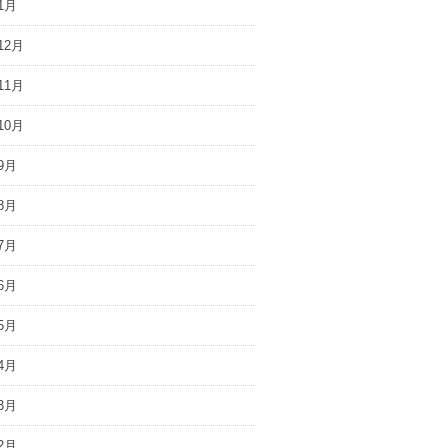
1月
12月
11月
10月
9月
8月
7月
6月
5月
4月
3月
2月