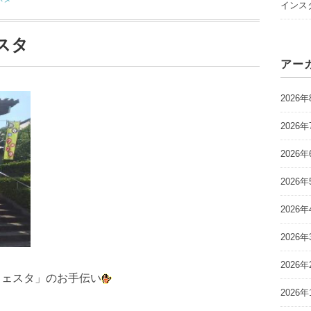
インスタ
スタ
アー
2026年
2026年
2026年
2026年
2026年
2026年
2026年
フェスタ」のお手伝い
2026年