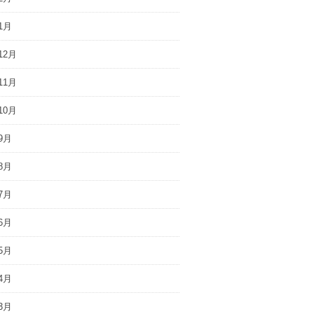
1月
12月
11月
10月
9月
8月
7月
6月
5月
4月
3月