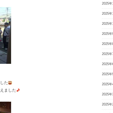
2025年
2025年
2025年
2025年
2025年
2025年
2025年
2025年
した
2025年
えました
2025年
2025年