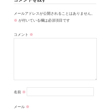
メールアドレスが公開されることはありません。
※
が付いている欄は必須項目です
コメント
※
名前
※
メール
※