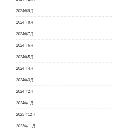
2024年9月
2024年8月
2024年7月
2024年6月
2024年5月
2024年4月
2024年3月
2024年2月
2024年1月
2023年12月
2023年11月