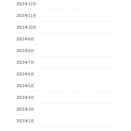
2021年12月
2021年11月
2021年10月
2021年9月
2021年8月
2021年7月
2021年6月
2021年5月
2021年4月
2021年3月
2021年2月