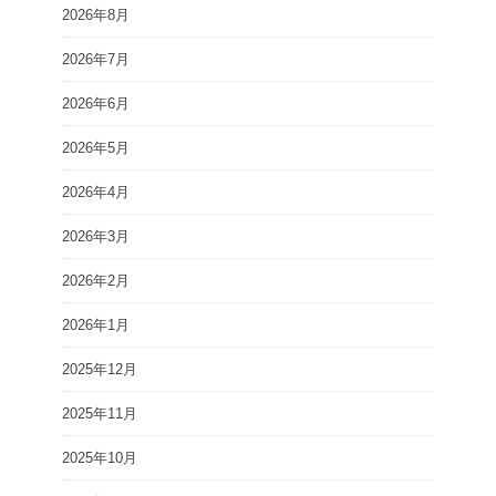
2026年8月
2026年7月
2026年6月
2026年5月
2026年4月
2026年3月
2026年2月
2026年1月
2025年12月
2025年11月
2025年10月