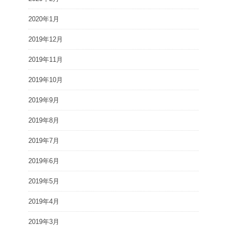
2020年1月
2019年12月
2019年11月
2019年10月
2019年9月
2019年8月
2019年7月
2019年6月
2019年5月
2019年4月
2019年3月