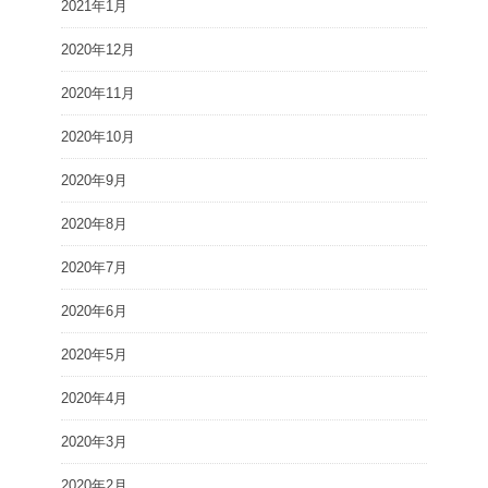
2021年1月
2020年12月
2020年11月
2020年10月
2020年9月
2020年8月
2020年7月
2020年6月
2020年5月
2020年4月
2020年3月
2020年2月