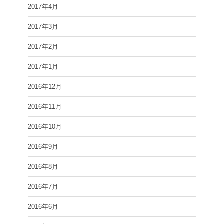
2017年4月
2017年3月
2017年2月
2017年1月
2016年12月
2016年11月
2016年10月
2016年9月
2016年8月
2016年7月
2016年6月