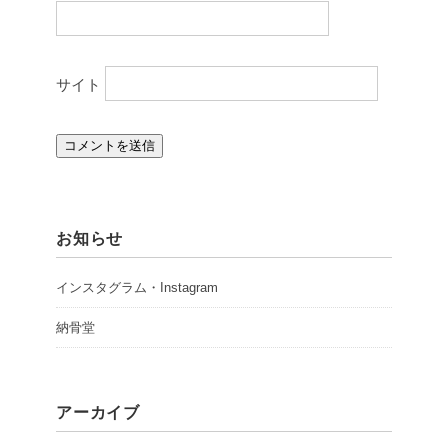
サイト
お知らせ
インスタグラム・Instagram
納骨堂
アーカイブ