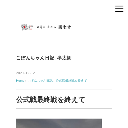
こぼんちゃん日記
,
孝太朗
2021-12-12
Home
›
こぼんちゃん日記
›
公式戦最終戦を終えて
公式戦最終戦を終えて