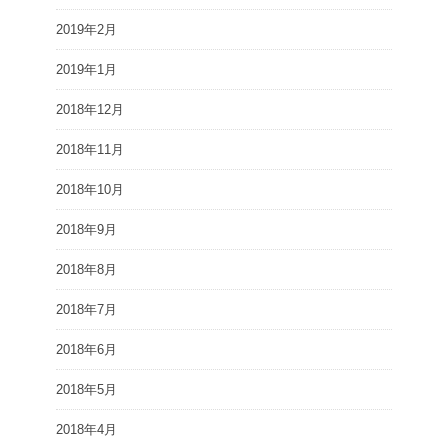
2019年2月
2019年1月
2018年12月
2018年11月
2018年10月
2018年9月
2018年8月
2018年7月
2018年6月
2018年5月
2018年4月