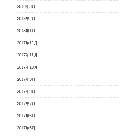
2018年3月
2018年2月
2018年1月
2017年12月
2017年11月
2017年10月
2017年9月
2017年8月
2017年7月
2017年6月
2017年5月