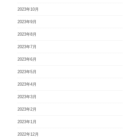
2023年10月
2023年9月
2023年8月
2023年7月
2023年6月
2023年5月
2023年4月
2023年3月
2023年2月
2023年1月
2022年12月