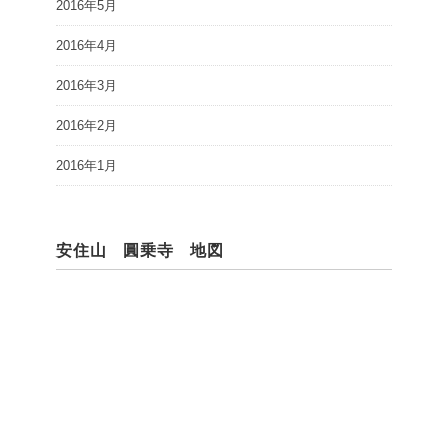
2016年5月
2016年4月
2016年3月
2016年2月
2016年1月
安住山 圓乗寺 地図