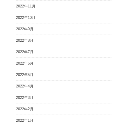
2022年11月
2022年10月
2022年9月
2022年8月
2022年7月
2022年6月
2022年5月
2022年4月
2022年3月
2022年2月
2022年1月