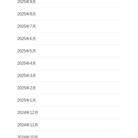
2025年9月
2025年8月
2025年7月
2025年6月
2025年5月
2025年4月
2025年3月
2025年2月
2025年1月
2024年12月
2024年11月
2024年10月