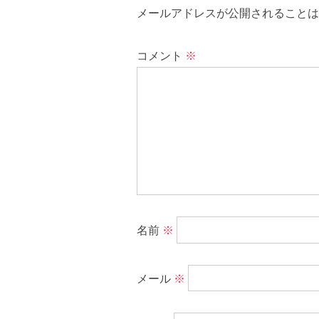
メールアドレスが公開されることは
コメント
※
名前
※
メール
※