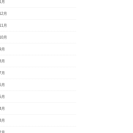
1月
12月
11月
10月
9月
8月
7月
6月
5月
4月
3月
2月