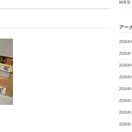
納骨堂
アー
2026年
2026年
2026年
2026年
2026年
2026年
2026年
2026年