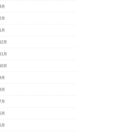
3月
2月
1月
12月
11月
10月
9月
8月
7月
6月
5月