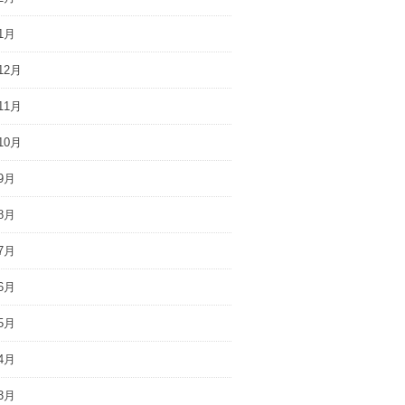
1月
12月
11月
10月
9月
8月
7月
6月
5月
4月
3月