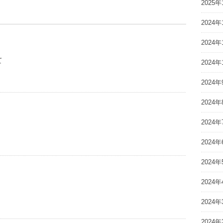
2025年
2024年
2024年
て
2024年
2024年
2024年
2024年
2024年
2024年
2024年
2024年
2024年