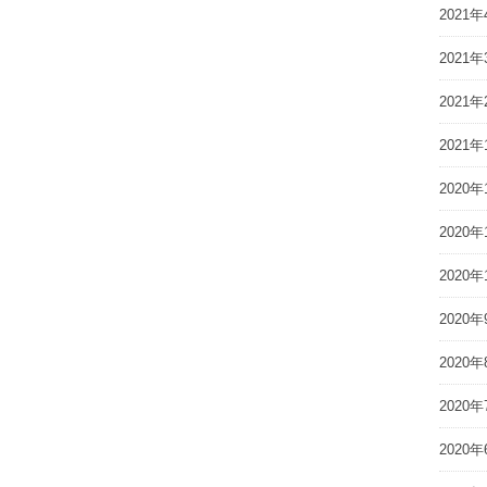
2021年
2021年
2021年
2021年
2020年
2020年
2020年
2020年
2020年
2020年
2020年