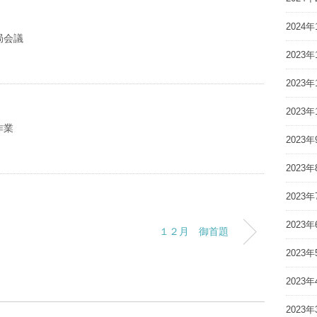
2024年
局会議
2023年
2023年
2023年
作業
2023年
2023年
2023年
2023年
１２月 御首題
2023年
2023年
2023年