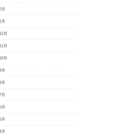
2月
1月
12月
11月
10月
9月
8月
7月
6月
5月
4月