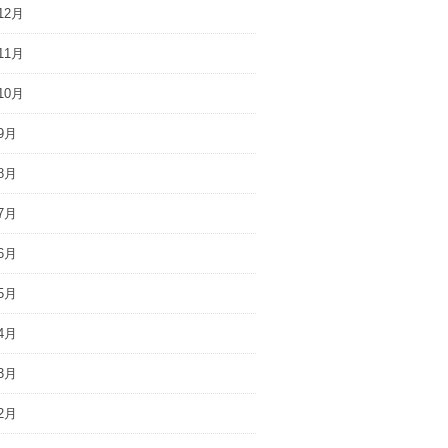
12月
11月
10月
9月
8月
7月
6月
5月
4月
3月
2月