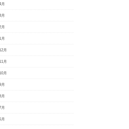
4月
3月
2月
1月
12月
11月
10月
9月
8月
7月
6月