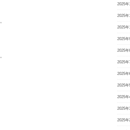
2025年
2025年
。
2025年
2025年
2025年
。
2025年
2025年
2025年
2025年
2025年
2025年