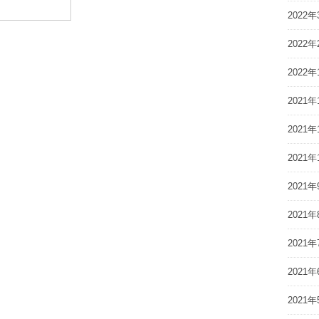
2022年
2022年
2022年
2021年
2021年
2021年
2021年
2021年
2021年
2021年
2021年