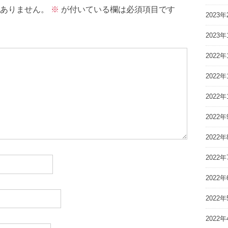
ありません。
※
が付いている欄は必須項目です
2023年
2023年
2022年
2022年
2022年
2022年
2022年
2022年
2022年
2022年
2022年