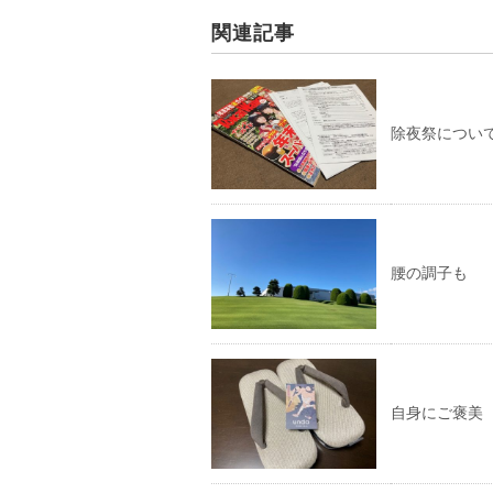
関連記事
除夜祭につい
腰の調子も
自身にご褒美