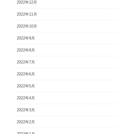
2022年12月
2022年11月
2022年10月
2022年9月
2022年8月
2022年7月
2022年6月
2022年5月
2022年4月
2022年3月
2022年2月
2022年1月