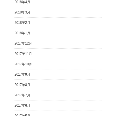
2018年4月
2018年3月
2018年2月
2018年1月
2017年12月
2017年11月
2017年10月
2017年9月
2017年8月
2017年7月
2017年6月
2017年5月