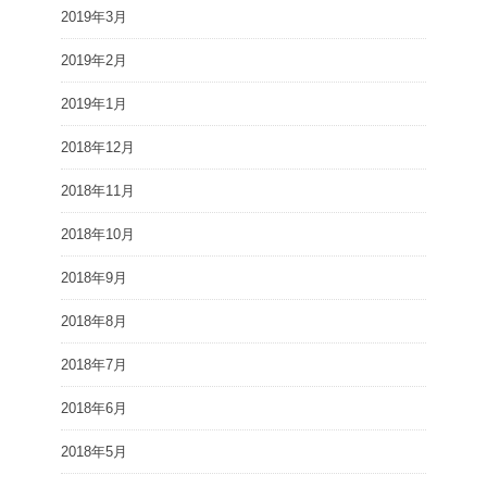
2019年3月
2019年2月
2019年1月
2018年12月
2018年11月
2018年10月
2018年9月
2018年8月
2018年7月
2018年6月
2018年5月