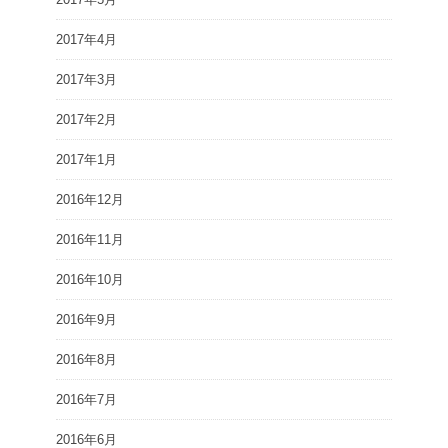
2017年4月
2017年3月
2017年2月
2017年1月
2016年12月
2016年11月
2016年10月
2016年9月
2016年8月
2016年7月
2016年6月