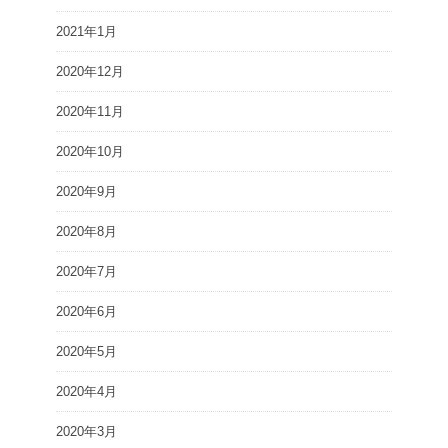
2021年1月
2020年12月
2020年11月
2020年10月
2020年9月
2020年8月
2020年7月
2020年6月
2020年5月
2020年4月
2020年3月