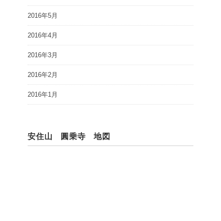
2016年5月
2016年4月
2016年3月
2016年2月
2016年1月
安住山 圓乗寺 地図