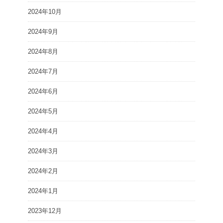
2024年10月
2024年9月
2024年8月
2024年7月
2024年6月
2024年5月
2024年4月
2024年3月
2024年2月
2024年1月
2023年12月