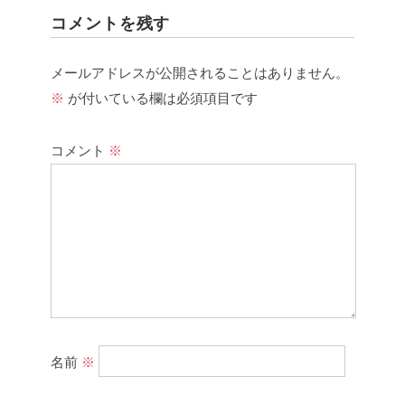
コメントを残す
メールアドレスが公開されることはありません。
※
が付いている欄は必須項目です
コメント
※
名前
※