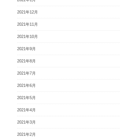
2021年12月
2021年11月
2021年10月
2021年9月
2021年8月
2021年7月
2021年6月
2021年5月
2021年4月
2021年3月
2021年2月