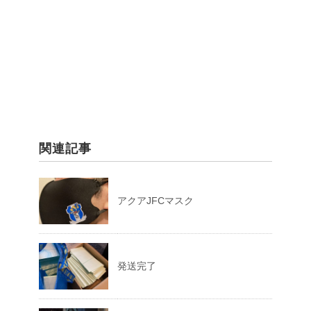
関連記事
アクアJFCマスク
発送完了