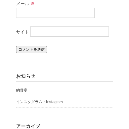
メール
※
サイト
お知らせ
納骨堂
インスタグラム・Instagram
アーカイブ