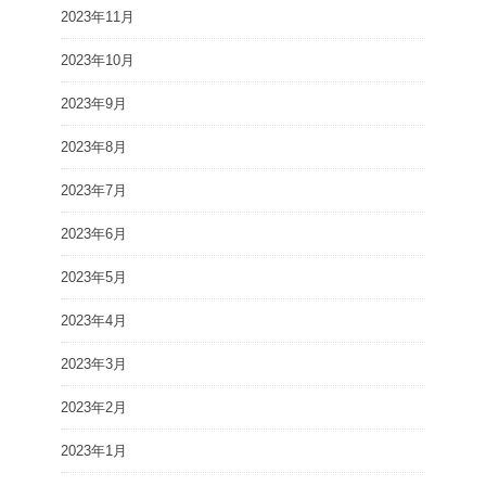
2023年11月
2023年10月
2023年9月
2023年8月
2023年7月
2023年6月
2023年5月
2023年4月
2023年3月
2023年2月
2023年1月