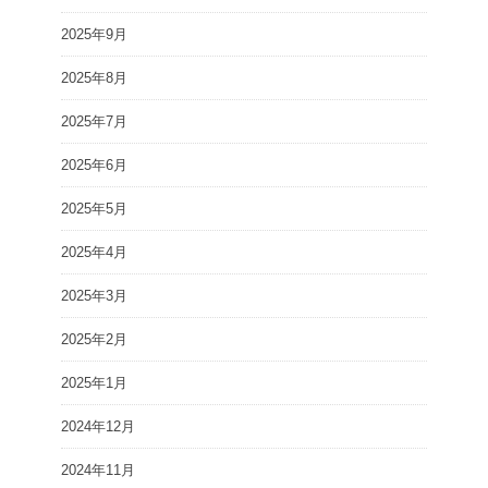
2025年9月
2025年8月
2025年7月
2025年6月
2025年5月
2025年4月
2025年3月
2025年2月
2025年1月
2024年12月
2024年11月