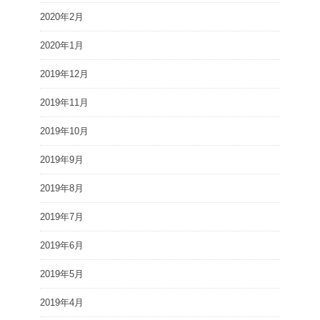
2020年2月
2020年1月
2019年12月
2019年11月
2019年10月
2019年9月
2019年8月
2019年7月
2019年6月
2019年5月
2019年4月