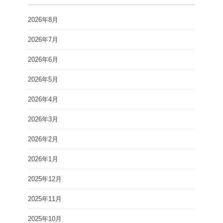
2026年8月
2026年7月
2026年6月
2026年5月
2026年4月
2026年3月
2026年2月
2026年1月
2025年12月
2025年11月
2025年10月