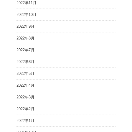
2022年11月
2022年10月
2022年9月
2022年8月
2022年7月
2022年6月
2022年5月
2022年4月
2022年3月
2022年2月
2022年1月