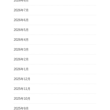
2026年8月
2026年7月
2026年6月
2026年5月
2026年4月
2026年3月
2026年2月
2026年1月
2025年12月
2025年11月
2025年10月
2025年9月