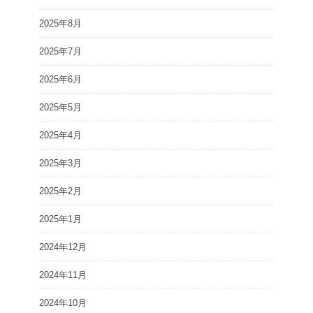
2025年8月
2025年7月
2025年6月
2025年5月
2025年4月
2025年3月
2025年2月
2025年1月
2024年12月
2024年11月
2024年10月