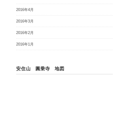
2016年4月
2016年3月
2016年2月
2016年1月
安住山 圓乗寺 地図