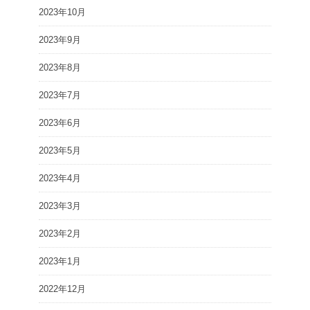
2023年10月
2023年9月
2023年8月
2023年7月
2023年6月
2023年5月
2023年4月
2023年3月
2023年2月
2023年1月
2022年12月