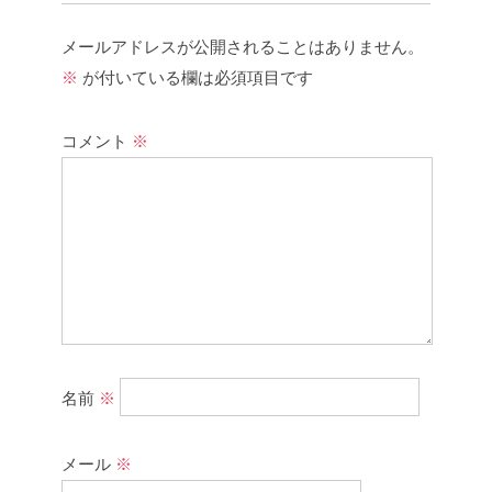
メールアドレスが公開されることはありません。
※
が付いている欄は必須項目です
コメント
※
名前
※
メール
※