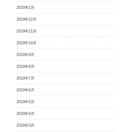
2020年1月
2019年12月
2019年11月
2019年10月
2019年9月
2019年8月
2019年7月
2019年6月
2019年5月
2019年4月
2019年3月