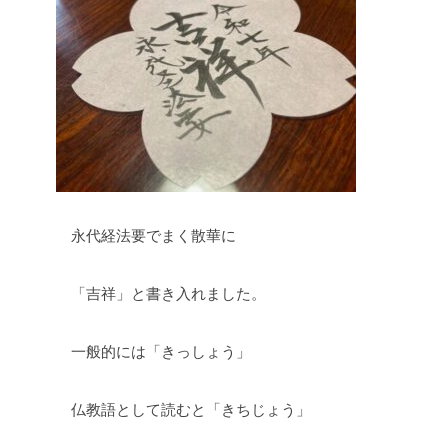
永代経法要でまく散華に
「吉祥」と書き入れました。
一般的には「きっしょう」
仏教語として読むと「きちじょう」