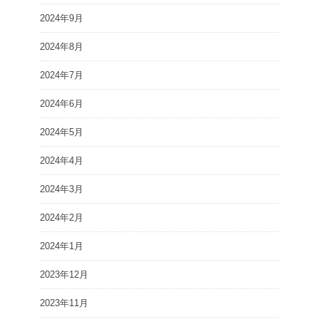
2024年9月
2024年8月
2024年7月
2024年6月
2024年5月
2024年4月
2024年3月
2024年2月
2024年1月
2023年12月
2023年11月