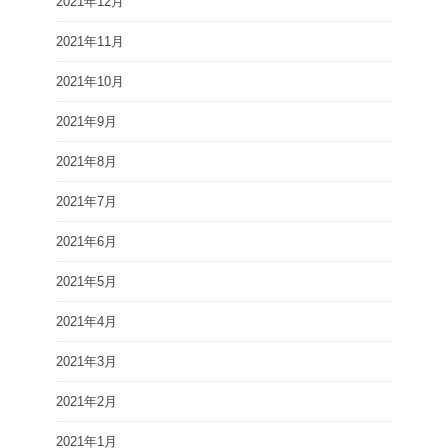
2021年12月
2021年11月
2021年10月
2021年9月
2021年8月
2021年7月
2021年6月
2021年5月
2021年4月
2021年3月
2021年2月
2021年1月