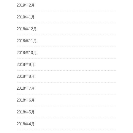
2019年2月
2019年1月
2018年12月
2018年11月
2018年10月
2018年9月
2018年8月
2018年7月
2018年6月
2018年5月
2018年4月