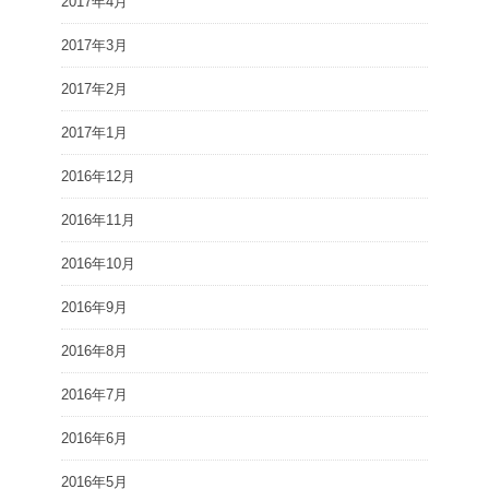
2017年4月
2017年3月
2017年2月
2017年1月
2016年12月
2016年11月
2016年10月
2016年9月
2016年8月
2016年7月
2016年6月
2016年5月