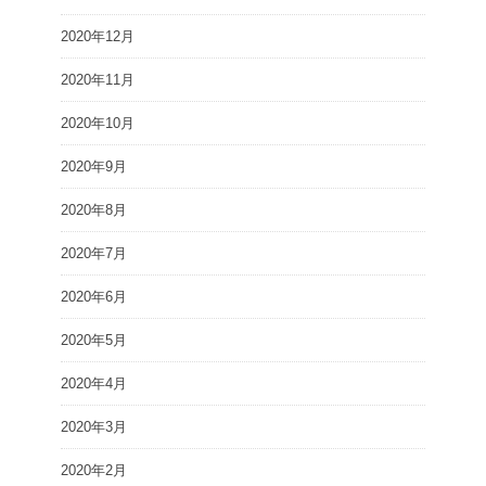
2020年12月
2020年11月
2020年10月
2020年9月
2020年8月
2020年7月
2020年6月
2020年5月
2020年4月
2020年3月
2020年2月