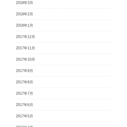
2018年3月
2018年2月
2018年1月
2017年12月
2017年11月
2017年10月
2017年9月
2017年8月
2017年7月
2017年6月
2017年5月