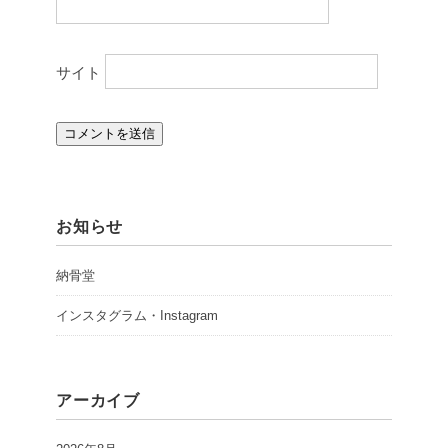
サイト
お知らせ
納骨堂
インスタグラム・Instagram
アーカイブ