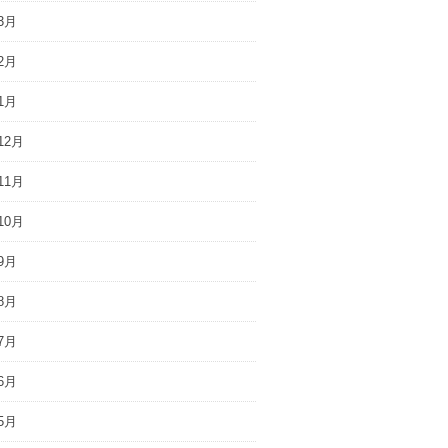
3月
2月
1月
12月
11月
10月
9月
8月
7月
6月
5月