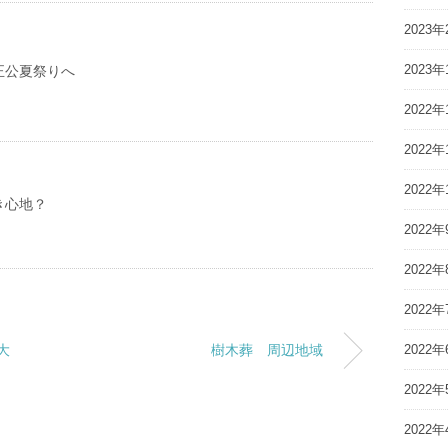
2023年
2023年
正公夏祭りへ
2022年
2022年
2022年
き心地？
2022年
2022年
2022年
大
樹木葬 周辺地域
2022年
2022年
2022年