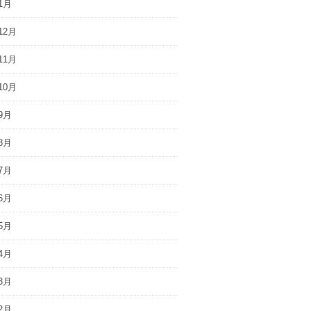
1月
12月
11月
10月
9月
8月
7月
6月
5月
4月
3月
2月