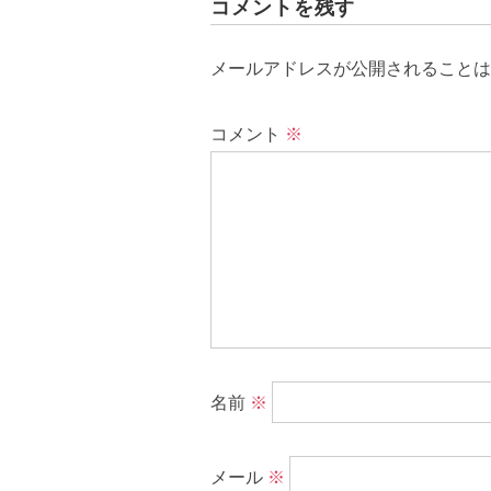
コメントを残す
メールアドレスが公開されることは
コメント
※
名前
※
メール
※