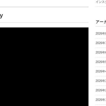
インスタ
y
アー
2026年
2026年
2026年
2026年
2026年
2026年
2026年
2026年