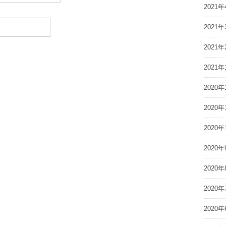
2021年
2021年
2021年
2021年
2020年
2020年
2020年
2020年
2020年
2020年
2020年