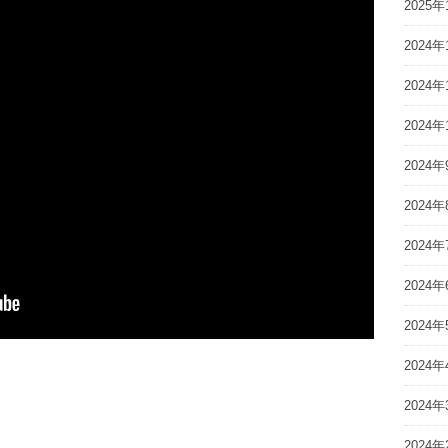
2025年
2024年
2024年
2024年
2024年
2024年
2024年
2024年
2024年
2024年
2024年
2024年