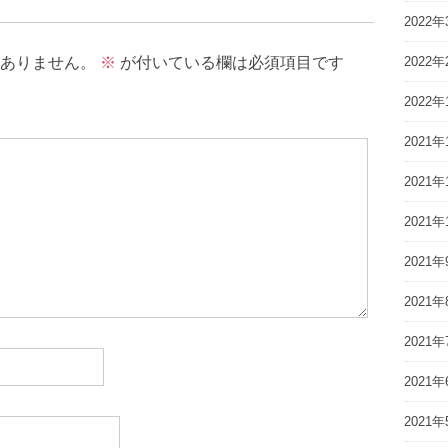
2022年
2022年
ありません。
※
が付いている欄は必須項目です
2022年
2021年
2021年
2021年
2021年
2021年
2021年
2021年
2021年