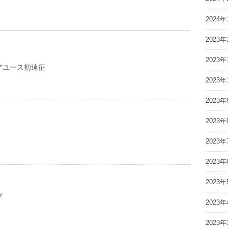
2024年
2023年
2023年
アユース初遠征
2023年
2023年
2023年
2023年
2023年
2023年
プ
2023年
2023年