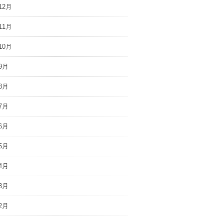
12月
11月
10月
9月
8月
7月
6月
5月
4月
3月
2月