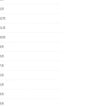
1月
12月
11月
10月
9月
8月
7月
6月
5月
4月
3月