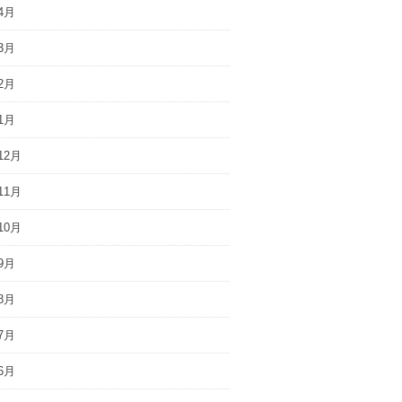
4月
3月
2月
1月
12月
11月
10月
9月
8月
7月
6月