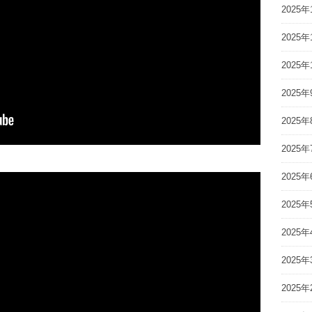
2025年
2025年
2025年
2025年
2025年
2025年
2025年
2025年
2025年
2025年
2025年