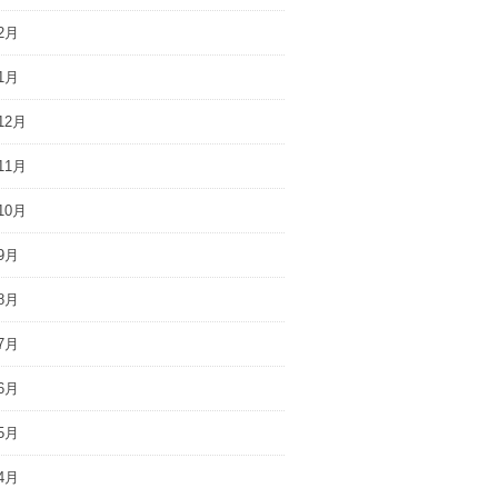
2月
1月
12月
11月
10月
9月
8月
7月
6月
5月
4月