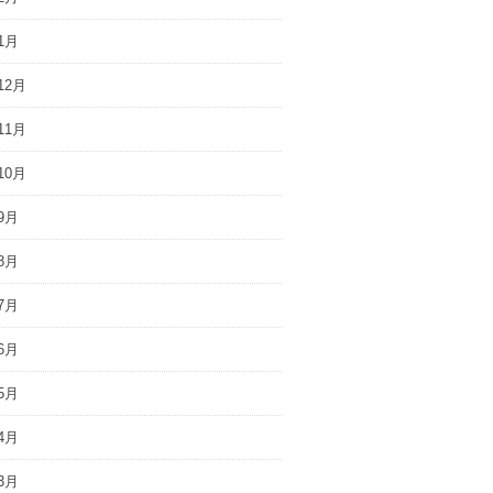
1月
12月
11月
10月
9月
8月
7月
6月
5月
4月
3月