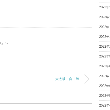
2023年
2023年
2022年
2022年
や」へ
2022年
2022年
2022年
2022年
大太鼓 自主練
2022年
2022年
2022年