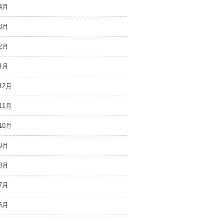
4月
3月
2月
1月
12月
11月
10月
9月
8月
7月
6月