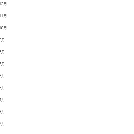
12月
11月
10月
9月
8月
7月
6月
5月
4月
3月
2月