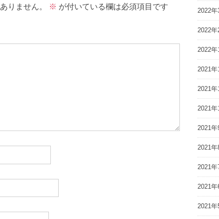
ありません。
※
が付いている欄は必須項目です
2022年
2022年
2022年
2021年
2021年
2021年
2021年
2021年
2021年
2021年
2021年