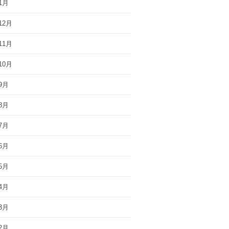
1月
12月
11月
10月
9月
8月
7月
6月
5月
4月
3月
2月