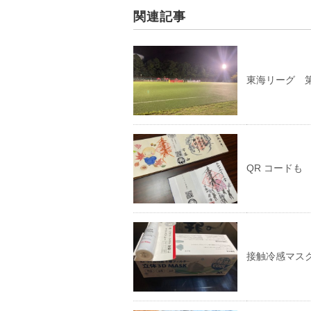
関連記事
東海リーグ 
QR コードも
接触冷感マス