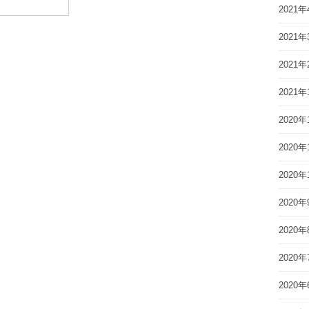
2021年
2021年
2021年
2021年
2020年
2020年
2020年
2020年
2020年
2020年
2020年