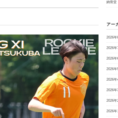
納骨堂
アー
2026年
2026年
2026年
2026年
2026年
2026年
2026年
2026年