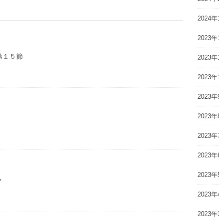
2024年
2023年
第１５節
2023年
2023年
2023年
2023年
2023年
2023年
2023年
ク
2023年
2023年