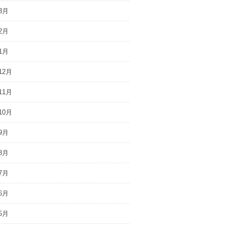
3月
2月
1月
12月
11月
10月
9月
8月
7月
6月
5月