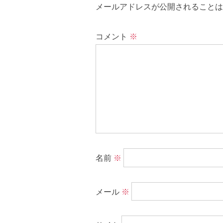
メールアドレスが公開されることは
コメント
※
名前
※
メール
※