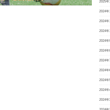
2025年
2024年
2024年
2024年
2024年
2024年
2024年
2024年
2024年
2024年
2024年
2024年