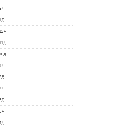
2月
1月
12月
11月
10月
9月
8月
7月
6月
5月
4月