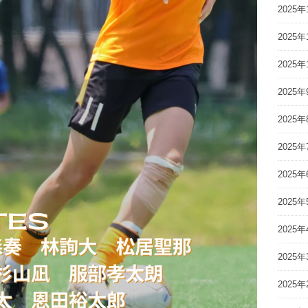
2025年
2025年
2025年
2025年
2025年
2025年
2025年
2025年
2025年
2025年
2025年