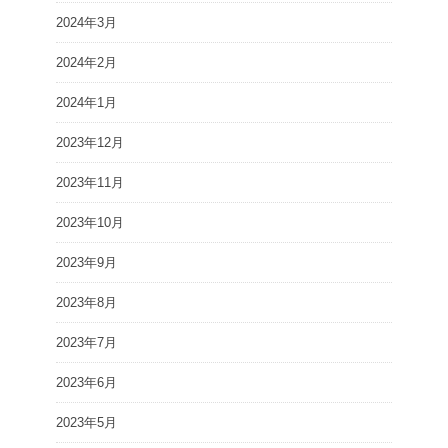
2024年3月
2024年2月
2024年1月
2023年12月
2023年11月
2023年10月
2023年9月
2023年8月
2023年7月
2023年6月
2023年5月