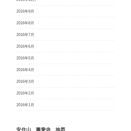
2016年9月
2016年8月
2016年7月
2016年6月
2016年5月
2016年4月
2016年3月
2016年2月
2016年1月
安住山 圓乗寺 地図