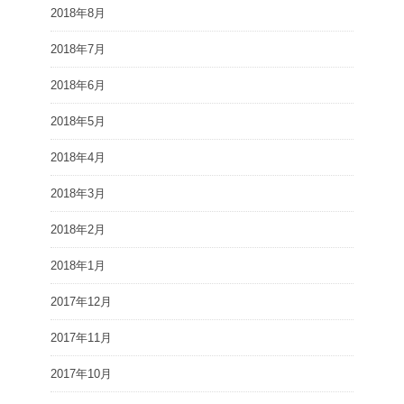
2018年8月
2018年7月
2018年6月
2018年5月
2018年4月
2018年3月
2018年2月
2018年1月
2017年12月
2017年11月
2017年10月