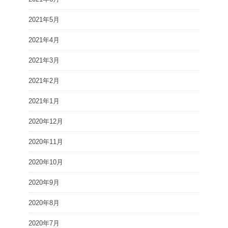
2021年5月
2021年4月
2021年3月
2021年2月
2021年1月
2020年12月
2020年11月
2020年10月
2020年9月
2020年8月
2020年7月