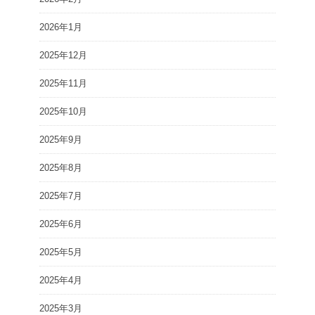
2026年1月
2025年12月
2025年11月
2025年10月
2025年9月
2025年8月
2025年7月
2025年6月
2025年5月
2025年4月
2025年3月