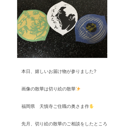
本日、嬉しいお届け物が参りました?
画像の散華は切り絵の散華
福岡県 天慎寺ご住職の奥さま作
先月、切り絵の散華のご相談をしたところ