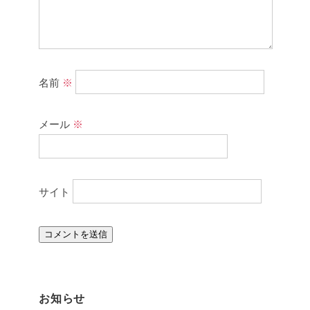
名前
※
メール
※
サイト
お知らせ