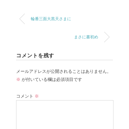
輪番三面大黒天さまに
まさに書初め
コメントを残す
メールアドレスが公開されることはありません。
※
が付いている欄は必須項目です
コメント
※