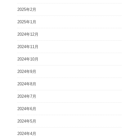
2025年2月
2025年1月
2024年12月
2024年11月
2024年10月
2024年9月
2024年8月
2024年7月
2024年6月
2024年5月
2024年4月