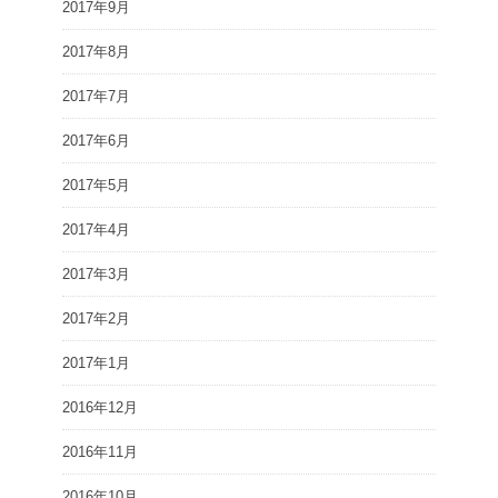
2017年9月
2017年8月
2017年7月
2017年6月
2017年5月
2017年4月
2017年3月
2017年2月
2017年1月
2016年12月
2016年11月
2016年10月