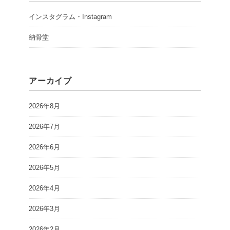
インスタグラム・Instagram
納骨堂
アーカイブ
2026年8月
2026年7月
2026年6月
2026年5月
2026年4月
2026年3月
2026年2月