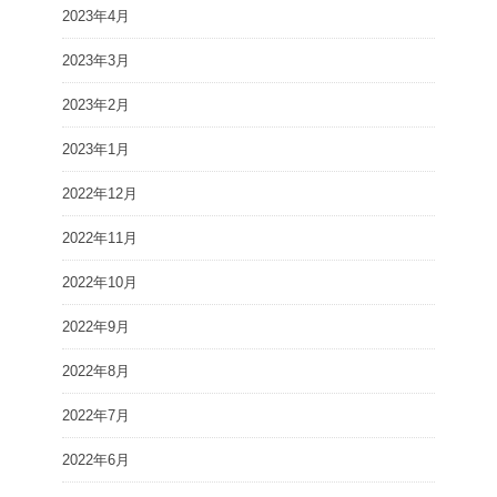
2023年4月
2023年3月
2023年2月
2023年1月
2022年12月
2022年11月
2022年10月
2022年9月
2022年8月
2022年7月
2022年6月