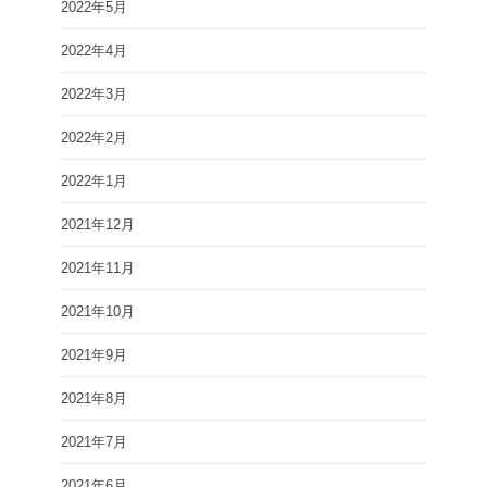
2022年5月
2022年4月
2022年3月
2022年2月
2022年1月
2021年12月
2021年11月
2021年10月
2021年9月
2021年8月
2021年7月
2021年6月