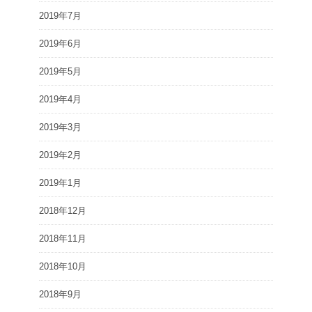
2019年7月
2019年6月
2019年5月
2019年4月
2019年3月
2019年2月
2019年1月
2018年12月
2018年11月
2018年10月
2018年9月