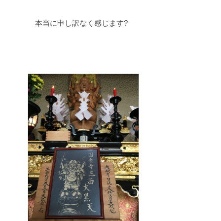
本当に申し訳なく感じます?