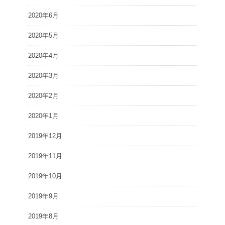
2020年6月
2020年5月
2020年4月
2020年3月
2020年2月
2020年1月
2019年12月
2019年11月
2019年10月
2019年9月
2019年8月