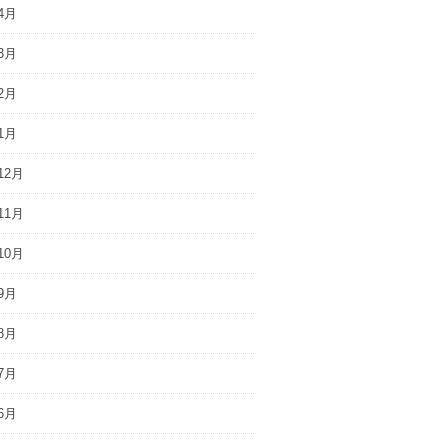
4月
3月
2月
1月
12月
11月
10月
9月
8月
7月
6月