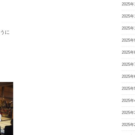
2025年
2025年
2025年
うに
2025年
2025年
2025年
2025年
2025年
2025年
2025年
2025年