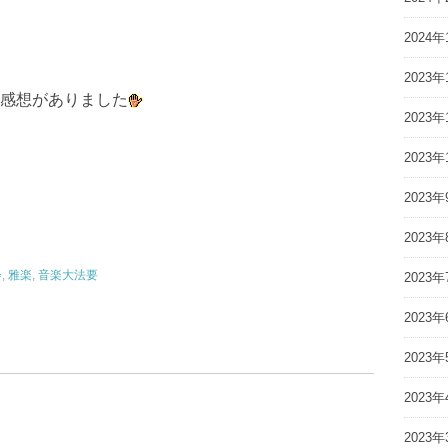
2024年
2023年
感想がありました
2023年
2023年
2023年
2023年
会
,
雅楽
,
音楽大法要
2023年
2023年
2023年
2023年
2023年