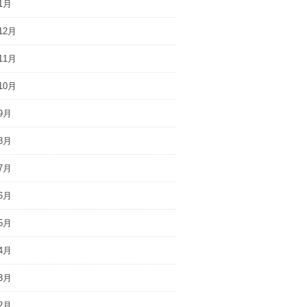
1月
12月
11月
10月
9月
8月
7月
6月
5月
4月
3月
2月