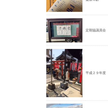
定期協議員会
平成２９年度