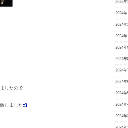
2025年
2024年
2024年
2024年
2024年
2024年
2024年
2024年
ましたので
2024年
2024年
致しました
2024年
2024年