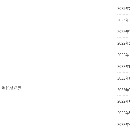
2023年
2023年
2022年
2022年
2022年
2022年
2022年
 永代経法要
2022年
2022年
2022年
2022年