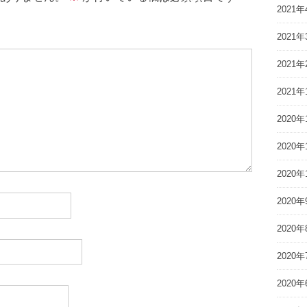
2021年
2021年
2021年
2021年
2020年
2020年
2020年
2020年
2020年
2020年
2020年