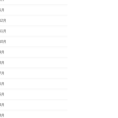
1月
12月
11月
10月
9月
8月
7月
6月
5月
4月
3月