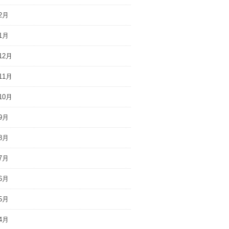
2月
1月
12月
11月
10月
9月
8月
7月
6月
5月
4月