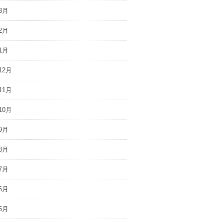
3月
2月
1月
12月
11月
10月
9月
8月
7月
6月
5月