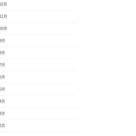
12月
11月
10月
9月
8月
7月
6月
5月
4月
3月
2月