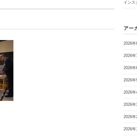
インスタ
アー
2026年
2026年
2026年
2026年
2026年
2026年
2026年
2026年