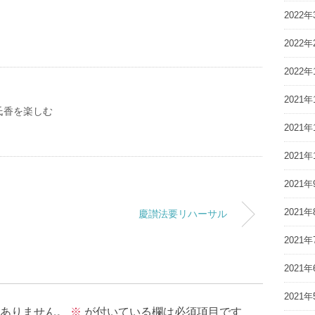
2022年
2022年
2022年
2021年
氏香を楽しむ
2021年
2021年
2021年
2021年
慶讃法要リハーサル
2021年
2021年
2021年
ありません。
※
が付いている欄は必須項目です