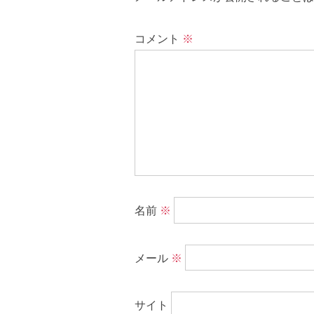
コメント
※
名前
※
メール
※
サイト