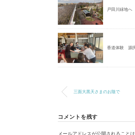
戸田川緑地へ
香道体験 源
三面大黒天さまのお陰で
コメントを残す
メールアドレスが公開されることは