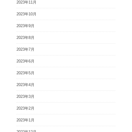
2023年11月
2023年10月
2023年9月
2023年8月
2023年7月
2023年6月
2023年5月
2023年4月
2023年3月
2023年2月
2023年1月
2022年12月