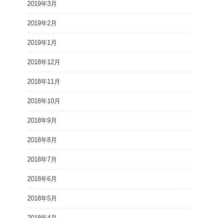
2019年3月
2019年2月
2019年1月
2018年12月
2018年11月
2018年10月
2018年9月
2018年8月
2018年7月
2018年6月
2018年5月
2018年4月