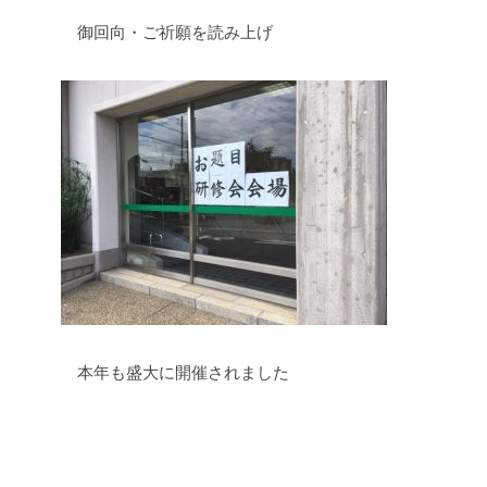
御回向・ご祈願を読み上げ
本年も盛大に開催されました