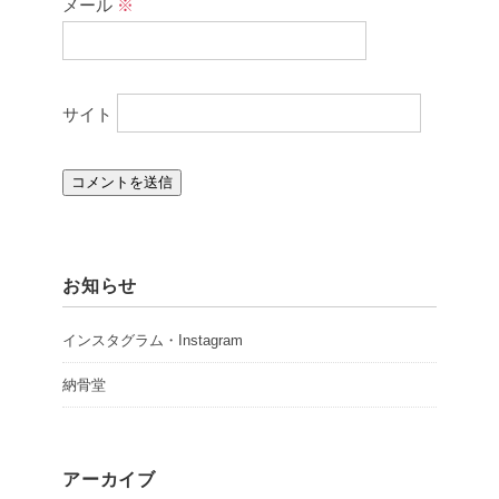
メール
※
サイト
お知らせ
インスタグラム・Instagram
納骨堂
アーカイブ