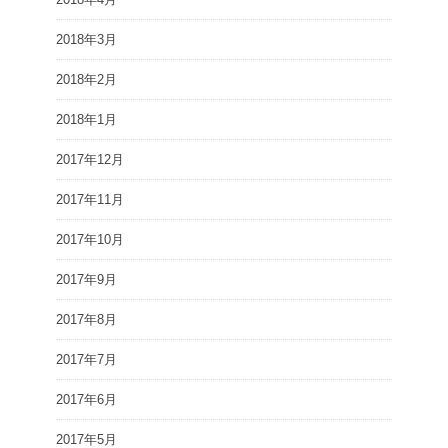
2018年3月
2018年2月
2018年1月
2017年12月
2017年11月
2017年10月
2017年9月
2017年8月
2017年7月
2017年6月
2017年5月