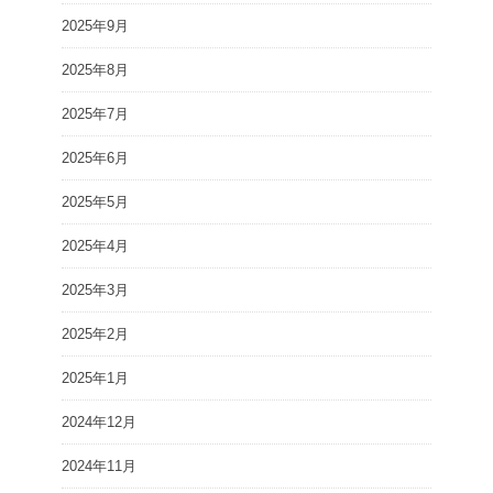
2025年9月
2025年8月
2025年7月
2025年6月
2025年5月
2025年4月
2025年3月
2025年2月
2025年1月
2024年12月
2024年11月