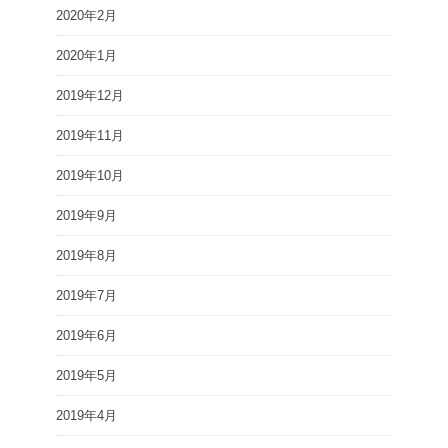
2020年2月
2020年1月
2019年12月
2019年11月
2019年10月
2019年9月
2019年8月
2019年7月
2019年6月
2019年5月
2019年4月