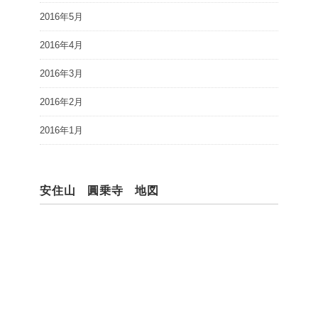
2016年5月
2016年4月
2016年3月
2016年2月
2016年1月
安住山 圓乗寺 地図