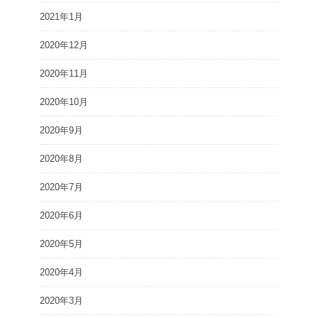
2021年1月
2020年12月
2020年11月
2020年10月
2020年9月
2020年8月
2020年7月
2020年6月
2020年5月
2020年4月
2020年3月