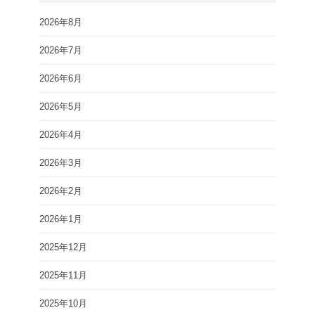
2026年8月
2026年7月
2026年6月
2026年5月
2026年4月
2026年3月
2026年2月
2026年1月
2025年12月
2025年11月
2025年10月