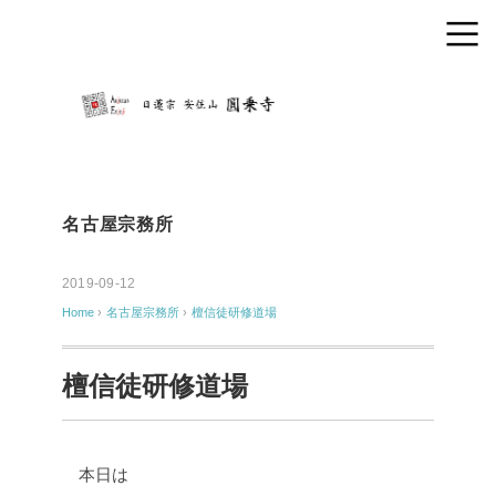
名古屋宗務所
2019-09-12
Home
›
名古屋宗務所
›
檀信徒研修道場
檀信徒研修道場
本日は