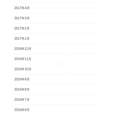
2017年4月
2017年3月
2017年2月
2017年1月
2016年12月
2016年11月
2016年10月
2016年9月
2016年8月
2016年7月
2016年6月