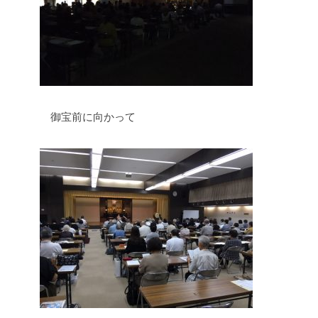
御宝前に向かって