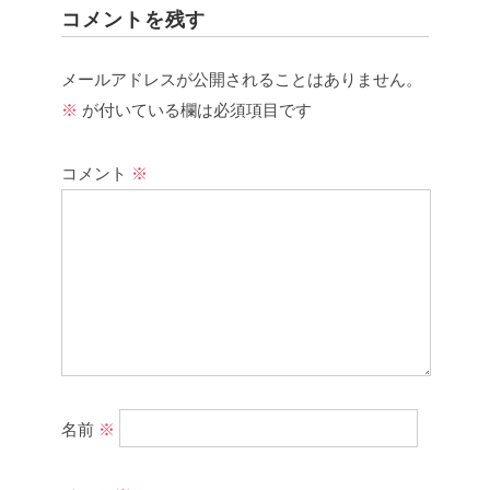
コメントを残す
メールアドレスが公開されることはありません。
※
が付いている欄は必須項目です
コメント
※
名前
※