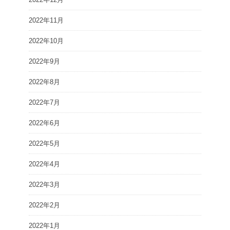
2022年11月
2022年10月
2022年9月
2022年8月
2022年7月
2022年6月
2022年5月
2022年4月
2022年3月
2022年2月
2022年1月