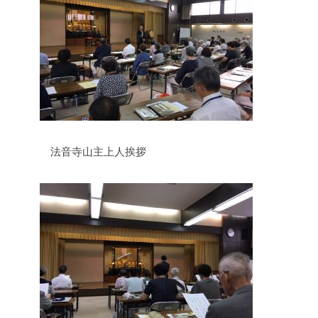
法音寺山主上人挨拶