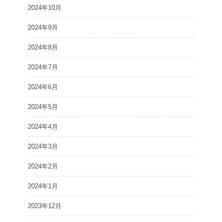
2024年10月
2024年9月
2024年8月
2024年7月
2024年6月
2024年5月
2024年4月
2024年3月
2024年2月
2024年1月
2023年12月