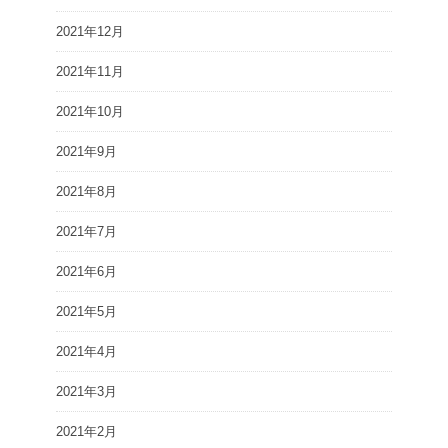
2021年12月
2021年11月
2021年10月
2021年9月
2021年8月
2021年7月
2021年6月
2021年5月
2021年4月
2021年3月
2021年2月