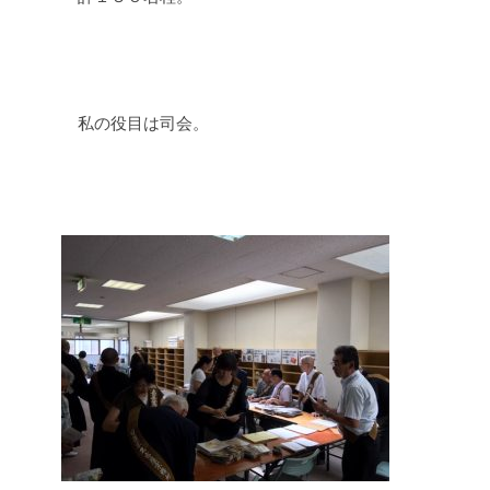
私の役目は司会。