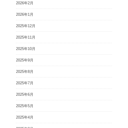
2026年2月
2026年1月
2025年12月
2025年11月
2025年10月
2025年9月
2025年8月
2025年7月
2025年6月
2025年5月
2025年4月