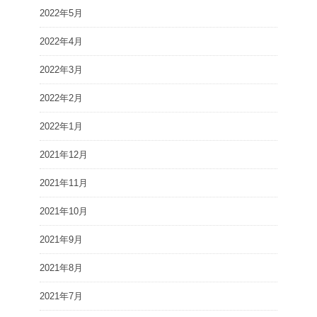
2022年5月
2022年4月
2022年3月
2022年2月
2022年1月
2021年12月
2021年11月
2021年10月
2021年9月
2021年8月
2021年7月