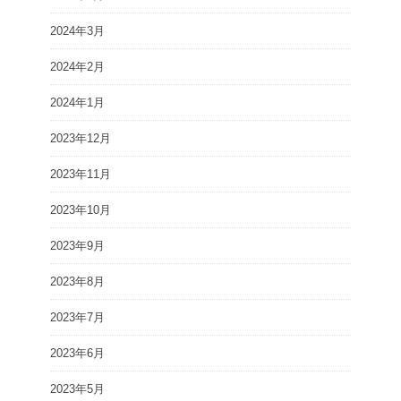
2024年3月
2024年2月
2024年1月
2023年12月
2023年11月
2023年10月
2023年9月
2023年8月
2023年7月
2023年6月
2023年5月