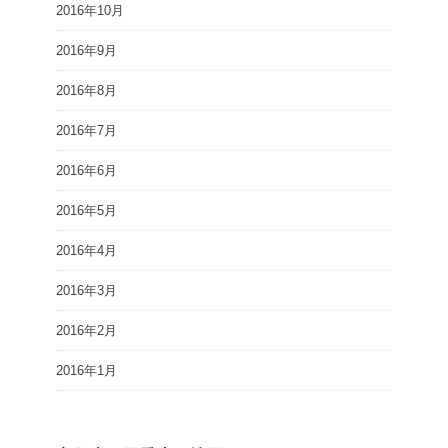
2016年10月
2016年9月
2016年8月
2016年7月
2016年6月
2016年5月
2016年4月
2016年3月
2016年2月
2016年1月