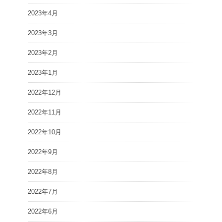
2023年4月
2023年3月
2023年2月
2023年1月
2022年12月
2022年11月
2022年10月
2022年9月
2022年8月
2022年7月
2022年6月