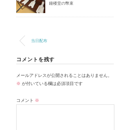
鐘楼堂の幣束
当日配布
コメントを残す
メールアドレスが公開されることはありません。
※
が付いている欄は必須項目です
コメント
※