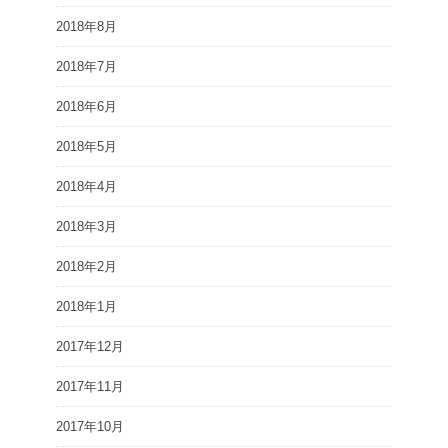
2018年8月
2018年7月
2018年6月
2018年5月
2018年4月
2018年3月
2018年2月
2018年1月
2017年12月
2017年11月
2017年10月