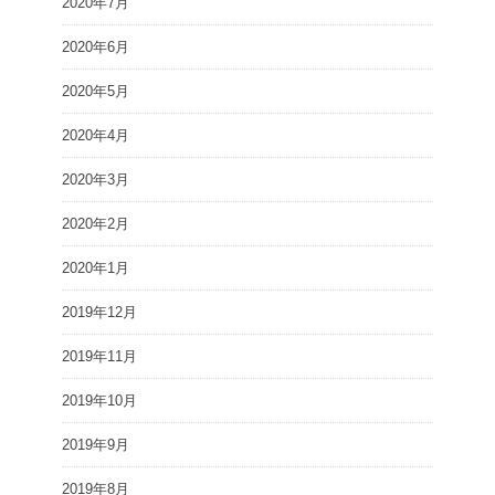
2020年7月
2020年6月
2020年5月
2020年4月
2020年3月
2020年2月
2020年1月
2019年12月
2019年11月
2019年10月
2019年9月
2019年8月