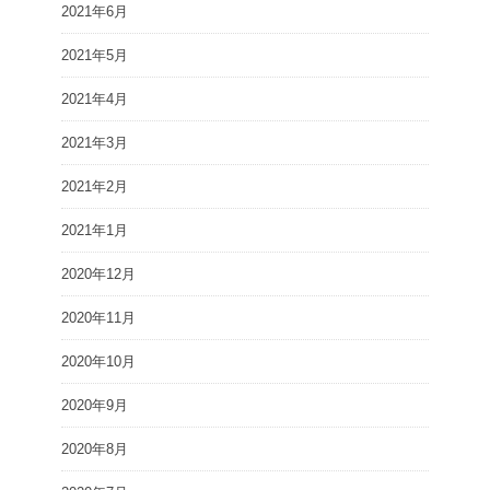
2021年6月
2021年5月
2021年4月
2021年3月
2021年2月
2021年1月
2020年12月
2020年11月
2020年10月
2020年9月
2020年8月