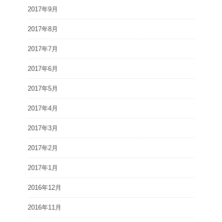
2017年9月
2017年8月
2017年7月
2017年6月
2017年5月
2017年4月
2017年3月
2017年2月
2017年1月
2016年12月
2016年11月