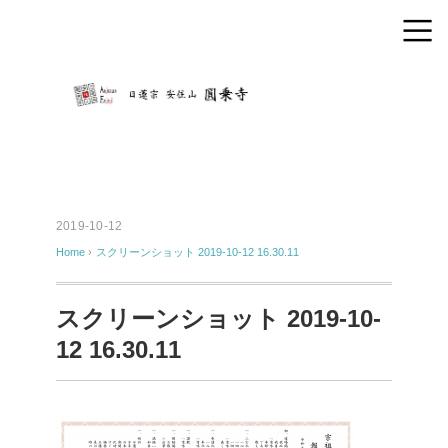
2019-10-12
Home
›
スクリーンショット 2019-10-12 16.30.11
スクリーンショット 2019-10-
12 16.30.11