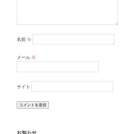
名前
※
メール
※
サイト
お知らせ