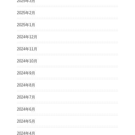
2025年3月
2025年2月
2025年1月
2024年12月
2024年11月
2024年10月
2024年9月
2024年8月
2024年7月
2024年6月
2024年5月
2024年4月