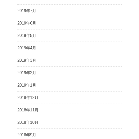
2019年7月
2019年6月
2019年5月
2019年4月
2019年3月
2019年2月
2019年1月
2018年12月
2018年11月
2018年10月
2018年9月