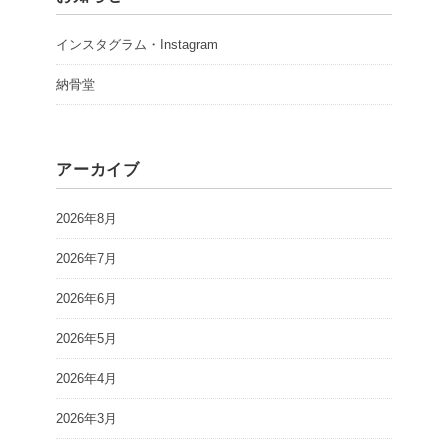
インスタグラム・Instagram
納骨堂
アーカイブ
2026年8月
2026年7月
2026年6月
2026年5月
2026年4月
2026年3月