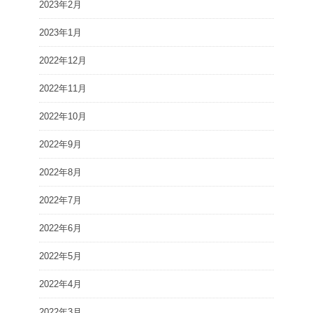
2023年2月
2023年1月
2022年12月
2022年11月
2022年10月
2022年9月
2022年8月
2022年7月
2022年6月
2022年5月
2022年4月
2022年3月