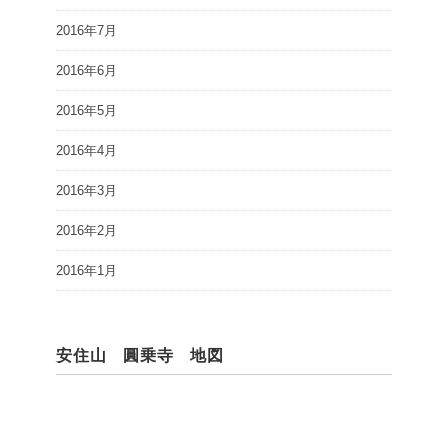
2016年7月
2016年6月
2016年5月
2016年4月
2016年3月
2016年2月
2016年1月
安住山 圓乗寺 地図