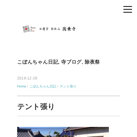
こぼんちゃん日記
,
寺ブログ
,
除夜祭
2019-12-28
Home
›
こぼんちゃん日記
›
テント張り
テント張り