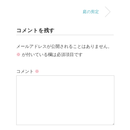
庭の剪定
コメントを残す
メールアドレスが公開されることはありません。
※
が付いている欄は必須項目です
コメント
※