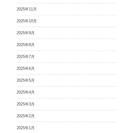
2025年11月
2025年10月
2025年9月
2025年8月
2025年7月
2025年6月
2025年5月
2025年4月
2025年3月
2025年2月
2025年1月