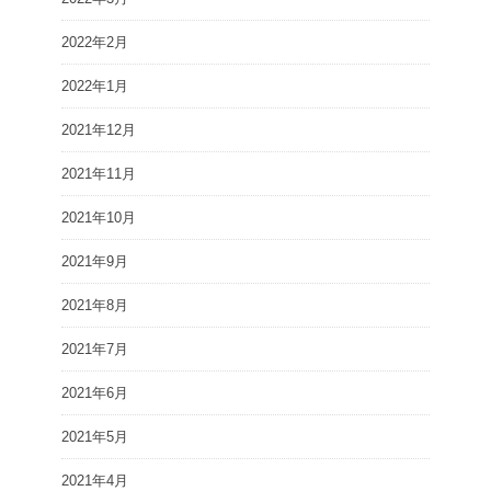
2022年2月
2022年1月
2021年12月
2021年11月
2021年10月
2021年9月
2021年8月
2021年7月
2021年6月
2021年5月
2021年4月