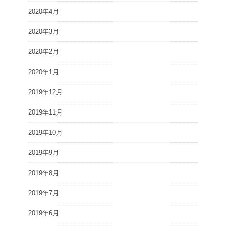
2020年4月
2020年3月
2020年2月
2020年1月
2019年12月
2019年11月
2019年10月
2019年9月
2019年8月
2019年7月
2019年6月