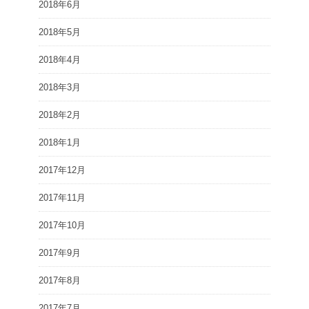
2018年6月
2018年5月
2018年4月
2018年3月
2018年2月
2018年1月
2017年12月
2017年11月
2017年10月
2017年9月
2017年8月
2017年7月