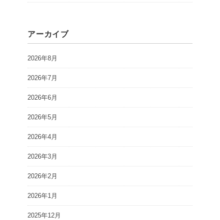
アーカイブ
2026年8月
2026年7月
2026年6月
2026年5月
2026年4月
2026年3月
2026年2月
2026年1月
2025年12月