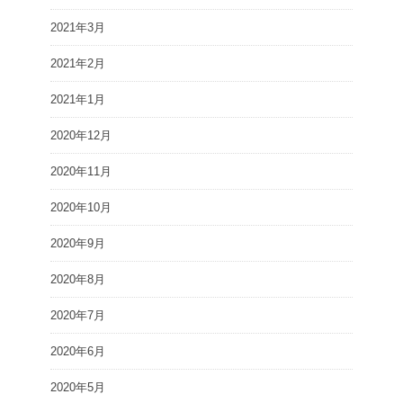
2021年3月
2021年2月
2021年1月
2020年12月
2020年11月
2020年10月
2020年9月
2020年8月
2020年7月
2020年6月
2020年5月