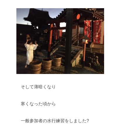
そして薄暗くなり
寒くなった頃から
一般参加者の水行練習をしました?