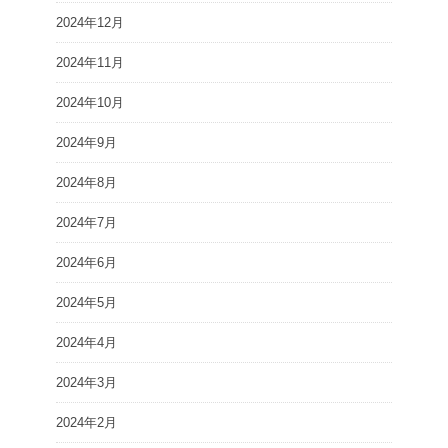
2024年12月
2024年11月
2024年10月
2024年9月
2024年8月
2024年7月
2024年6月
2024年5月
2024年4月
2024年3月
2024年2月