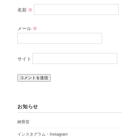
名前
※
メール
※
サイト
お知らせ
納骨堂
インスタグラム・Instagram