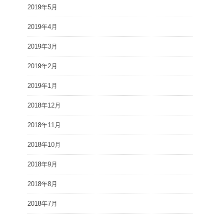
2019年5月
2019年4月
2019年3月
2019年2月
2019年1月
2018年12月
2018年11月
2018年10月
2018年9月
2018年8月
2018年7月