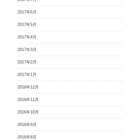
2017年6月
2017年5月
2017年4月
2017年3月
2017年2月
2017年1月
2016年12月
2016年11月
2016年10月
2016年9月
2016年8月