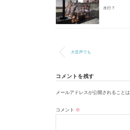
水行？
大音声でも
コメントを残す
メールアドレスが公開されることは
コメント
※