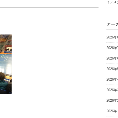
インスタ
アー
2026年
2026年
2026年
2026年
2026年
2026年
2026年
2026年