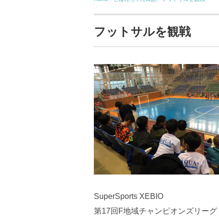
フットサルを観戦
SuperSports XEBIO
第17回F地域チャンピオンズリーグ