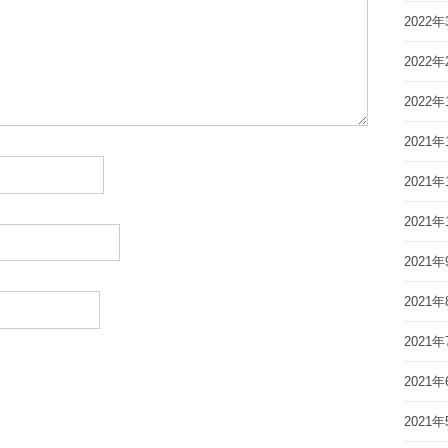
2022年
2022年
2022年
2021年
2021年
2021年
2021年
2021年
2021年
2021年
2021年