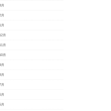
3月
2月
1月
12月
11月
10月
9月
8月
7月
6月
5月