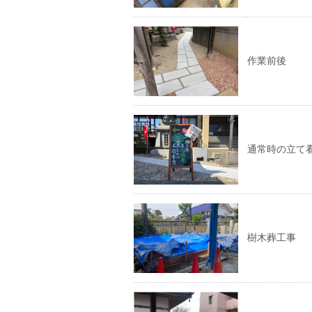
作業前後
通常時の立て
樹木葬工事