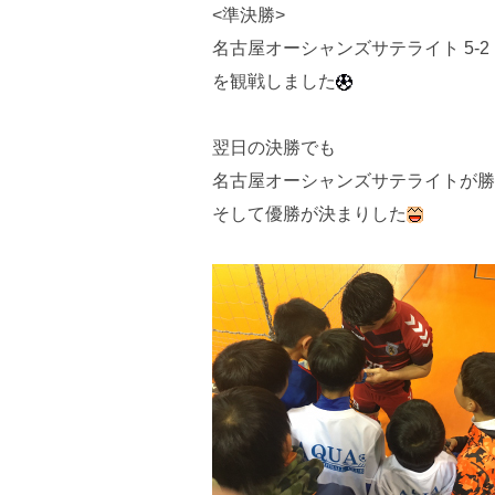
<準決勝>
名古屋オーシャンズサテライト 5-
を観戦しました
翌日の決勝でも
名古屋オーシャンズサテライトが勝
そして優勝が決まりした