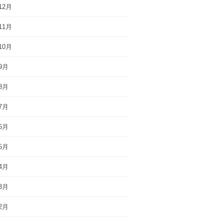
12月
11月
10月
9月
8月
7月
6月
5月
4月
3月
2月