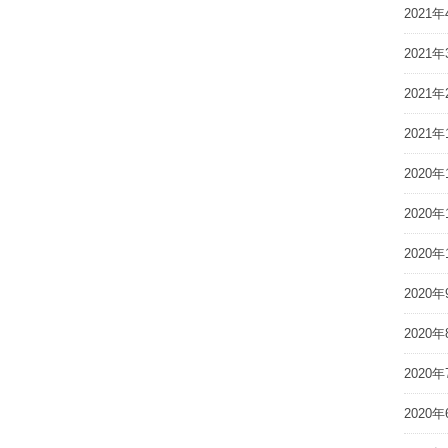
2021年
2021年
2021年
2021年
2020年
2020年
2020年
2020年
2020年
2020年
2020年