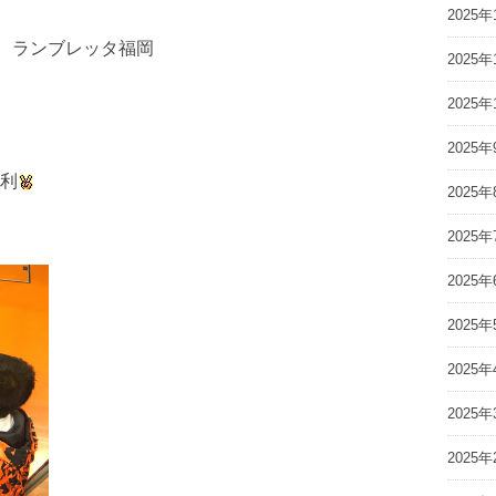
2025年
2 ランブレッタ福岡
2025年
2025年
2025年
利
2025年
2025年
2025年
2025年
2025年
2025年
2025年