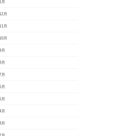
1月
12月
11月
10月
9月
8月
7月
6月
5月
4月
3月
2月