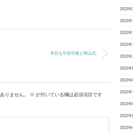
2023年
2023年
2022年
2022年
本日も午前午後と帰山式
2022年
2022年
2022年
2022年
ありません。
※
が付いている欄は必須項目です
2022年
2022年
2022年