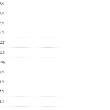
4月
3月
2月
1月
12月
11月
10月
9月
8月
7月
6月