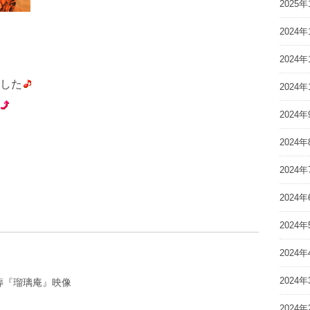
2025年
2024年
2024年
した
2024年
2024年
2024年
2024年
2024年
2024年
2024年
2024年
葬『瑠璃庵』映像
2024年