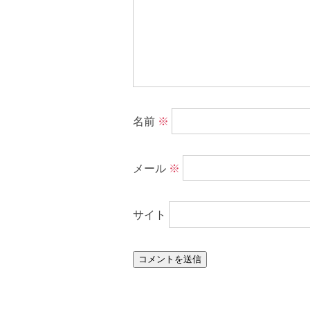
名前
※
メール
※
サイト