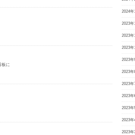
2024年
2023年
2023年
2023年
2023年
看板に
2023年
2023年
2023年
2023年
2023年
2023年