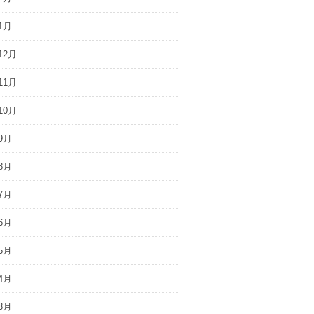
1月
12月
11月
10月
9月
8月
7月
6月
5月
4月
3月