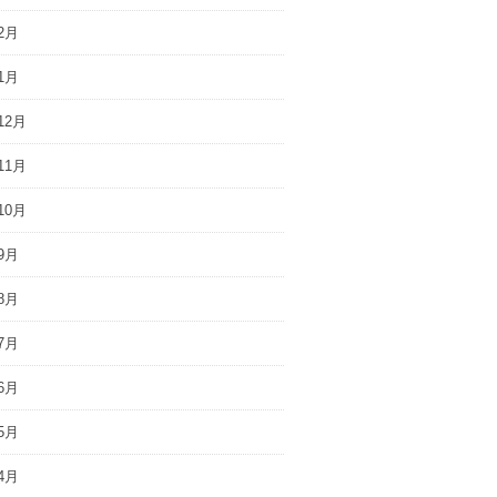
2月
1月
12月
11月
10月
9月
8月
7月
6月
5月
4月